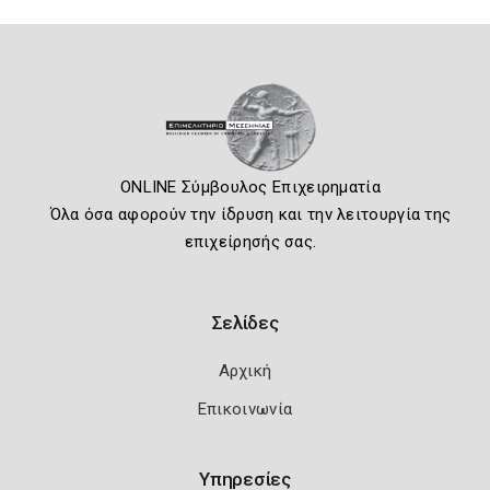
ONLINE Σύμβουλος Επιχειρηματία
Όλα όσα αφορούν την ίδρυση και την λειτουργία της
επιχείρησής σας.
Σελίδες
Αρχική
Επικοινωνία
Υπηρεσίες