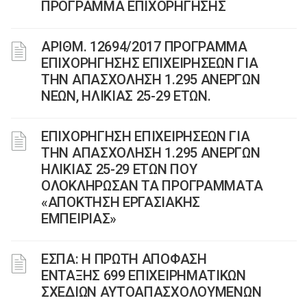
ΠΡΟΓΡΑΜΜΑ ΕΠΙΧΟΡΗΓΗΣΗΣ
ΑΡΙΘΜ. 12694/2017 ΠΡΟΓΡΑΜΜΑ
ΕΠΙΧΟΡΗΓΗΣΗΣ ΕΠΙΧΕΙΡΗΣΕΩΝ ΓΙΑ
ΤΗΝ ΑΠΑΣΧΟΛΗΣΗ 1.295 ΑΝΕΡΓΩΝ
ΝΕΩΝ, ΗΛΙΚΙΑΣ 25-29 ΕΤΩΝ.
ΕΠΙΧΟΡΗΓΗΣΗ ΕΠΙΧΕΙΡΗΣΕΩΝ ΓΙΑ
ΤΗΝ ΑΠΑΣΧΟΛΗΣΗ 1.295 ΑΝΕΡΓΩΝ
ΗΛΙΚΙΑΣ 25-29 ΕΤΩΝ ΠΟΥ
ΟΛΟΚΛΗΡΩΣΑΝ ΤΑ ΠΡΟΓΡΑΜΜΑΤΑ
«ΑΠΟΚΤΗΣΗ ΕΡΓΑΣΙΑΚΗΣ
ΕΜΠΕΙΡΙΑΣ»
ΕΣΠΑ: Η ΠΡΩΤΗ ΑΠΟΦΑΣΗ
ΕΝΤΑΞΗΣ 699 ΕΠΙΧΕΙΡΗΜΑΤΙΚΩΝ
ΣΧΕΔΙΩΝ ΑΥΤΟΑΠΑΣΧΟΛΟΥΜΕΝΩΝ