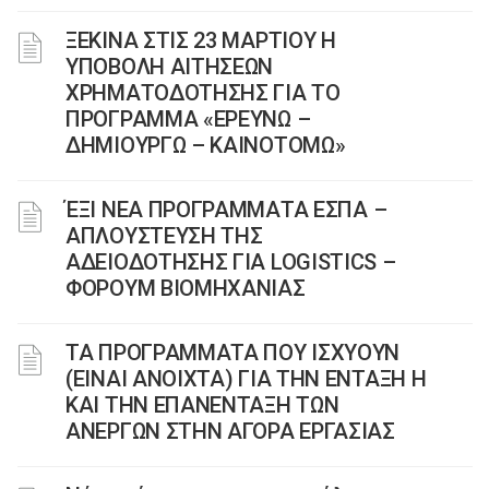
ΞΕΚΙΝΑ ΣΤΙΣ 23 ΜΑΡΤΙΟΥ Η
ΥΠΟΒΟΛΗ ΑΙΤΗΣΕΩΝ
ΧΡΗΜΑΤΟΔΟΤΗΣΗΣ ΓΙΑ ΤΟ
ΠΡΟΓΡΑΜΜΑ «ΕΡΕΥΝΩ –
ΔΗΜΙΟΥΡΓΩ – ΚΑΙΝΟΤΟΜΩ»
ΈΞΙ ΝΕΑ ΠΡΟΓΡΑΜΜΑΤΑ ΕΣΠΑ –
AΠΛΟΥΣΤΕΥΣΗ ΤΗΣ
ΑΔΕΙΟΔΟΤΗΣΗΣ ΓΙΑ LOGISTICS –
ΦΟΡΟΥΜ ΒΙΟΜΗΧΑΝΙΑΣ
ΤΑ ΠΡΟΓΡΑΜΜΑΤΑ ΠΟΥ ΙΣΧΥΟΥΝ
(ΕΙΝΑΙ ΑΝΟΙΧΤΑ) ΓΙΑ ΤΗΝ ΕΝΤΑΞΗ Η
ΚΑΙ ΤΗΝ ΕΠΑΝΕΝΤΑΞΗ ΤΩΝ
ΑΝΕΡΓΩΝ ΣΤΗΝ ΑΓΟΡΑ ΕΡΓΑΣΙΑΣ