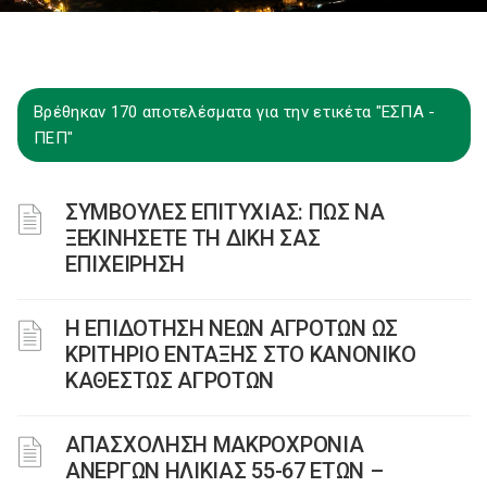
Βρέθηκαν 170 αποτελέσματα για την ετικέτα "ΕΣΠΑ -
ΠΕΠ"
ΣΥΜΒΟΥΛΕΣ ΕΠΙΤΥΧΙΑΣ: ΠΩΣ ΝΑ
ΞΕΚΙΝΗΣΕΤΕ ΤΗ ΔΙΚΗ ΣΑΣ
ΕΠΙΧΕΙΡΗΣΗ
Η ΕΠΙΔΟΤΗΣΗ ΝΕΩΝ ΑΓΡΟΤΩΝ ΩΣ
ΚΡΙΤΗΡΙΟ ΕΝΤΑΞΗΣ ΣΤΟ ΚΑΝΟΝΙΚΟ
ΚΑΘΕΣΤΩΣ ΑΓΡΟΤΩΝ
ΑΠΑΣΧΟΛΗΣΗ ΜΑΚΡΟΧΡΟΝΙΑ
ΑΝΕΡΓΩΝ ΗΛΙΚΙΑΣ 55-67 ΕΤΩΝ –