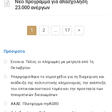
Νέο πρόγραμμα για απασχόληση
23.000 ανέργων
1
2
…
17
>
Πρόσφατα
Ενοίκια: Τέλος οι πληρωμές με μετρητά από 1η
Οκτωβρίου
Υπερψηφίσθηκε το νομοσχέδιο για τη διαχείριση και
ανάδειξη της πολιτιστικής κληρονομιάς, την ανάπτυξη
του οπτικοακουστικού τομέα και την προστασία των
πνευματικών δικαιωμάτων
ΑΑΔΕ: Πλατφόρμα myAGRO