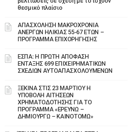
βελτιώσεις σε σχέση με το ισχύον
θεσμικό πλαίσιο
ΑΠΑΣΧΟΛΗΣΗ ΜΑΚΡΟΧΡΟΝΙΑ
ΑΝΕΡΓΩΝ ΗΛΙΚΙΑΣ 55-67 ΕΤΩΝ –
ΠΡΟΓΡΑΜΜΑ ΕΠΙΧΟΡΗΓΗΣΗΣ
ΕΣΠΑ: Η ΠΡΩΤΗ ΑΠΟΦΑΣΗ
ΕΝΤΑΞΗΣ 699 ΕΠΙΧΕΙΡΗΜΑΤΙΚΩΝ
ΣΧΕΔΙΩΝ ΑΥΤΟΑΠΑΣΧΟΛΟΥΜΕΝΩΝ
ΞΕΚΙΝΑ ΣΤΙΣ 23 ΜΑΡΤΙΟΥ Η
ΥΠΟΒΟΛΗ ΑΙΤΗΣΕΩΝ
ΧΡΗΜΑΤΟΔΟΤΗΣΗΣ ΓΙΑ ΤΟ
ΠΡΟΓΡΑΜΜΑ «ΕΡΕΥΝΩ –
ΔΗΜΙΟΥΡΓΩ – ΚΑΙΝΟΤΟΜΩ»