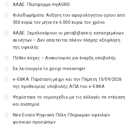
ΑΑΔΕ: Πλατφόρμα myAGRO
Φιλοδωρήματα: Αύξηση του αφορολόγητου ορίου από
300 ευρώ τον μήνα σε 6.000 ευρώ τον χρόνο
ΑΑΔΕ: Ξεμπλοκάρουν οι μεταβιβάσεις κατασχεμένων
ακινήτων – Δεν απαιτείται πλέον πλήρης εξόφληση
της οφειλής
Πόθεν έσχες – Ανακοίνωση για έναρξη υποβολής
Σε λειτουργία το gov.gr messenger
e-ΕΦΚΑ: Παράταση μέχρι και την Πέμπτη 10/09/2026
της προθεσμίας υποβολής ΑΠΔ του e-ΕΦΚΑ
Ψηφίστηκε το νομοσχέδιο με τις αλλαγές σε στέγαση
και αναπηρία
Νέα Ενιαία Ψηφιακή Πύλη Πληρωμών οφειλών
φυσικών προσώπων