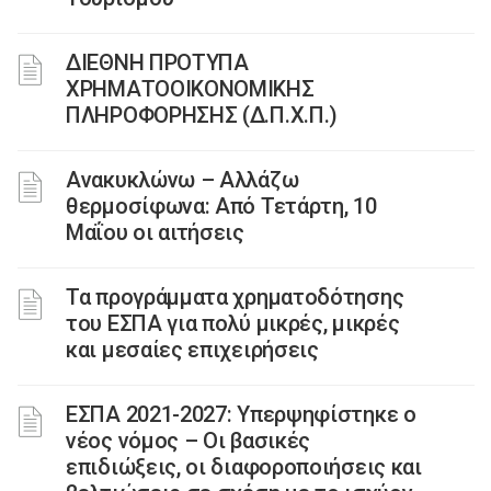
ΔΙΕΘΝΗ ΠΡΟΤΥΠΑ
ΧΡΗΜΑΤΟΟΙΚΟΝΟΜΙΚΗΣ
ΠΛΗΡΟΦΟΡΗΣΗΣ (Δ.Π.Χ.Π.)
Ανακυκλώνω – Αλλάζω
θερμοσίφωνα: Από Τετάρτη, 10
Μαΐου οι αιτήσεις
Τα προγράμματα χρηματοδότησης
του ΕΣΠΑ για πολύ μικρές, μικρές
και μεσαίες επιχειρήσεις
ΕΣΠΑ 2021-2027: Υπερψηφίστηκε ο
νέος νόμος – Οι βασικές
επιδιώξεις, οι διαφοροποιήσεις και