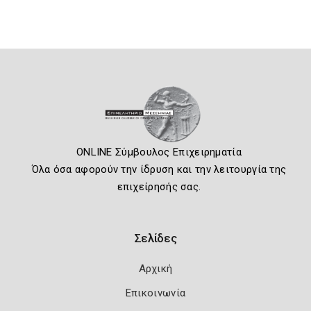
ONLINE Σύμβουλος Επιχειρηματία
Όλα όσα αφορούν την ίδρυση και την λειτουργία της
επιχείρησής σας.
Σελίδες
Αρχική
Επικοινωνία