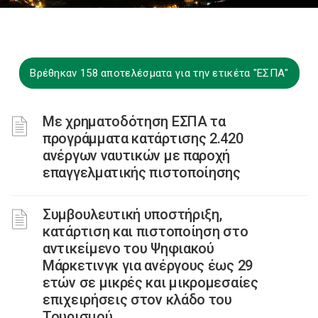
Βρέθηκαν 158 αποτελέσματα για την ετικέτα "ΕΣΠΑ"
Με χρηματοδότηση ΕΣΠΑ τα
προγράμματα κατάρτισης 2.420
ανέργων ναυτικών με παροχή
επαγγελματικής πιστοποίησης
Συμβουλευτική υποστήριξη,
κατάρτιση και πιστοποίηση στο
αντικείμενο του Ψηφιακού
Μάρκετινγκ για ανέργους έως 29
ετών σε μικρές και μικρομεσαίες
επιχειρήσεις στον κλάδο του
Τουρισμού