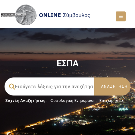
ΕΣΠΑ
Συχνές Αναζητήσεις:
Φορολογικη Ενημέρωση
,
Επιχειρήσεις