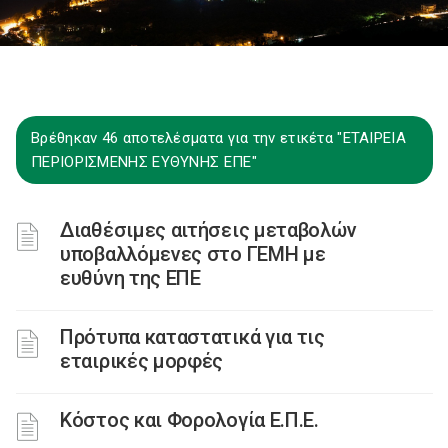
Βρέθηκαν 46 αποτελέσματα για την ετικέτα "ΕΤΑΙΡΕΙΑ
ΠΕΡΙΟΡΙΣΜΕΝΗΣ ΕΥΘΥΝΗΣ ΕΠΕ"
Διαθέσιμες αιτήσεις μεταβολών
υποβαλλόμενες στο ΓΕΜΗ με
ευθύνη της ΕΠΕ
Πρότυπα καταστατικά για τις
εταιρικές μορφές
Κόστος και Φορολογία Ε.Π.Ε.