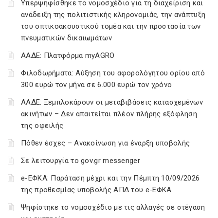
Υπερψηφίσθηκε το νομοσχέδιο για τη διαχείριση και
ανάδειξη της πολιτιστικής κληρονομιάς, την ανάπτυξη
του οπτικοακουστικού τομέα και την προστασία των
πνευματικών δικαιωμάτων
ΑΑΔΕ: Πλατφόρμα myAGRO
Φιλοδωρήματα: Αύξηση του αφορολόγητου ορίου από
300 ευρώ τον μήνα σε 6.000 ευρώ τον χρόνο
ΑΑΔΕ: Ξεμπλοκάρουν οι μεταβιβάσεις κατασχεμένων
ακινήτων – Δεν απαιτείται πλέον πλήρης εξόφληση
της οφειλής
Πόθεν έσχες – Ανακοίνωση για έναρξη υποβολής
Σε λειτουργία το gov.gr messenger
e-ΕΦΚΑ: Παράταση μέχρι και την Πέμπτη 10/09/2026
της προθεσμίας υποβολής ΑΠΔ του e-ΕΦΚΑ
Ψηφίστηκε το νομοσχέδιο με τις αλλαγές σε στέγαση