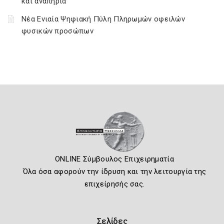
και αναπηρία
Νέα Ενιαία Ψηφιακή Πύλη Πληρωμών οφειλών
φυσικών προσώπων
ONLINE Σύμβουλος Επιχειρηματία
Όλα όσα αφορούν την ίδρυση και την λειτουργία της
επιχείρησής σας.
Σελίδες