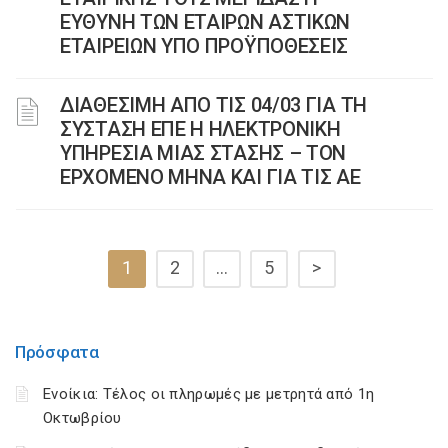
ΕΥΘΥΝΗ ΤΩΝ ΕΤΑΙΡΩΝ ΑΣΤΙΚΩΝ
ΕΤΑΙΡΕΙΩΝ ΥΠΟ ΠΡΟΫΠΟΘΕΣΕΙΣ
ΔΙΑΘΕΣΙΜΗ ΑΠΟ ΤΙΣ 04/03 ΓΙΑ ΤΗ
ΣΥΣΤΑΣΗ ΕΠΕ Η ΗΛΕΚΤΡΟΝΙΚΗ
ΥΠΗΡΕΣΙΑ ΜΙΑΣ ΣΤΑΣΗΣ – ΤΟΝ
ΕΡΧΟΜΕΝΟ ΜΗΝΑ ΚΑΙ ΓΙΑ ΤΙΣ ΑΕ
1
2
…
5
>
Πρόσφατα
Ενοίκια: Τέλος οι πληρωμές με μετρητά από 1η
Οκτωβρίου