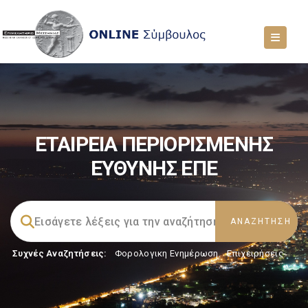
ΕΤΑΙΡΕΙΑ ΠΕΡΙΟΡΙΣΜΕΝΗΣ
ΕΥΘΥΝΗΣ ΕΠΕ
Συχνές Αναζητήσεις:
Φορολογικη Ενημέρωση
,
Επιχειρήσεις