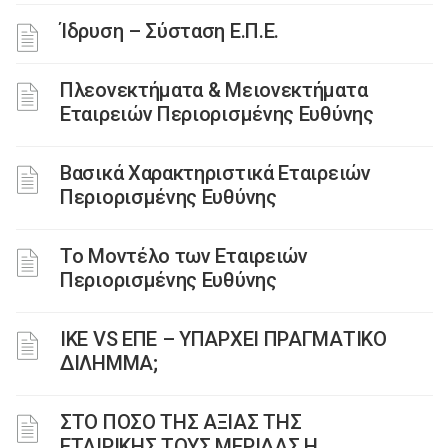
Ίδρυση – Σύσταση Ε.Π.Ε.
Πλεονεκτήματα & Μειονεκτήματα
Εταιρειών Περιορισμένης Ευθύνης
Βασικά Χαρακτηριστικά Εταιρειών
Περιορισμένης Ευθύνης
Το Μοντέλο των Εταιρειών
Περιορισμένης Ευθύνης
ΙΚΕ VS ΕΠΕ – ΥΠΑΡΧΕΙ ΠΡΑΓΜΑΤΙΚΟ
ΔΙΛΗΜΜΑ;
ΣΤΟ ΠΟΣΟ ΤΗΣ ΑΞΙΑΣ ΤΗΣ
ΕΤΑΙΡΙΚΗΣ ΤΟΥΣ ΜΕΡΙΔΑΣ Η