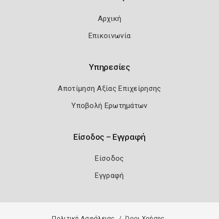
Αρχική
Επικοινωνία
Υπηρεσίες
Αποτίμηση Αξίας Επιχείρησης
Υποβολή Ερωτημάτων
Είσοδος – Εγγραφή
Είσοδος
Εγγραφή
Πολιτική Ασφάλειας
Όροι Χρήσης