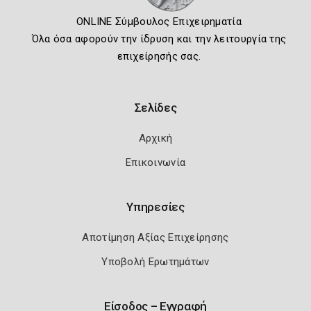
ONLINE Σύμβουλος Επιχειρηματία
Όλα όσα αφορούν την ίδρυση και την λειτουργία της
επιχείρησής σας.
Σελίδες
Αρχική
Επικοινωνία
Υπηρεσίες
Αποτίμηση Αξίας Επιχείρησης
Υποβολή Ερωτημάτων
Είσοδος – Εγγραφή