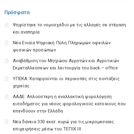
Πρόσφατα
Ψηφίστηκε το νομοσχέδιο με τις αλλαγές σε στέγαση
και αναπηρία
Νέα Ενιαία Ψηφιακή Πύλη Πληρωμών οφειλών
φυσικών προσώπων
Αναβάθμιση του Μητρώου Αγροτών και Αγροτικών
Εκμεταλλεύσεων και λειτουργία του back – office
ΥΠΕΚΑ: Καταργούνται οι περικοπές στις συντάξεις
χηρείας
ΑΑΔΕ: Απλούστερη η εναλλακτική φορολόγηση
εισοδήματος για νέους φορολογικούς κατοίκους που
επενδύουν στην Ελλάδα
Νέα δάνεια 330 εκατ. ευρώ για τις μικρομεσαίες
επιχειρήσεις μέσω του ΤΕΠΙΧ ΙΙΙ