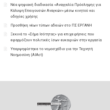
Νέα ψηφιακή διαδικασία «Αναγγελία Πρόσληψης για
Κάλυψη Επειγουσών Αναγκών» μέσω κινητού και
οδηγίες χρήσης
Προσθήκη νέων τύπων αδειών στο ΠΣ ΕΡΓΑΝΗ
Ξεκινά το «Σήμα Ισότητας» για επιχειρήσεις που
εφαρμόζουν πολιτικές ίσων ευκαιριών στην εργασία
Υπερψηφίστηκε το νομοσχέδιο για την Τεχνητή
Νοημοσύνη (AIAct)