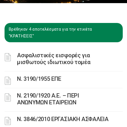
Βρέθηκαν 4 αποτελέσματα για την ετικέτα
"ΚΡΑΤΗΣΕΙΣ"
Ασφαλιστικές εισφορές για
μισθωτούς ιδιωτικού τομέα
Ν. 3190/1955 ΕΠΕ
Ν. 2190/1920 Α.Ε. – ΠΕΡΙ
ΑΝΩΝΥΜΩΝ ΕΤΑΙΡΕΙΩΝ
Ν. 3846/2010 ΕΡΓΑΣΙΑΚΗ ΑΣΦΑΛΕΙΑ