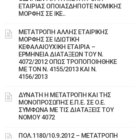
ΕΤΑΙΡΙΑΣ ΟΠΟΙΑΣΔΗΠΟΤΕ ΝΟΜΙΚΗΣ
ΜΟΡΦΗΣ ΣΕ ΙΚΕ..
ΜΕΤΑΤΡΟΠΗ ΑΛΛΗΣ ΕΤΑΙΡΙΚΗΣ
ΜΟΡΦΗΣ ΣΕ ΙΔΙΩΤΙΚΗ
ΚΕΦΑΛΑΙΟΥΧΙΚΗ ΕΤΑΙΡΙΑ –
ΕΡΜΗΝΕΙΑ ΔΙΑΤΑΞΕΩΝ ΤΟΥ Ν.
4072/2012 ΟΠΩΣ ΤΡΟΠΟΠΟΙΗΘΗΚΕ
ΜΕ ΤΟΝ Ν. 4155/2013 ΚΑΙ Ν.
4156/2013
ΔΥΝΑΤΗ Η ΜΕΤΑΤΡΟΠΗ ΚΑΙ ΤΗΣ
ΜΟΝΟΠΡΟΣΩΠΗΣ Ε.Π.Ε. ΣΕ Ο.Ε.
ΣΥΜΦΩΝΑ ΜΕ ΤΙΣ ΔΙΑΤΑΞΕΙΣ ΤΟΥ
ΝΟΜΟΥ 4072
ΠΟΛ.1180/10.9.2012 – ΜΕΤΑΤΡΟΠΗ