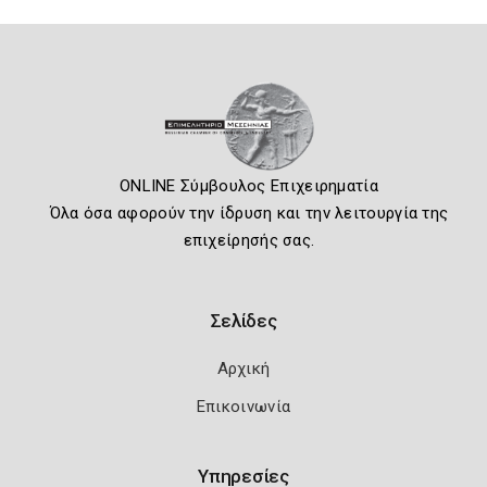
ONLINE Σύμβουλος Επιχειρηματία
Όλα όσα αφορούν την ίδρυση και την λειτουργία της
επιχείρησής σας.
Σελίδες
Αρχική
Επικοινωνία
Υπηρεσίες