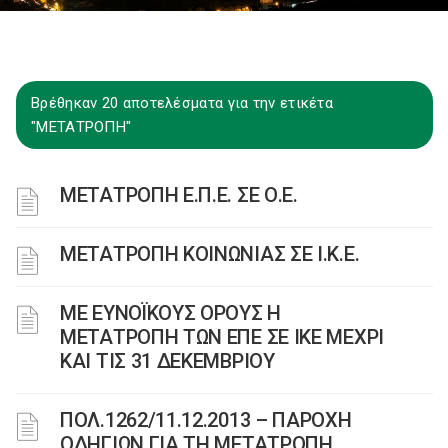
Βρέθηκαν 20 αποτελέσματα για την ετικέτα
"ΜΕΤΑΤΡΟΠΗ"
ΜΕΤΑΤΡΟΠΗ Ε.Π.Ε. ΣΕ Ο.Ε.
ΜΕΤΑΤΡΟΠΗ ΚΟΙΝΩΝΙΑΣ ΣΕ Ι.Κ.Ε.
ΜΕ ΕΥΝΟΪΚΟΥΣ ΟΡΟΥΣ Η
ΜΕΤΑΤΡΟΠΗ ΤΩΝ ΕΠΕ ΣΕ ΙΚΕ ΜΕΧΡΙ
ΚΑΙ ΤΙΣ 31 ΔΕΚΕΜΒΡΙΟΥ
ΠΟΛ.1262/11.12.2013 – ΠΑΡΟΧΗ
ΟΔΗΓΙΩΝ ΓΙΑ ΤΗ ΜΕΤΑΤΡΟΠΗ