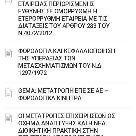
ΕΤΑΙΡΕΙΑΣ ΠΕΡΙΟΡΙΣΜΕΝΗΣ
ΕΥΘΥΝΗΣ ΣΕ ΟΜΟΡΡΥΘΜΗ Η
ΕΤΕΡΟΡΡΥΘΜΗ ΕΤΑΙΡΕΙΑ ΜΕ ΤΙΣ
ΔΙΑΤΑΞΕΙΣ ΤΟΥ ΑΡΘΡΟΥ 283 ΤΟΥ
Ν.4072/2012
ΦΟΡΟΛΟΓΙΑ ΚΑΙ ΚΕΦΑΛΑΙΟΠΟΙΗΣΗ
ΤΗΣ ΥΠΕΡΑΞΙΑΣ ΤΩΝ
ΜΕΤΑΣΧΗΜΑΤΙΣΜΩΝ ΤΟΥ N.Δ.
1297/1972
ΘΕΜΑ: ΜΕΤΑΤΡΟΠΗ ΕΠΕ ΣΕ ΑΕ –
ΦΟΡΟΛΟΓΙΚΑ ΚΙΝΗΤΡΑ
ΟΙ ΜΕΤΑΤΡΟΠΕΣ ΕΠΙΧΕΙΡΗΣΕΩΝ ΩΣ
ΟΧΗΜΑ ΑΝΑΠΤΥΞΗΣ ΚΑΙ Η ΝΕΑ
ΔIOIKHTIKH ΠΡΑΚΤΙΚΗ ΣΤΗΝ