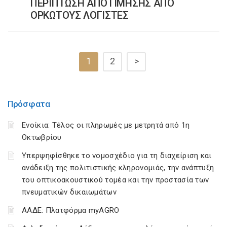
ΠΕΡΙΠΤΩΣΗ ΑΠΟΤΙΜΗΣΗΣ ΑΠΟ
ΟΡΚΩΤΟΥΣ ΛΟΓΙΣΤΕΣ
1
2
>
Πρόσφατα
Ενοίκια: Τέλος οι πληρωμές με μετρητά από 1η
Οκτωβρίου
Υπερψηφίσθηκε το νομοσχέδιο για τη διαχείριση και
ανάδειξη της πολιτιστικής κληρονομιάς, την ανάπτυξη
του οπτικοακουστικού τομέα και την προστασία των
πνευματικών δικαιωμάτων
ΑΑΔΕ: Πλατφόρμα myAGRO