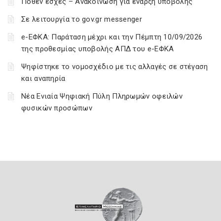
Πόθεν έσχες – Ανακοίνωση για έναρξη υποβολής
Σε λειτουργία το gov.gr messenger
e-ΕΦΚΑ: Παράταση μέχρι και την Πέμπτη 10/09/2026
της προθεσμίας υποβολής ΑΠΔ του e-ΕΦΚΑ
Ψηφίστηκε το νομοσχέδιο με τις αλλαγές σε στέγαση
και αναπηρία
Νέα Ενιαία Ψηφιακή Πύλη Πληρωμών οφειλών
φυσικών προσώπων