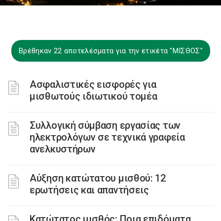
Βρέθηκαν 22 αποτελέσματα για την ετικέτα "ΜΙΣΘΟΣ"
Ασφαλιστικές εισφορές για
μισθωτούς ιδιωτικού τομέα
Συλλογική σύμβαση εργασίας των
ηλεκτρολόγων σε τεχνικά γραφεία
ανελκυστήρων
Αύξηση κατώτατου μισθού: 12
ερωτήσεις και απαντήσεις
Κατώτατος μισθός: Ποια επιδόματα