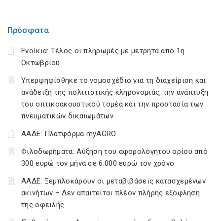
Πρόσφατα
Ενοίκια: Τέλος οι πληρωμές με μετρητά από 1η
Οκτωβρίου
Υπερψηφίσθηκε το νομοσχέδιο για τη διαχείριση και
ανάδειξη της πολιτιστικής κληρονομιάς, την ανάπτυξη
του οπτικοακουστικού τομέα και την προστασία των
πνευματικών δικαιωμάτων
ΑΑΔΕ: Πλατφόρμα myAGRO
Φιλοδωρήματα: Αύξηση του αφορολόγητου ορίου από
300 ευρώ τον μήνα σε 6.000 ευρώ τον χρόνο
ΑΑΔΕ: Ξεμπλοκάρουν οι μεταβιβάσεις κατασχεμένων
ακινήτων – Δεν απαιτείται πλέον πλήρης εξόφληση
της οφειλής