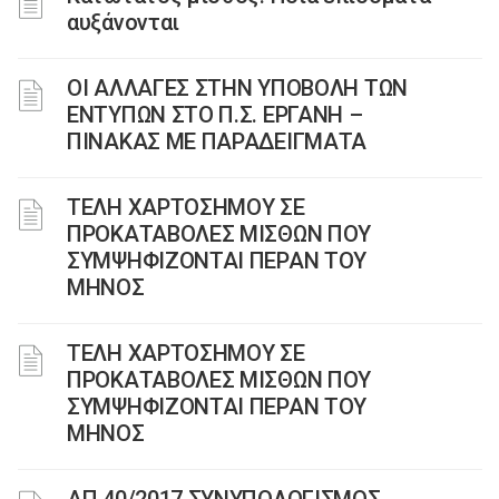
αυξάνονται
ΟΙ ΑΛΛΑΓΕΣ ΣΤΗΝ ΥΠΟΒΟΛΗ ΤΩΝ
ΕΝΤΥΠΩΝ ΣΤΟ Π.Σ. ΕΡΓΑΝΗ –
ΠΙΝΑΚΑΣ ΜΕ ΠΑΡΑΔΕΙΓΜΑΤΑ
ΤΕΛΗ ΧΑΡΤΟΣΗΜΟΥ ΣΕ
ΠΡΟΚΑΤΑΒΟΛΕΣ ΜΙΣΘΩΝ ΠΟΥ
ΣΥΜΨΗΦΙΖΟΝΤΑΙ ΠΕΡΑΝ ΤΟΥ
ΜΗΝΟΣ
ΤΕΛΗ ΧΑΡΤΟΣΗΜΟΥ ΣΕ
ΠΡΟΚΑΤΑΒΟΛΕΣ ΜΙΣΘΩΝ ΠΟΥ
ΣΥΜΨΗΦΙΖΟΝΤΑΙ ΠΕΡΑΝ ΤΟΥ
ΜΗΝΟΣ