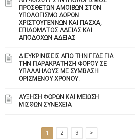
ΑΠ 40/2017 ΣΥΝΥΠΟΛΟΓΙΣΜΟΣ
ΠΡΟΣΘΕΤΩΝ ΑΜΟΙΒΩΝ ΣΤΟΝ
ΥΠΟΛΟΓΙΣΜΟ ΔΩΡΩΝ
ΧΡΙΣΤΟΥΓΕΝΝΩΝ ΚΑΙ ΠΑΣΧΑ,
ΕΠΙΔΟΜΑΤΟΣ ΑΔΕΙΑΣ ΚΑΙ
ΑΠΟΔΟΧΩΝ ΑΔΕΙΑΣ
ΔΙΕΥΚΡΙΝΙΣΕΙΣ ΑΠΟ ΤΗΝ ΓΓΔΕ ΓΙΑ
ΤΗΝ ΠΑΡΑΚΡΑΤΗΣΗ ΦΟΡΟΥ ΣΕ
ΥΠΑΛΛΗΛΟΥΣ ΜΕ ΣΥΜΒΑΣΗ
ΟΡΙΣΜΕΝΟΥ ΧΡΟΝΟΥ.
ΑΥΞΗΣΗ ΦΟΡΩΝ ΚΑΙ ΜΕΙΩΣΗ
ΜΙΣΘΩΝ ΣΥΝΕΧΕΙΑ
1
2
3
>