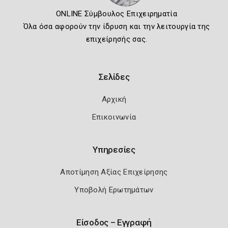
ONLINE Σύμβουλος Επιχειρηματία
Όλα όσα αφορούν την ίδρυση και την λειτουργία της
επιχείρησής σας.
Σελίδες
Αρχική
Επικοινωνία
Υπηρεσίες
Αποτίμηση Αξίας Επιχείρησης
Υποβολή Ερωτημάτων
Είσοδος – Εγγραφή