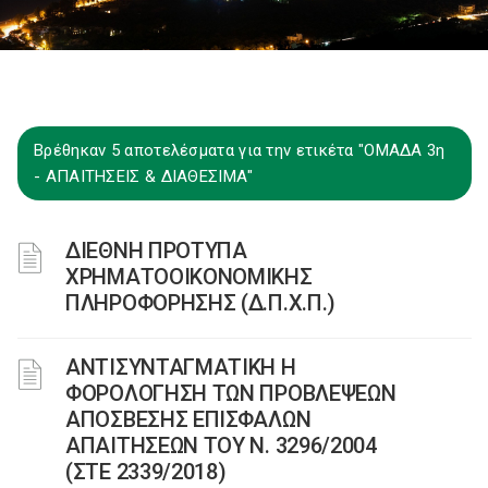
Βρέθηκαν 5 αποτελέσματα για την ετικέτα "ΟΜΑΔΑ 3η
- ΑΠΑΙΤΗΣΕΙΣ & ΔΙΑΘΕΣΙΜΑ"
ΔΙΕΘΝΗ ΠΡΟΤΥΠΑ
ΧΡΗΜΑΤΟΟΙΚΟΝΟΜΙΚΗΣ
ΠΛΗΡΟΦΟΡΗΣΗΣ (Δ.Π.Χ.Π.)
ΑΝΤΙΣΥΝΤΑΓΜΑΤΙΚΗ Η
ΦΟΡΟΛΟΓΗΣΗ ΤΩΝ ΠΡΟΒΛΕΨΕΩΝ
ΑΠΟΣΒΕΣΗΣ ΕΠΙΣΦΑΛΩΝ
ΑΠΑΙΤΗΣΕΩΝ ΤΟΥ Ν. 3296/2004
(ΣΤΕ 2339/2018)