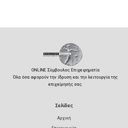
ONLINE Σύμβουλος Επιχειρηματία
Όλα όσα αφορούν την ίδρυση και την λειτουργία της
επιχείρησής σας.
Σελίδες
Αρχική