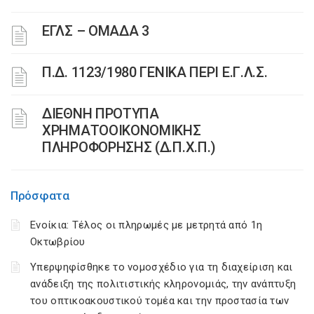
ΕΓΛΣ – ΟΜΑΔΑ 3
Π.Δ. 1123/1980 ΓΕΝΙΚΑ ΠΕΡΙ Ε.Γ.Λ.Σ.
ΔΙΕΘΝΗ ΠΡΟΤΥΠΑ
ΧΡΗΜΑΤΟΟΙΚΟΝΟΜΙΚΗΣ
ΠΛΗΡΟΦΟΡΗΣΗΣ (Δ.Π.Χ.Π.)
Πρόσφατα
Ενοίκια: Τέλος οι πληρωμές με μετρητά από 1η
Οκτωβρίου
Υπερψηφίσθηκε το νομοσχέδιο για τη διαχείριση και
ανάδειξη της πολιτιστικής κληρονομιάς, την ανάπτυξη
του οπτικοακουστικού τομέα και την προστασία των