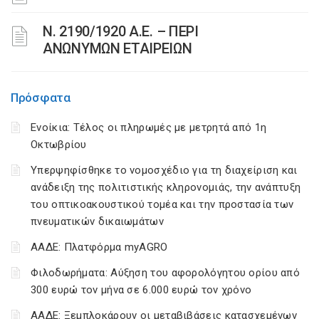
Ν. 2190/1920 Α.Ε. – ΠΕΡΙ
ΑΝΩΝΥΜΩΝ ΕΤΑΙΡΕΙΩΝ
Πρόσφατα
Ενοίκια: Τέλος οι πληρωμές με μετρητά από 1η
Οκτωβρίου
Υπερψηφίσθηκε το νομοσχέδιο για τη διαχείριση και
ανάδειξη της πολιτιστικής κληρονομιάς, την ανάπτυξη
του οπτικοακουστικού τομέα και την προστασία των
πνευματικών δικαιωμάτων
ΑΑΔΕ: Πλατφόρμα myAGRO
Φιλοδωρήματα: Αύξηση του αφορολόγητου ορίου από
300 ευρώ τον μήνα σε 6.000 ευρώ τον χρόνο
ΑΑΔΕ: Ξεμπλοκάρουν οι μεταβιβάσεις κατασχεμένων