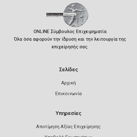
ONLINE Σύμβουλος Επιχειρηματία
Όλα όσα αφορούν την ίδρυση και την λειτουργία της
επιχείρησής σας.
Σελίδες
Αρχική
Επικοινωνία
Υπηρεσίες
Αποτίμηση Αξίας Επιχείρησης