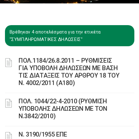
Βρέθηκαν 4 αποτελέσματα για την ετικέτα
"ΣΥΜΠΛΗΡΩΜΑΤΙΚΕΣ ΔΗΛΩΣΕΙΣ"
ΠΟΛ.1184/26.8.2011 – ΡΥΘΜΙΣΕΙΣ
ΓΙΑ ΥΠΟΒΟΛΗ ΔΗΛΩΣΕΩΝ ΜΕ ΒΑΣΗ
ΤΙΣ ΔΙΑΤΑΞΕΙΣ ΤΟΥ ΑΡΘΡΟΥ 18 ΤΟΥ
Ν. 4002/2011 (Α180)
ΠΟΛ. 1044/22-4-2010 (ΡΥΘΜΙΣΗ
ΥΠΟΒΟΛΗΣ ΔΗΛΩΣΕΩΝ ΜΕ ΤΟΝ
Ν.3842/2010)
Ν. 3190/1955 ΕΠΕ