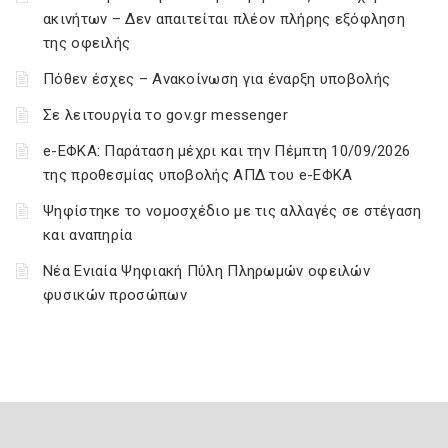
ακινήτων – Δεν απαιτείται πλέον πλήρης εξόφληση
της οφειλής
Πόθεν έσχες – Ανακοίνωση για έναρξη υποβολής
Σε λειτουργία το gov.gr messenger
e-ΕΦΚΑ: Παράταση μέχρι και την Πέμπτη 10/09/2026
της προθεσμίας υποβολής ΑΠΔ του e-ΕΦΚΑ
Ψηφίστηκε το νομοσχέδιο με τις αλλαγές σε στέγαση
και αναπηρία
Νέα Ενιαία Ψηφιακή Πύλη Πληρωμών οφειλών
φυσικών προσώπων