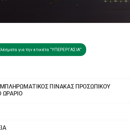
λέσματα για την ετικέτα "ΥΠΕΡΕΡΓΑΣΙΑ"
ΣΥΜΠΛΗΡΩΜΑΤΙΚΟΣ ΠΙΝΑΚΑΣ ΠΡΟΣΩΠΙΚΟΥ
 ΩΡΑΡΙΟ
ΕΙΑ