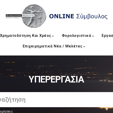
Χρηματοδότηση Και Χρέος
Φορολογιστικά
Εργασ
Επιχειρηματικά Νέα / Μελέτες
ΥΠΕΡΕΡΓΑΣΙΑ
ειρήσεις