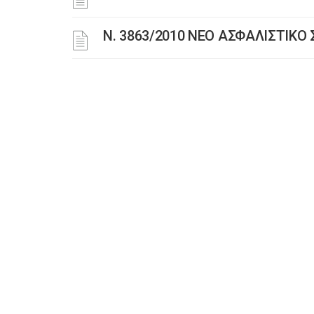
N. 3863/2010 ΝΕΟ ΑΣΦΑΛΙΣΤΙΚ