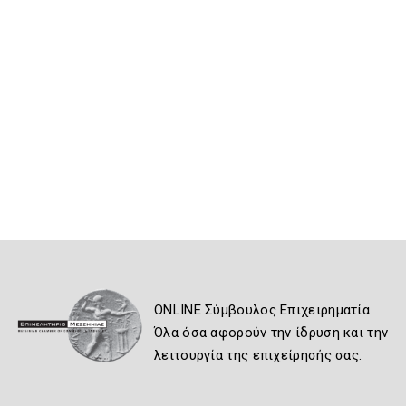
ONLINE Σύμβουλος Επιχειρηματία
Όλα όσα αφορούν την ίδρυση και την
λειτουργία της επιχείρησής σας.