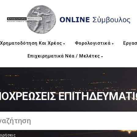
Χρηματοδότηση Και Χρέος
Φορολογιστικά
Εργασ
Επιχειρηματικά Νέα / Μελέτες
ΟΧΡΕΩΣΕΙΣ ΕΠΙΤΗΔΕΥΜΑΤ
ειρήσεις