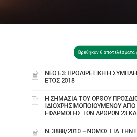
Βρέθηκαν 6 αποτελέσματα 
ΝΕΟ Ε3: ΠΡΟΑΙΡΕΤΙΚΗ Η ΣΥΜΠΛΗ
ΕΤΟΣ 2018
Η ΣΗΜΑΣΙΑ ΤΟΥ ΟΡΘΟΥ ΠΡΟΣΔΙΟ
ΙΔΙΟΧΡΗΣΙΜΟΠΟΙΟΥΜΕΝΟΥ ΑΠΟ 
ΕΦΑΡΜΟΓΗΣ ΤΩΝ ΑΡΘΡΩΝ 23 ΚΑ
Ν. 3888/2010 – ΝΟΜΟΣ ΓΙΑ ΤΗΝ