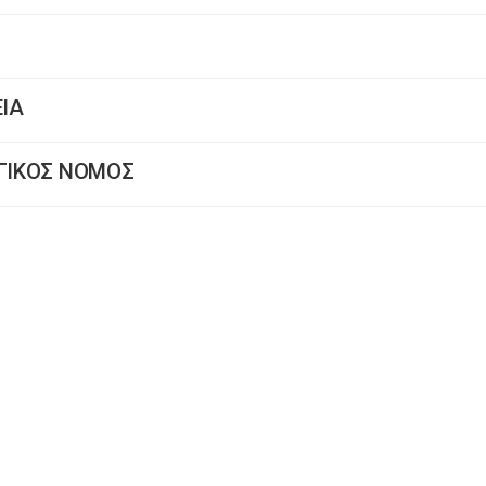
ΕΙΑ
ΟΓΙΚΟΣ ΝΟΜΟΣ