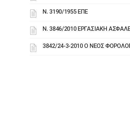
Ν. 3190/1955 ΕΠΕ
Ν. 3846/2010 ΕΡΓΑΣΙΑΚΗ ΑΣΦΑΛ
3842/24-3-2010 Ο ΝΕΟΣ ΦΟΡΟΛ