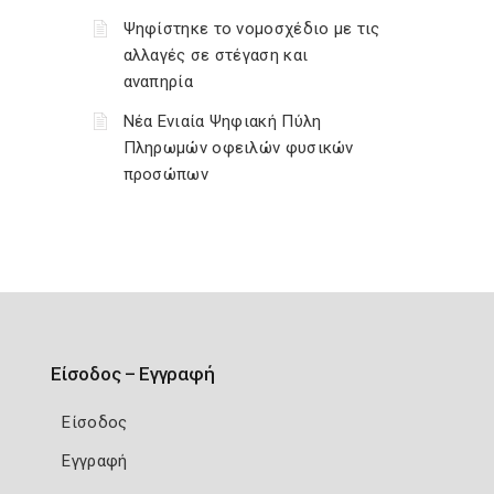
Ψηφίστηκε το νομοσχέδιο με τις
αλλαγές σε στέγαση και
αναπηρία
Νέα Ενιαία Ψηφιακή Πύλη
Πληρωμών οφειλών φυσικών
προσώπων
Είσοδος – Εγγραφή
Είσοδος
Εγγραφή