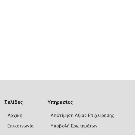
Σελίδες
Υπηρεσίες
Αρχική
Αποτίμηση Αξίας Επιχείρησης
Επικοινωνία
Υποβολή Ερωτημάτων