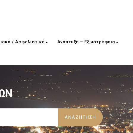
ιακά / Ασφαλιστικά
Ανάπτυξη – Εξωστρέφεια
ΙΩΝ