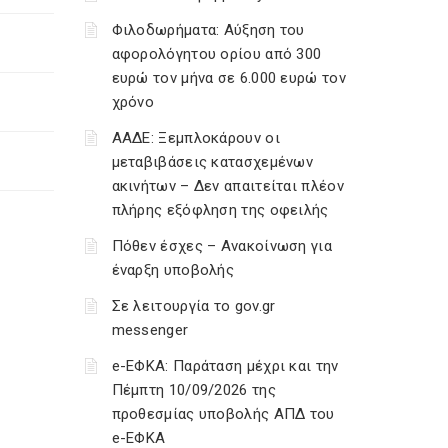
Φιλοδωρήματα: Αύξηση του
αφορολόγητου ορίου από 300
ευρώ τον μήνα σε 6.000 ευρώ τον
χρόνο
ΑΑΔΕ: Ξεμπλοκάρουν οι
μεταβιβάσεις κατασχεμένων
ακινήτων – Δεν απαιτείται πλέον
πλήρης εξόφληση της οφειλής
Πόθεν έσχες – Ανακοίνωση για
έναρξη υποβολής
Σε λειτουργία το gov.gr
messenger
e-ΕΦΚΑ: Παράταση μέχρι και την
Πέμπτη 10/09/2026 της
προθεσμίας υποβολής ΑΠΔ του
e-ΕΦΚΑ