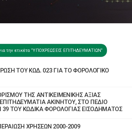
για την ετικέτα "ΥΠΟΧΡΕΩΣΕΙΣ ΕΠΙΤΗΔΕΥΜΑΤΙΩΝ"
ΡΩΣΗ ΤΟΥ ΚΩΔ. 023 ΓΙΑ ΤΟ ΦΟΡΟΛΟΓΙΚΟ
ΡΙΣΜΟΥ ΤΗΣ ΑΝΤΙΚΕΙΜΕΝΙΚΗΣ ΑΞΙΑΣ
ΕΠΙΤΗΔΕΥΜΑΤΙΑ ΑΚΙΝΗΤΟΥ, ΣΤΟ ΠΕΔΙΟ
Ι 39 ΤΟΥ ΚΩΔΙΚΑ ΦΟΡΟΛΟΓΙΑΣ ΕΙΣΟΔΗΜΑΤΟΣ
 ΠΕΡΑΙΩΣΗ ΧΡΗΣΕΩΝ 2000-2009