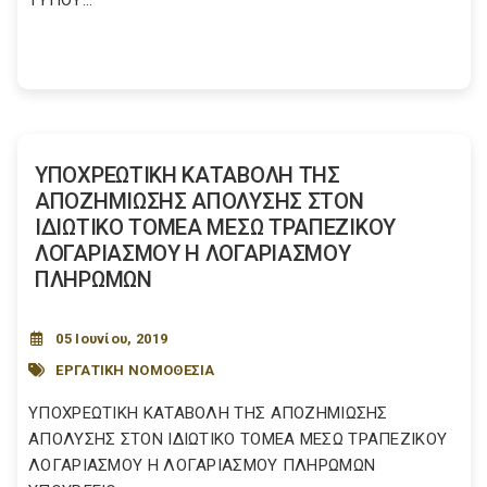
ΤΥΠΟΥ...
YΠΟΧΡΕΩΤΙΚΗ ΚΑΤΑΒΟΛΗ ΤΗΣ
ΑΠΟΖΗΜΙΩΣΗΣ ΑΠΟΛΥΣΗΣ ΣΤΟΝ
ΙΔΙΩΤΙΚΟ ΤΟΜΕΑ ΜΕΣΩ ΤΡΑΠΕΖΙΚΟΥ
ΛΟΓΑΡΙΑΣΜΟΥ Η ΛΟΓΑΡΙΑΣΜΟΥ
ΠΛΗΡΩΜΩΝ
05 Ιουνίου, 2019
ΕΡΓΑΤΙΚΗ ΝΟΜΟΘΕΣΙΑ
YΠΟΧΡΕΩΤΙΚΗ ΚΑΤΑΒΟΛΗ ΤΗΣ ΑΠΟΖΗΜΙΩΣΗΣ
ΑΠΟΛΥΣΗΣ ΣΤΟΝ ΙΔΙΩΤΙΚΟ ΤΟΜΕΑ ΜΕΣΩ ΤΡΑΠΕΖΙΚΟΥ
ΛΟΓΑΡΙΑΣΜΟΥ Η ΛΟΓΑΡΙΑΣΜΟΥ ΠΛΗΡΩΜΩΝ