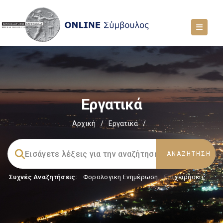
Εργατικά
Αρχική
/
Εργατικά
/
Συχνές Αναζητήσεις:
Φορολογικη Ενημέρωση
,
Επιχειρήσεις