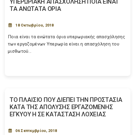
ΥΠΕΡΩΡΙΑΚΗ ΑΠΑΣΧΟΛΗΣΗ ΠΟΙΑ ΕΙΝΑΙ
ΤΑ ΑΝΩΤΑΤΑ ΟΡΙΑ
18 Οκτωβρίου, 2018
Ποια είναι τα ανώτατα όρια υπερωριακής απασχόλησης
των εργαζομένων Υπερωρία είναι η απασχόληση του
μισθωτού...
ΤΟ ΠΛΑΙΣΙΟ ΠΟΥ ΔΙΕΠΕΙ ΤΗΝ ΠΡΟΣΤΑΣΙΑ
ΚΑΤΑ ΤΗΣ ΑΠΟΛΥΣΗΣ ΕΡΓΑΖΟΜΕΝΗΣ
ΕΓΚΥΟΥ Η ΣΕ ΚΑΤΑΣΤΑΣΗ ΛΟΧΕΙΑΣ
06 Σεπτεμβρίου, 2018