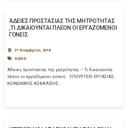
ΆΔΕΙΕΣ ΠΡΟΣΤΑΣΙΑΣ ΤΗΣ ΜΗΤΡΟΤΗΤΑΣ
,ΤΙ ΔΙΚΑΙΟΥΝΤΑΙ ΠΛΕΟΝ ΟΙ ΕΡΓΑΖΟΜΕΝΟΙ
ΓΟΝΕΙΣ
21 Νοεμβρίου, 2018
ΑΔΕΙΑ
Άδειες προστασίας της μητρότητας – Τι δικαιούνται
πλέον οι εργαζόμενοι γονείς ΥΠΟΥΡΓΕΙΟ EΡΓΑΣΙΑΣ,
ΚΟΙΝΩΝΙΚΗΣ ΑΣΦΑΛΙΣΗΣ...