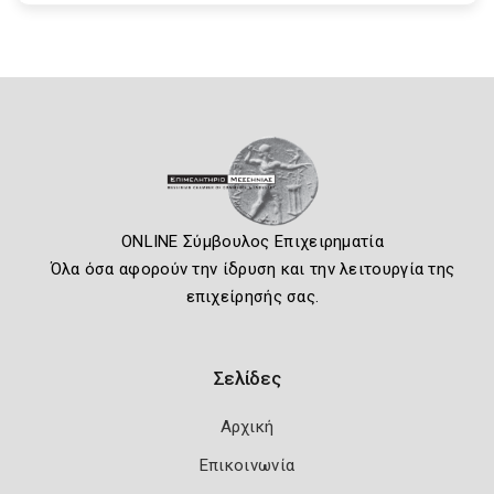
ONLINE Σύμβουλος Επιχειρηματία
Όλα όσα αφορούν την ίδρυση και την λειτουργία της
επιχείρησής σας.
Σελίδες
Αρχική
Επικοινωνία