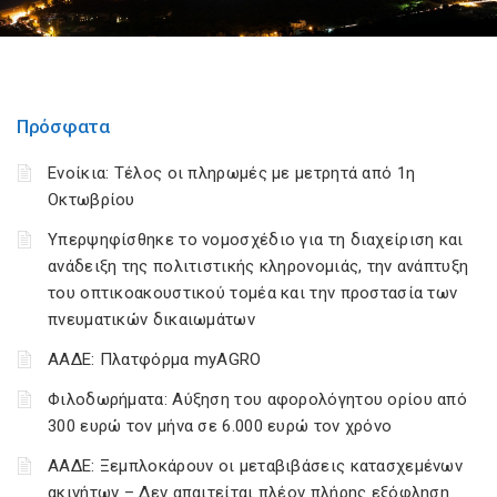
Πρόσφατα
Ενοίκια: Τέλος οι πληρωμές με μετρητά από 1η
Οκτωβρίου
Υπερψηφίσθηκε το νομοσχέδιο για τη διαχείριση και
ανάδειξη της πολιτιστικής κληρονομιάς, την ανάπτυξη
του οπτικοακουστικού τομέα και την προστασία των
πνευματικών δικαιωμάτων
ΑΑΔΕ: Πλατφόρμα myAGRO
Φιλοδωρήματα: Αύξηση του αφορολόγητου ορίου από
300 ευρώ τον μήνα σε 6.000 ευρώ τον χρόνο
ΑΑΔΕ: Ξεμπλοκάρουν οι μεταβιβάσεις κατασχεμένων
ακινήτων – Δεν απαιτείται πλέον πλήρης εξόφληση