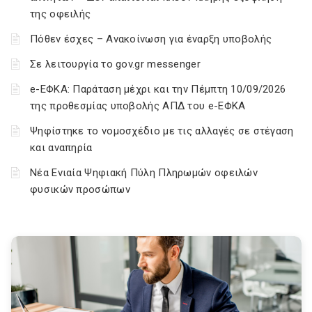
της οφειλής
Πόθεν έσχες – Ανακοίνωση για έναρξη υποβολής
Σε λειτουργία το gov.gr messenger
e-ΕΦΚΑ: Παράταση μέχρι και την Πέμπτη 10/09/2026
της προθεσμίας υποβολής ΑΠΔ του e-ΕΦΚΑ
Ψηφίστηκε το νομοσχέδιο με τις αλλαγές σε στέγαση
και αναπηρία
Νέα Ενιαία Ψηφιακή Πύλη Πληρωμών οφειλών
φυσικών προσώπων