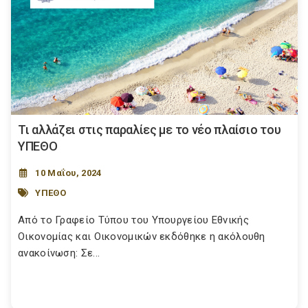
Τι αλλάζει στις παραλίες με το νέο πλαίσιο του
ΥΠΕΘΟ
10 Μαΐου, 2024
ΥΠΕΘΟ
Από το Γραφείο Τύπου του Υπουργείου Εθνικής
Οικονομίας και Οικονομικών εκδόθηκε η ακόλουθη
ανακοίνωση: Σε...