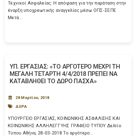
Τεχνικοί Ασφαλείας: Η απόφαση για την παράταση στην
έναρξη υποχρεωτικής αναγγελίας μέσω ΟΠΣ-ΣΕΠΕ
Μετά...
ΥΠ. ΕΡΓΑΣΙΑΣ: «ΤΟ ΑΡΓΟΤΕΡΟ ΜΕΧΡΙ ΤΗ
ΜΕΓΑΛΗ ΤΕΤΑΡΤΗ 4/4/2018 ΠΡΕΠΕΙ ΝΑ
ΚΑΤΑΒΛΗΘΕΙ ΤΟ ΔΩΡΟ ΠΑΣΧΑ»
28 Μαρτίου, 2018
ΔΩΡΑ
ΥΠΟΥΡΓΕΙΟ EΡΓΑΣΙΑΣ, ΚΟΙΝΩΝΙΚΗΣ ΑΣΦΑΛΙΣΗΣ ΚΑΙ
ΚΟΙΝΩΝΙΚΗΣ ΑΛΛΗΛΕΓΓΥΗΣ ΓΡΑΦΕΙΟ ΤΥΠΟΥ Δελτίο
Τύπου Αθήνα, 28-03-2018 Το αργότερο...