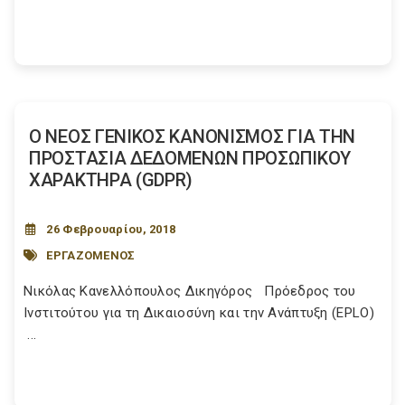
Ο ΝΕΟΣ ΓΕΝΙΚΟΣ ΚΑΝΟΝΙΣΜΟΣ ΓΙΑ ΤΗΝ
ΠΡΟΣΤΑΣΙΑ ΔΕΔΟΜΕΝΩΝ ΠΡΟΣΩΠΙΚΟΥ
ΧΑΡΑΚΤΗΡΑ (GDPR)
26 Φεβρουαρίου, 2018
ΕΡΓΑΖΟΜΕΝΟΣ
Νικόλας Κανελλόπουλος Δικηγόρος Πρόεδρος του
Ινστιτούτου για τη Δικαιοσύνη και την Ανάπτυξη (EPLO)
...