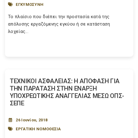
ΕΓΚΥΜΟΣΥΝΗ
Το πλαίσιο που διέπει την προστασία κατά της
απόλυσης εργαζόμενης εγκύου ή σε κατάσταση
λοχείας...
ΤΕΧΝΙΚΟΙ ΑΣΦΑΛΕΙΑΣ: Η ΑΠΟΦΑΣΗ ΓΙΑ
ΤΗΝ ΠΑΡΑΤΑΣΗ ΣΤΗΝ ΕΝΑΡΞΗ
ΥΠΟΧΡΕΩΤΙΚΗΣ ΑΝΑΓΓΕΛΙΑΣ ΜΕΣΩ ΟΠΣ-
ΣΕΠΕ
26 Ιουνίου, 2018
ΕΡΓΑΤΙΚΗ ΝΟΜΟΘΕΣΙΑ