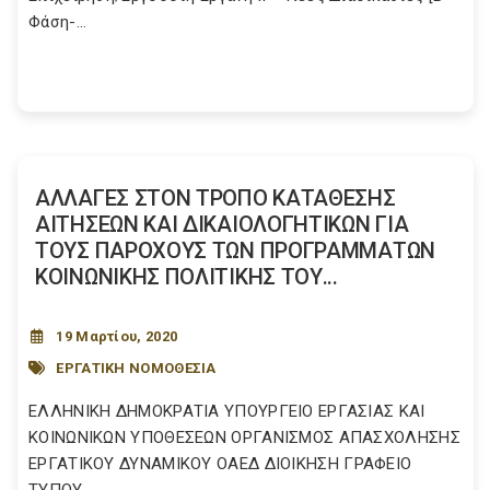
Φάση-...
ΑΛΛΑΓΕΣ ΣΤΟΝ ΤΡΟΠΟ ΚΑΤΑΘΕΣΗΣ
ΑΙΤΗΣΕΩΝ ΚΑΙ ΔΙΚΑΙΟΛΟΓΗΤΙΚΩΝ ΓΙΑ
ΤΟΥΣ ΠΑΡΟΧΟΥΣ ΤΩΝ ΠΡΟΓΡΑΜΜΑΤΩΝ
ΚΟΙΝΩΝΙΚΗΣ ΠΟΛΙΤΙΚΗΣ ΤΟΥ...
19 Μαρτίου, 2020
ΕΡΓΑΤΙΚΗ ΝΟΜΟΘΕΣΙΑ
ΕΛΛΗΝΙΚΗ ΔΗΜΟΚΡΑΤΙΑ ΥΠΟΥΡΓΕΙΟ ΕΡΓΑΣΙΑΣ ΚΑΙ
ΚΟΙΝΩΝΙΚΩΝ ΥΠΟΘΕΣΕΩΝ ΟΡΓΑΝΙΣΜΟΣ ΑΠΑΣΧΟΛΗΣΗΣ
ΕΡΓΑΤΙΚΟΥ ΔΥΝΑΜΙΚΟΥ ΟΑΕΔ ΔΙΟΙΚΗΣΗ ΓΡΑΦΕΙΟ