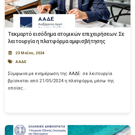
Τεκμαρτό εισόδημα ατομικών επιχειρήσεων: Σε
λειτουργία η πλατφόρμα αμφισβήτησης
23 Μαΐου, 2024
ΑΑΔΕ
Σύμφωνα με ενημέρωση της ΑΑΔΕ: σε λειτουργία
βρίσκεται από 21/05/2024 η πλατφόρμα, μέσω της
οποίας...