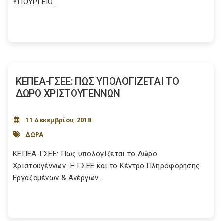
ΥΠΟΥΡΓΕΙΟ...
ΚΕΠΕΑ-ΓΣΕΕ: ΠΩΣ ΥΠΟΛΟΓΙΖΕΤΑΙ ΤΟ
ΔΩΡΟ ΧΡΙΣΤΟΥΓΕΝΝΩΝ
11 Δεκεμβρίου, 2018
ΔΩΡΑ
ΚΕΠΕΑ-ΓΣΕΕ: Πως υπολογίζεται το Δώρο
Χριστουγέννων H ΓΣΕΕ και το Κέντρο Πληροφόρησης
Εργαζομένων & Ανέργων...