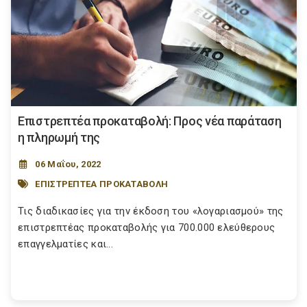
Επιστρεπτέα προκαταβολή: Προς νέα παράταση
η πληρωμή της
06 Μαΐου, 2022
ΕΠΙΣΤΡΕΠΤΕΑ ΠΡΟΚΑΤΑΒΟΛΗ
Τις διαδικασίες για την έκδοση του «λογαριασμού» της
επιστρεπτέας προκαταβολής για 700.000 ελεύθερους
επαγγελματίες και...