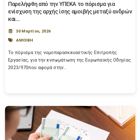
Παρελήφθη από την ΥΠΕΚΑ το πόρισμα για
ενίσχυση της αρχής ίσης αμοιβής μεταξύ ανδρών
και...
30 Μαρτίου, 2026
ΑΜΟΙΒΗ
Το πόρισμα της νομοπαρασκευαστικής Επιτροπής
Εργασίας, για την ενσωμάτωση της Ευρωπαϊκής Οδηγίας
2023/970που αφορά στην...