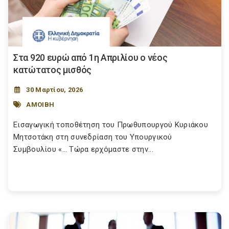
Στα 920 ευρώ από 1η Απριλίου ο νέος
κατώτατος μισθός
30 Μαρτίου, 2026
ΑΜΟΙΒΗ
Εισαγωγική τοποθέτηση του Πρωθυπουργού Κυριάκου
Μητσοτάκη στη συνεδρίαση του Υπουργικού
Συμβουλίου «… Τώρα ερχόμαστε στην...