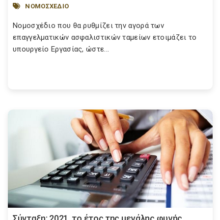
ΝΟΜΟΣΧΕΔΙΟ
Νομοσχέδιο που θα ρυθμίζει την αγορά των
επαγγελματικών ασφαλιστικών ταμείων ετοιμάζει το
υπουργείο Εργασίας, ώστε...
Σύνταξη: 2021, το έτος της μεγάλης φυγής