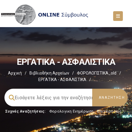
ΕΡΓΑΤΙΚΑ - ΑΣΦΑΛΙΣΤΙΚΑ
Αρχική
/
Βιβλιοθήκη Αρχείων
/
ΦΟΡΟΛΟΓΙΣΤΙΚΑ_old
/
ΕΡΓΑΤΙΚΑ - ΑΣΦΑΛΙΣΤΙΚΑ
/
Συχνές Αναζητήσεις:
Φορολογικη Ενημέρωση
,
Επιχειρήσεις