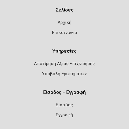
Σελίδες
Αρχική
Επικοινωνία
Υπηρεσίες
Αποτίμηση Αξίας Επιχείρησης
Υποβολή Ερωτημάτων
Είσοδος – Εγγραφή
Είσοδος
Εγγραφή