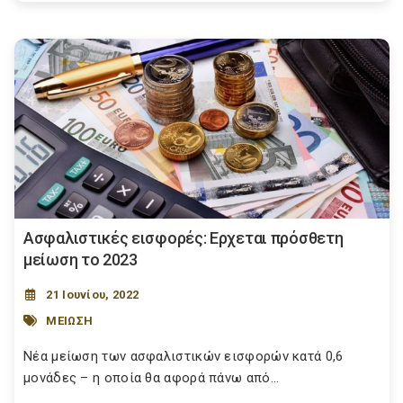
Ασφαλιστικές εισφορές: Ερχεται πρόσθετη
μείωση το 2023
21 Ιουνίου, 2022
ΜΕΙΩΣΗ
Νέα μείωση των ασφαλιστικών εισφορών κατά 0,6
μονάδες – η οποία θα αφορά πάνω από...