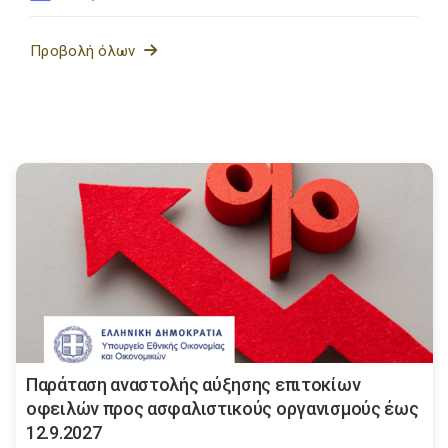
Προβολή όλων
Παράταση αναστολής αύξησης επιτοκίων
οφειλών προς ασφαλιστικούς οργανισμούς έως
12.9.2027