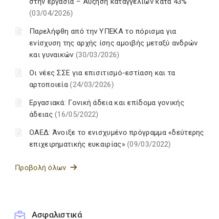
στην εργασία – Αύξηση καταγγελιών κατά 43%
(03/04/2026)
Παρελήφθη από την ΥΠΕΚΑ το πόρισμα για
ενίσχυση της αρχής ίσης αμοιβής μεταξύ ανδρών
και γυναικών
(30/03/2026)
Οι νέες ΣΣΕ για επισιτισμό-εστίαση και τα
αρτοποιεία
(24/03/2026)
Εργασιακά: Γονική άδεια και επίδομα γονικής
άδειας
(16/05/2022)
ΟΑΕΔ: Άνοιξε το ενισχυμένο πρόγραμμα «δεύτερης
επιχειρηματικής ευκαιρίας»
(09/03/2022)
Προβολή όλων
Ασφαλιστικά