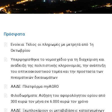
Πρόσφατα
Ενοίκια: Τέλος οι πληρωμές με μετρητά από 1η
Οκτωβρίου
Υπερψηφίσθηκε το νομοσχέδιο για τη διαχείριση και
ανάδειξη της πολιτιστικής κληρονομιάς, την ανάπτυξη
του οπτικοακουστικού τομέα και την προστασία των
πνευματικών δικαιωμάτων
ΑΑΔΕ: Πλατφόρμα myAGRO
Φιλοδωρήματα: Αύξηση του αφορολόγητου ορίου από
300 ευρώ τον μήνα σε 6.000 ευρώ τον χρόνο
ΑΑΔΕ: Ξεμπλοκάρουν οι μεταβιβάσεις κατασχεμένων