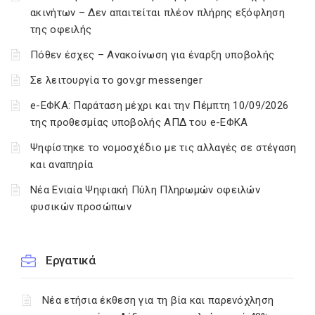
ακινήτων – Δεν απαιτείται πλέον πλήρης εξόφληση
της οφειλής
Πόθεν έσχες – Ανακοίνωση για έναρξη υποβολής
Σε λειτουργία το gov.gr messenger
e-ΕΦΚΑ: Παράταση μέχρι και την Πέμπτη 10/09/2026
της προθεσμίας υποβολής ΑΠΔ του e-ΕΦΚΑ
Ψηφίστηκε το νομοσχέδιο με τις αλλαγές σε στέγαση
και αναπηρία
Νέα Ενιαία Ψηφιακή Πύλη Πληρωμών οφειλών
φυσικών προσώπων
Εργατικά
Νέα ετήσια έκθεση για τη βία και παρενόχληση