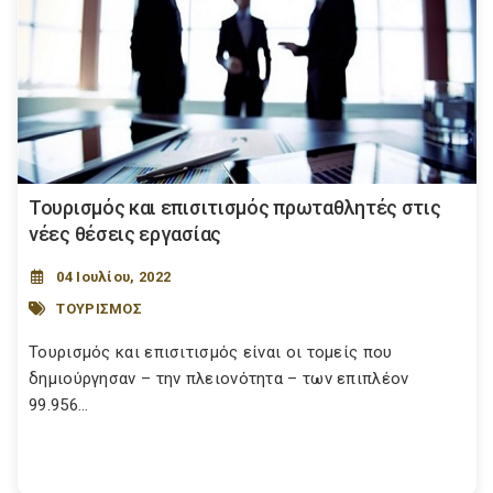
Τουρισμός και επισιτισμός πρωταθλητές στις
νέες θέσεις εργασίας
04 Ιουλίου, 2022
ΤΟΥΡΙΣΜΟΣ
Τουρισμός και επισιτισμός είναι οι τομείς που
δημιούργησαν – την πλειονότητα – των επιπλέον
99.956...