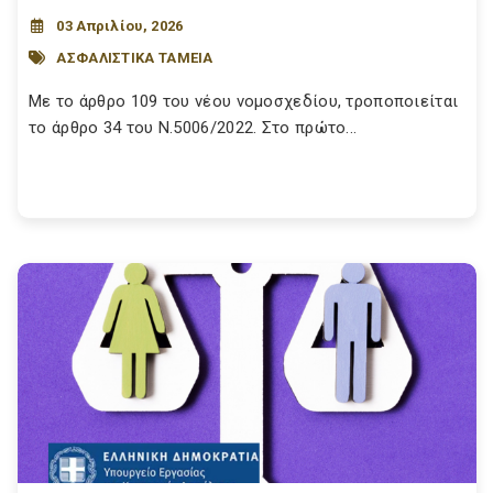
03 Απριλίου, 2026
ΑΣΦΑΛΙΣΤΙΚΑ ΤΑΜΕΙΑ
Με το άρθρο 109 του νέου νομοσχεδίου, τροποποιείται
το άρθρο 34 του Ν.5006/2022. Στο πρώτο...