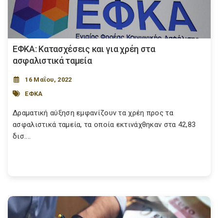
ΕΦΚΑ: Κατασχέσεις και για χρέη στα
ασφαλιστικά ταμεία
16 Μαΐου, 2022
ΕΦΚΑ
Δραματική αύξηση εμφανίζουν τα χρέη προς τα
ασφαλιστικά ταμεία, τα οποία εκτινάχθηκαν στα 42,83
δισ....