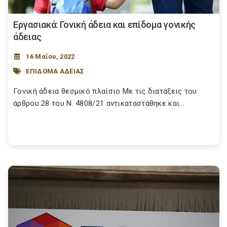
Εργασιακά: Γονική άδεια και επίδομα γονικής
άδειας
16 Μαΐου, 2022
ΕΠΙΔΟΜΑ ΑΔΕΙΑΣ
Γονική άδεια θεσμικό πλαίσιο Με τις διατάξεις του
άρθρου 28 του Ν. 4808/21 αντικαταστάθηκε και...