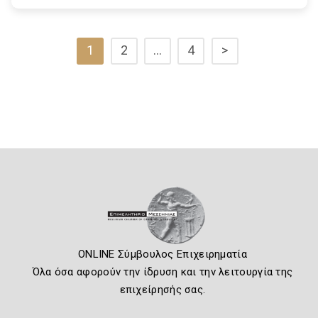
1
2
…
4
>
ONLINE Σύμβουλος Επιχειρηματία
Όλα όσα αφορούν την ίδρυση και την λειτουργία της
επιχείρησής σας.