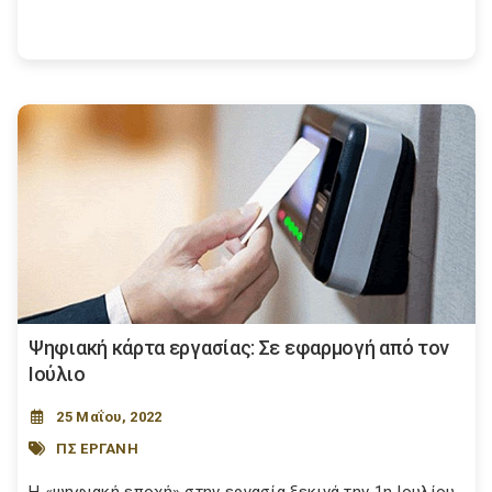
Ψηφιακή κάρτα εργασίας: Σε εφαρμογή από τον
Ιούλιο
25 Μαΐου, 2022
ΠΣ ΕΡΓΑΝΗ