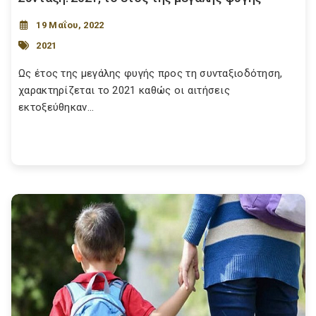
19 Μαΐου, 2022
2021
Ως έτος της μεγάλης φυγής προς τη συνταξιοδότηση,
χαρακτηρίζεται το 2021 καθώς οι αιτήσεις
εκτοξεύθηκαν...