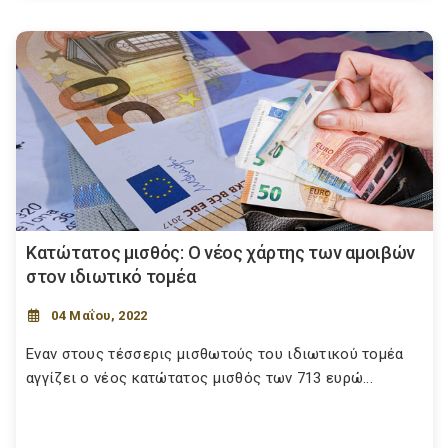
Κατώτατος μισθός: Ο νέος χάρτης των αμοιβών
στον ιδιωτικό τομέα
04 Μαΐου, 2022
Εναν στους τέσσερις μισθωτούς του ιδιωτικού τομέα
αγγίζει ο νέος κατώτατος μισθός των 713 ευρώ...