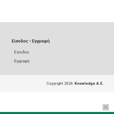
Είσοδος – Εγγραφή
Είσοδος
Εγγραφή
Copyright 2026
Knowledge A.E.