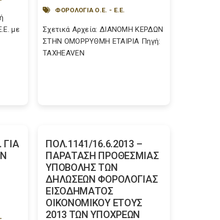
ΦΟΡΟΛΟΓΙΑ Ο.Ε. - Ε.Ε.
ή
.Ε. με
Σχετικά Αρχεία: ΔΙΑΝΟΜΗ ΚΕΡΔΩΝ
ΣΤΗΝ ΟΜΟΡΡΥΘΜΗ ΕΤΑΙΡΙΑ Πηγή:
TAXHEAVEN
 ΓΙΑ
ΠΟΛ.1141/16.6.2013 –
ΩΝ
ΠΑΡΑΤΑΣΗ ΠΡΟΘΕΣΜΙΑΣ
Ν
ΥΠΟΒΟΛΗΣ ΤΩΝ
ΔΗΛΩΣΕΩΝ ΦΟΡΟΛΟΓΙΑΣ
ΕΙΣΟΔΗΜΑΤΟΣ
ΟΙΚΟΝΟΜΙΚΟΥ ΕΤΟΥΣ
2013 ΤΩΝ ΥΠΟΧΡΕΩΝ