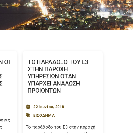
 ΟΙ
ΤΟ ΠΑΡΑΔΟΞΟ ΤΟΥ Ε3
ΣΤΗΝ ΠΑΡΟΧΗ
Σ
ΥΠΗΡΕΣΙΩΝ ΟΤΑΝ
Σ
ΥΠΑΡΧΕΙ ΑΝΑΛΩΣΗ
ΠΡΟΙΟΝΤΩΝ
22 Ιουνίου, 2018
ΕΙΣΟΔΗΜΑ
ώσεις
ς
Το παράδοξο του Ε3 στην παροχή