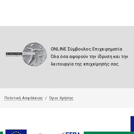
ONLINE Σύμβουλος Επιχειρηματία
Όλα όσα αφορούν την ίδρυση και την
λειτουργία της επιχείρησής σας.
Πολιτική Ασφάλειας
Όροι Χρήσης