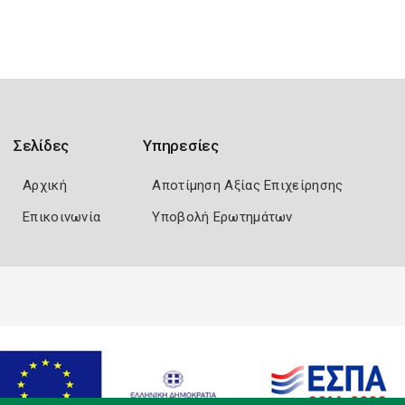
Σελίδες
Υπηρεσίες
Αρχική
Αποτίμηση Αξίας Επιχείρησης
Επικοινωνία
Υποβολή Ερωτημάτων