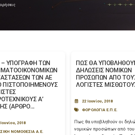
ειρήσεις
 – ΥΠΟΓΡΑΦΗ ΤΩΝ
ΠΩΣ ΘΑ ΥΠΟΒΛΗΘΟΥΝ
ΗΜΑΤΟΟΙΚΟΝΟΜΙΚΩΝ
ΔΗΛΩΣΕΙΣ ΝΟΜΙΚΩΝ
ΑΣΤΑΣΕΩΝ ΤΩΝ ΑΕ
ΠΡΟΣΩΠΩΝ ΑΠΟ ΤΟΥ
 ΠΙΣΤΟΠΟΙΗΜΕΝΟΥΣ
ΛΟΓΙΣΤΕΣ ΜΙΣΘΩΤΟΥ
ΙΣΤΕΣ
ΟΤΕΧΝΙΚΟΥΣ Α’
22 Ιουνίου, 2018
ΗΣ (ΑΡΘΡΟ...
ΦΟΡΟΛΟΓΙΑ Ε.Π.Ε.
Πως θα υποβληθούν οι δηλ
 Ιουνίου, 2018
νομικών προσώπων από του
ΣΙΚΗ ΝΟΜΟΘΕΣΙΑ Α.Ε.