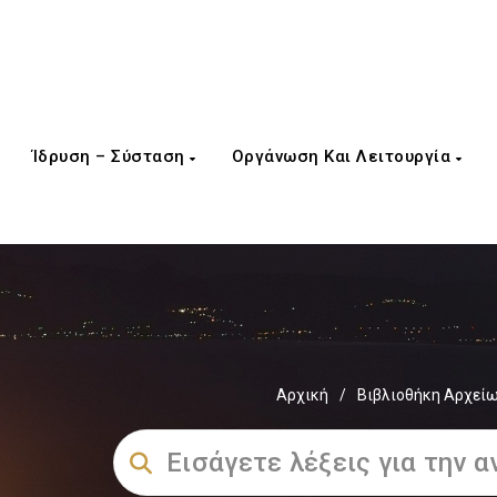
Ίδρυση – Σύσταση
Οργάνωση Και Λειτουργία
Αρχική
/
Βιβλιοθήκη Αρχεί