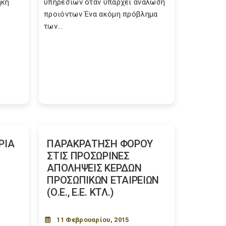
ήκη
υπηρεσιών όταν υπάρχει ανάλωση
προιόντων Ένα ακόμη πρόβλημα
των...
ΡΙΑ
ΠΑΡΑΚΡΑΤΗΣΗ ΦΟΡΟΥ
ΣΤΙΣ ΠΡΟΣΩΡΙΝΕΣ
ΑΠΟΛΗΨΕΙΣ ΚΕΡΔΩΝ
ΠΡΟΣΩΠΙΚΩΝ ΕΤΑΙΡΕΙΩΝ
(Ο.Ε., Ε.Ε. ΚΤΛ.)
11 Φεβρουαρίου, 2015