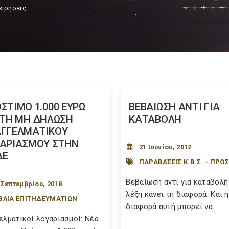
ειρήσεις
ΣΤΙΜΟ 1.000 ΕΥΡΩ
ΒΕΒΑΙΩΣΗ ΑΝΤΙ ΓΙΑ
 ΤΗ ΜΗ ΔΗΛΩΣΗ
ΚΑΤΑΒΟΛΗ
ΓΓΕΛΜΑΤΙΚΟΥ
ΑΡΙΑΣΜΟΥ ΣΤΗΝ
21 Ιουνίου, 2012
ΔΕ
ΠΑΡΑΒΑΣΕΙΣ Κ.Β.Σ. - ΠΡΟ
Βεβαίωση αντί για καταβολή
 Σεπτεμβρίου, 2018
λέξη κάνει τη διαφορά. Και η
ΒΛΙΑ ΕΠΙΤΗΔΕΥΜΑΤΙΩΝ
διαφορά αυτή μπορεί να...
ελματικοί λογαριασμοί: Νέα