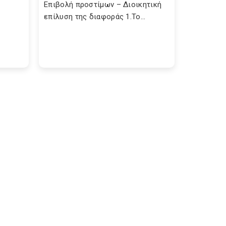
Επιβολή προστίμων – Διοικητική
επίλυση της διαφοράς 1.Το...