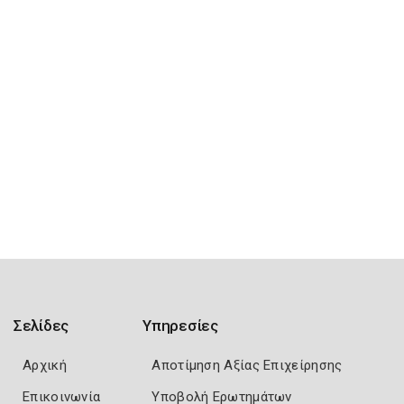
Σελίδες
Υπηρεσίες
Αρχική
Αποτίμηση Αξίας Επιχείρησης
Επικοινωνία
Υποβολή Ερωτημάτων