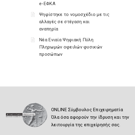
e-ΕΦΚΑ
Ψηφίστηκε το νομοσχέδιο με τις
αλλαγές σε στέγαση και
αναπηρία
Νέα Ενιαία Ψηφιακή Πύλη
Πληρωμών οφειλών φυσικών
προσώπων
ONLINE Σύμβουλος Επιχειρηματία
Όλα όσα αφορούν την ίδρυση και την
λειτουργία της επιχείρησής σας.