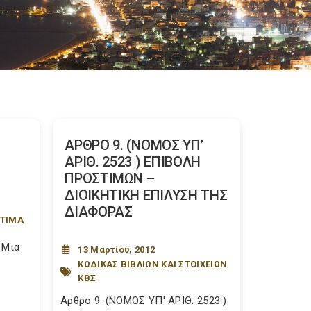
ΑΡΘΡΟ 9. (ΝΟΜΟΣ ΥΠ’
ΑΡΙΘ. 2523 ) ΕΠΙΒΟΛΗ
ΠΡΟΣΤΙΜΩΝ –
ΔΙΟΙΚΗΤΙΚΗ ΕΠΙΛΥΣΗ ΤΗΣ
ΔΙΑΦΟΡΑΣ
ΣΤΙΜΑ
 Μια
13 Μαρτίου, 2012
ΚΩΔΙΚΑΣ ΒΙΒΛΙΩΝ ΚΑΙ ΣΤΟΙΧΕΙΩΝ
ΚΒΣ
Αρθρο 9. (ΝΟΜΟΣ ΥΠ' ΑΡΙΘ. 2523 )