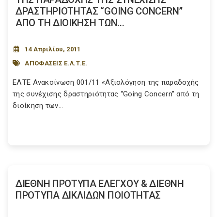
ΔΡΑΣΤΗΡΙΟΤΗΤΑΣ “GOING CONCERN”
ΑΠΟ ΤΗ ΔΙΟΙΚΗΣΗ ΤΩΝ...
14 Απριλίου, 2011
ΑΠΟΦΑΣΕΙΣ Ε.Λ.Τ.Ε.
ΕΛΤΕ Ανακοίνωση 001/11 «Αξιολόγηση της παραδοχής
της συνέχισης δραστηριότητας “Going Concern” από τη
διοίκηση των...
ΔΙΕΘΝΗ ΠΡΟΤΥΠΑ ΕΛΕΓΧΟΥ & ΔΙΕΘΝΗ
ΠΡΟΤΥΠΑ ΔΙΚΛΙΔΩΝ ΠΟΙΟΤΗΤΑΣ