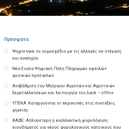
Πρόσφατα
Ψηφίστηκε το νομοσχέδιο με τις αλλαγές σε στέγαση
και αναπηρία
Νέα Ενιαία Ψηφιακή Πύλη Πληρωμών οφειλών
φυσικών προσώπων
Αναβάθμιση του Μητρώου Αγροτών και Αγροτικών
Εκμεταλλεύσεων και λειτουργία του back – office
ΥΠΕΚΑ: Καταργούνται οι περικοπές στις συντάξεις
χηρείας
ΑΑΔΕ: Απλούστερη η εναλλακτική φορολόγηση
εισοδήματος για νέους φορολογικούς κατοίκους που