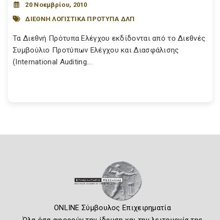
20 Νοεμβρίου, 2010
ΔΙΕΘΝΗ ΛΟΓΙΣΤΙΚΑ ΠΡΟΤΥΠΑ ΔΛΠ
Τα Διεθνή Πρότυπα Ελέγχου εκδίδονται από το Διεθνές
Συμβούλιο Προτύπων Ελέγχου και Διασφάλισης
(International Auditing...
ONLINE Σύμβουλος Επιχειρηματία