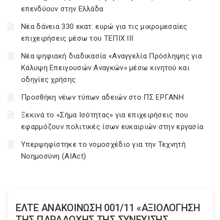
επενδύουν στην Ελλάδα
Νέα δάνεια 330 εκατ. ευρώ για τις μικρομεσαίες
επιχειρήσεις μέσω του ΤΕΠΙΧ ΙΙΙ
Νέα ψηφιακή διαδικασία «Αναγγελία Πρόσληψης για
Κάλυψη Επειγουσών Αναγκών» μέσω κινητού και
οδηγίες χρήσης
Προσθήκη νέων τύπων αδειών στο ΠΣ ΕΡΓΑΝΗ
Ξεκινά το «Σήμα Ισότητας» για επιχειρήσεις που
εφαρμόζουν πολιτικές ίσων ευκαιριών στην εργασία
Υπερψηφίστηκε το νομοσχέδιο για την Τεχνητή
Νοημοσύνη (AIAct)
ΕΛΤΕ ΑΝΑΚΟΙΝΩΣΗ 001/11 «ΑΞΙΟΛΟΓΗΣΗ
ΤΗΣ ΠΑΡΑΔΟΧΗΣ ΤΗΣ ΣΥΝΕΧΙΣΗΣ