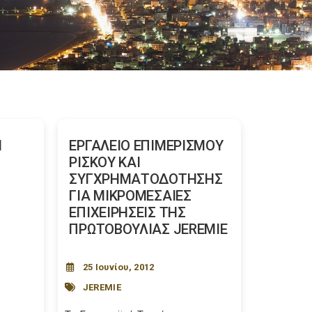
Η
ΕΡΓΑΛΕΙΟ ΕΠΙΜΕΡΙΣΜΟΥ
ΡΙΣΚΟΥ ΚΑΙ
ΣΥΓΧΡΗΜΑΤΟΔΟΤΗΣΗΣ
ΓΙΑ ΜΙΚΡΟΜΕΣΑΙΕΣ
ΕΠΙΧΕΙΡΗΣΕΙΣ ΤΗΣ
ΠΡΩΤΟΒΟΥΛΙΑΣ JEREMIE
Ι
25 Ιουνίου, 2012
JEREMIE