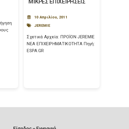
ΜΙΚΡΕΣ ΕΠΙΧΕΙΡΗΣΕΙΣ
10 Απριλίου, 2011
ρήγηση
JEREMIE
ψους
Σχετικά Αρχεία: ΠΡΟΪΟΝ JEREMIE
ΝΕΑ ΕΠΙΧΕΙΡΗΜΑΤΙΚΟΤΗΤΑ Πηγή:
ESPA.GR
Είσοδος – Εγγραφή