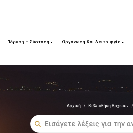
Ίδρυση – Σύσταση
Οργάνωση Και Λειτουργία
Αρχική
/
Βιβλιοθήκη Αρχείων