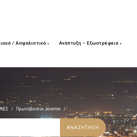
ιακά / Ασφαλιστικά
Ανάπτυξη – Εξωστρέφεια
ΛΙΕΣ
/
Πρωτοβουλία Jeremie
/