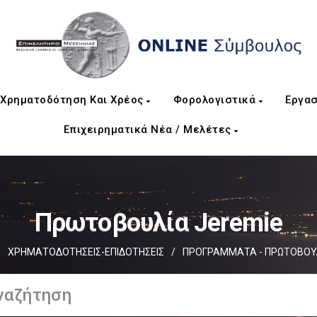
Χρηματοδότηση Και Χρέος
Φορολογιστικά
Εργασ
Επιχειρηματικά Νέα / Μελέτες
Πρωτοβουλία Jeremie
/
ΧΡΗΜΑΤΟΔΟΤΗΣΕΙΣ-ΕΠΙΔΟΤΗΣΕΙΣ
/
ΠΡΟΓΡΑΜΜΑΤΑ - ΠΡΩΤΟΒΟΥ