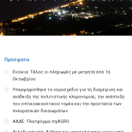
Πρόσφατα
Ενοίκια: Τέλος οι πληρωμές με μετρητά από 1η
Οκτωβρίου
Υπερψηφίσθηκε το νομοσχέδιο για τη διαχείριση και
ανάδειξη της πολιτιστικής κληρονομιάς, την ανάπτυξη
του οπτικοακουστικού τομέα και την προστασία των
πνευματικών δικαιωμάτων
ΑΑΔΕ: Πλατφόρμα myAGRO