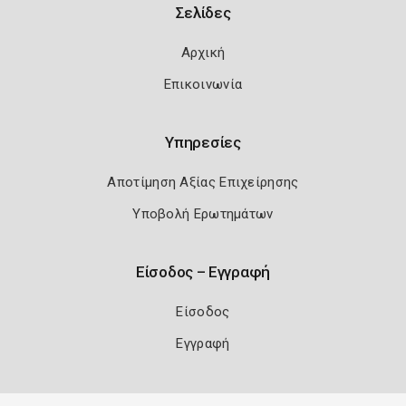
Σελίδες
Αρχική
Επικοινωνία
Υπηρεσίες
Αποτίμηση Αξίας Επιχείρησης
Υποβολή Ερωτημάτων
Είσοδος – Εγγραφή
Είσοδος
Εγγραφή