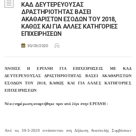
ΚΑΔ ΔΕΥΤΕΡΕΥΟΥΣΑΣ
ΔΡΑΣΤΗΡΙΟΤΗΤΑΣ ΒΑΣΕΙ
ΑΚΑΘΑΡΙΣΤΩΝ ΕΣΟΔΩΝ ΤΟΥ 2018,
ΚΑΘΩΣ ΚΑΙ ΓΙΑ ΑΛΛΕΣ ΚΑΤΗΓΟΡΙΕΣ
ΕΠΙΧΕΙΡΗΣΕΩΝ
30/03/2020
ΆΝΟΙΞΕ Η ΕΡΓΑΝΗ ΓΙΑ ΕΠΙΧΕΙΡΗΣΕΙΣ ΜΕ ΚΑΔ
ΔΕΥΤΕΡΕΥΟΥΣΑΣ ΔΡΑΣΤΗΡΙΟΤΗΤΑΣ ΒΑΣΕΙ ΑΚΑΘΑΡΙΣΤΩΝ
ΕΣΟΔΩΝ ΤΟΥ 2018, ΚΑΘΩΣ ΚΑΙ ΓΙΑ ΑΛΛΕΣ ΚΑΤΗΓΟΡΙΕΣ
ΕΠΙΧΕΙΡΗΣΕΩΝ
Νέα ενημέρωση αναρτήθηκε πριν από λίγο στην ΕΡΓΑΝΗ :
Από τις 30-3-2020 εντάσσονται στη Δήλωση Αναστολής Συμβάσεων