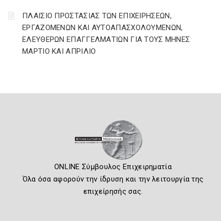
ΠΛΑΙΣΙΟ ΠΡΟΣΤΑΣΙΑΣ ΤΩΝ ΕΠΙΧΕΙΡΗΣΕΩΝ,
ΕΡΓΑΖΟΜΕΝΩΝ ΚΑΙ ΑΥΤΟΑΠΑΣΧΟΛΟΥΜΕΝΩΝ,
ΕΛΕΥΘΕΡΩΝ ΕΠΑΓΓΕΛΜΑΤΙΩΝ ΓΙΑ ΤΟΥΣ ΜΗΝΕΣ
ΜΑΡΤΙΟ ΚΑΙ ΑΠΡΙΛΙΟ
ONLINE Σύμβουλος Επιχειρηματία
Όλα όσα αφορούν την ίδρυση και την λειτουργία της
επιχείρησής σας.