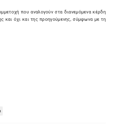
συμμετοχή που αναλογούν στα διανεμόμενα κέρδη
ης και όχι και της προηγούμενης, σύμφωνα με τη
α