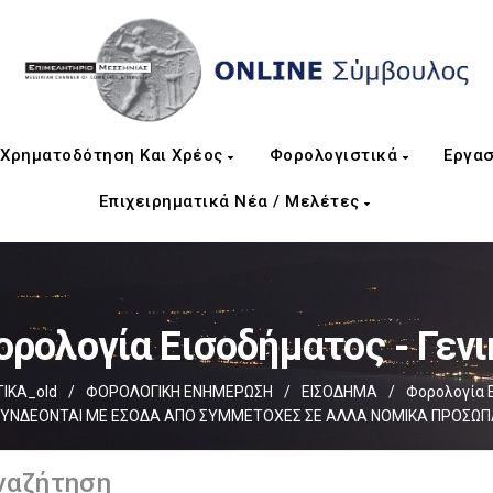
Χρηματοδότηση Και Χρέος
Φορολογιστικά
Εργασ
Επιχειρηματικά Νέα / Μελέτες
ορολογία Εισοδήματος - Γενι
ΙΚΑ_old
/
ΦΟΡΟΛΟΓΙΚΗ ΕΝΗΜΕΡΩΣΗ
/
ΕΙΣΟΔΗΜΑ
/
Φορολογία Ε
ΣΥΝΔΕΟΝΤΑΙ ΜΕ ΕΣΟΔΑ ΑΠΟ ΣΥΜΜΕΤΟΧΕΣ ΣΕ ΑΛΛΑ ΝΟΜΙΚΑ ΠΡΟΣΩΠ