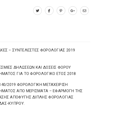
ΚΕΣ – ΣΥΝΤΕΛΕΣΤΕΣ ΦΟΡΟΛΟΓΙΑΣ 2019
ΣΜΙΕΣ ΔΗΛΩΣΕΩΝ ΚΑΙ ΔΟΣΕΙΣ ΦΟΡΟΥ
ΗΜΑΤΟΣ ΓΙΑ ΤΟ ΦΟΡΟΛΟΓΙΚΟ ΕΤΟΣ 2018
140/2019 ΦΟΡΟΛΟΓΙΚΗ ΜΕΤΑΧΕΙΡΙΣΗ
ΗΜΑΤΟΣ ΑΠΟ ΜΕΡΙΣΜΑΤΑ – ΕΦΑΡΜΟΓΗ ΤΗΣ
ΑΣΗΣ ΑΠΟΦΥΓΗΣ ΔΙΠΛΗΣ ΦΟΡΟΛΟΓΙΑΣ
ΔΑΣ-ΚΥΠΡΟΥ.