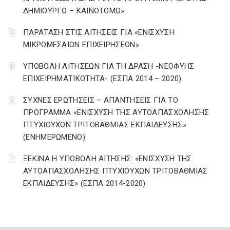
ΔΗΜΙΟΥΡΓΩ – ΚΑΙΝΟΤΟΜΩ»
ΠΑΡΑΤΑΣΗ ΣΤΙΣ ΑΙΤΗΣΕΙΣ ΓΙΑ «ΕΝΙΣΧΥΣΗ
ΜΙΚΡΟΜΕΣΑΙΩΝ ΕΠΙΧΕΙΡΗΣΕΩΝ»
ΥΠΟΒΟΛΗ ΑΙΤΗΣΕΩΝ ΓΙΑ ΤΗ ΔΡΑΣΗ -ΝΕΟΦΥΗΣ
ΕΠΙΧΕΙΡΗΜΑΤΙΚΟΤΗΤΑ- (ΕΣΠΑ 2014 – 2020)
ΣΥΧΝΕΣ ΕΡΩΤΗΣΕΙΣ – ΑΠΑΝΤΗΣΕΙΣ ΓΙΑ ΤΟ
ΠΡΟΓΡΑΜΜΑ «ΕΝΙΣΧΥΣΗ ΤΗΣ ΑΥΤΟΑΠΑΣΧΟΛΗΣΗΣ
ΠΤΥΧΙΟΥΧΩΝ ΤΡΙΤΟΒΑΘΜΙΑΣ ΕΚΠΑΙΔΕΥΣΗΣ»
(ΕΝΗΜΕΡΩΜΕΝΟ)
ΞΕΚΙΝΑ Η ΥΠΟΒΟΛΗ ΑΙΤΗΣΗΣ: «ΕΝΙΣΧΥΣΗ ΤΗΣ
ΑΥΤΟΑΠΑΣΧΟΛΗΣΗΣ ΠΤΥΧΙΟΥΧΩΝ ΤΡΙΤΟΒΑΘΜΙΑΣ
ΕΚΠΑΙΔΕΥΣΗΣ» (ΕΣΠΑ 2014-2020)