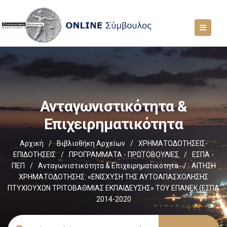
Ανταγωνιστικότητα &
Επιχειρηματικότητα
Αρχική
/
Βιβλιοθήκη Αρχείων
/
ΧΡΗΜΑΤΟΔΟΤΗΣΕΙΣ-
ΕΠΙΔΟΤΗΣΕΙΣ
/
ΠΡΟΓΡΑΜΜΑΤΑ - ΠΡΩΤΟΒΟΥΛΙΕΣ
/
ΕΣΠΑ -
ΠΕΠ
/
Ανταγωνιστικότητα & Επιχειρηματικότητα
/
ΑΙΤΗΣΗ
ΧΡΗΜΑΤΟΔΟΤΗΣΗΣ: «ΕΝΙΣΧΥΣΗ ΤΗΣ ΑΥΤΟΑΠΑΣΧΟΛΗΣΗΣ
ΠΤΥΧΙΟΥΧΩΝ ΤΡΙΤΟΒΑΘΜΙΑΣ ΕΚΠΑΙΔΕΥΣΗΣ» ΤΟΥ ΕΠΑΝΕΚ (ΕΣΠΑ
2014-2020