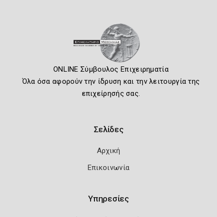
ONLINE Σύμβουλος Επιχειρηματία
Όλα όσα αφορούν την ίδρυση και την λειτουργία της
επιχείρησής σας.
Σελίδες
Αρχική
Επικοινωνία
Υπηρεσίες