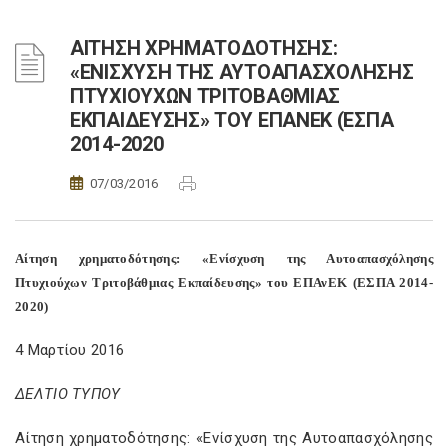
ΑΙΤΗΣΗ ΧΡΗΜΑΤΟΔΟΤΗΣΗΣ:
«ΕΝΙΣΧΥΣΗ ΤΗΣ ΑΥΤΟΑΠΑΣΧΟΛΗΣΗΣ
ΠΤΥΧΙΟΥΧΩΝ ΤΡΙΤΟΒΑΘΜΙΑΣ
ΕΚΠΑΙΔΕΥΣΗΣ» ΤΟΥ ΕΠΑΝΕΚ (ΕΣΠΑ
2014-2020
07/03/2016
Αίτηση χρηματοδότησης: «Ενίσχυση της Αυτοαπασχόλησης
Πτυχιούχων Τριτοβάθμιας Εκπαίδευσης» του ΕΠΑνΕΚ (ΕΣΠΑ 2014-
2020)
4 Μαρτίου 2016
ΔΕΛΤΙΟ ΤΥΠΟΥ
Αίτηση χρηματοδότησης: «Ενίσχυση της Αυτοαπασχόλησης