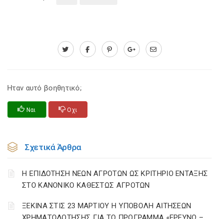
Ηταν αυτό βοηθητικό;
Ναι
Οχι
Σχετικά Άρθρα
Η ΕΠΙΔΟΤΗΣΗ ΝΕΩΝ ΑΓΡΟΤΩΝ ΩΣ ΚΡΙΤΗΡΙΟ ΕΝΤΑΞΗΣ
ΣΤΟ ΚΑΝΟΝΙΚΟ ΚΑΘΕΣΤΩΣ ΑΓΡΟΤΩΝ
ΞΕΚΙΝΑ ΣΤΙΣ 23 ΜΑΡΤΙΟΥ Η ΥΠΟΒΟΛΗ ΑΙΤΗΣΕΩΝ
ΧΡΗΜΑΤΟΔΟΤΗΣΗΣ ΓΙΑ ΤΟ ΠΡΟΓΡΑΜΜΑ «ΕΡΕΥΝΩ –