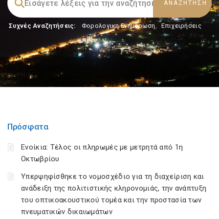
Συχνές Αναζητήσεις:
Φορολογικη Ενημέρωση
,
Επιχειρήσεις
Πρόσφατα
Ενοίκια: Τέλος οι πληρωμές με μετρητά από 1η
Οκτωβρίου
Υπερψηφίσθηκε το νομοσχέδιο για τη διαχείριση και
ανάδειξη της πολιτιστικής κληρονομιάς, την ανάπτυξη
του οπτικοακουστικού τομέα και την προστασία των
πνευματικών δικαιωμάτων