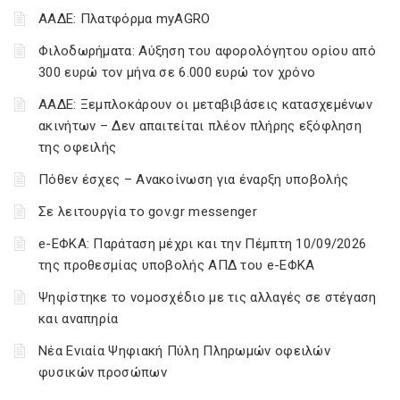
ΑΑΔΕ: Πλατφόρμα myAGRO
Φιλοδωρήματα: Αύξηση του αφορολόγητου ορίου από
300 ευρώ τον μήνα σε 6.000 ευρώ τον χρόνο
ΑΑΔΕ: Ξεμπλοκάρουν οι μεταβιβάσεις κατασχεμένων
ακινήτων – Δεν απαιτείται πλέον πλήρης εξόφληση
της οφειλής
Πόθεν έσχες – Ανακοίνωση για έναρξη υποβολής
Σε λειτουργία το gov.gr messenger
e-ΕΦΚΑ: Παράταση μέχρι και την Πέμπτη 10/09/2026
της προθεσμίας υποβολής ΑΠΔ του e-ΕΦΚΑ
Ψηφίστηκε το νομοσχέδιο με τις αλλαγές σε στέγαση
και αναπηρία
Νέα Ενιαία Ψηφιακή Πύλη Πληρωμών οφειλών
φυσικών προσώπων