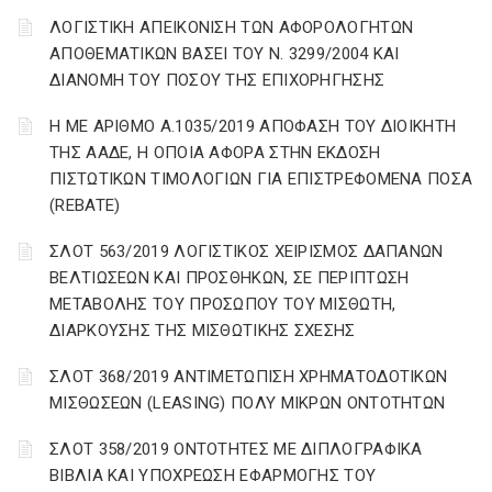
ΛΟΓΙΣΤΙΚΗ ΑΠΕΙΚΟΝΙΣΗ ΤΩΝ ΑΦΟΡΟΛΟΓΗΤΩΝ
ΑΠΟΘΕΜΑΤΙΚΩΝ ΒΑΣΕΙ ΤΟΥ N. 3299/2004 ΚΑΙ
ΔΙΑΝΟΜΗ ΤΟΥ ΠΟΣΟΥ ΤΗΣ ΕΠΙΧΟΡΗΓΗΣΗΣ
Η ΜΕ ΑΡΙΘΜΟ Α.1035/2019 ΑΠΟΦΑΣΗ ΤΟΥ ΔΙΟΙΚΗΤΗ
ΤΗΣ ΑΑΔΕ, Η ΟΠΟΙΑ ΑΦΟΡΑ ΣΤΗΝ ΕΚΔΟΣΗ
ΠΙΣΤΩΤΙΚΩΝ ΤΙΜΟΛΟΓΙΩΝ ΓΙΑ ΕΠΙΣΤΡΕΦΟΜΕΝΑ ΠΟΣΑ
(REBATE)
ΣΛΟΤ 563/2019 ΛΟΓΙΣΤΙΚΟΣ ΧΕΙΡΙΣΜΟΣ ΔΑΠΑΝΩΝ
ΒΕΛΤΙΩΣΕΩΝ ΚΑΙ ΠΡΟΣΘΗΚΩΝ, ΣΕ ΠΕΡΙΠΤΩΣΗ
ΜΕΤΑΒΟΛΗΣ ΤΟΥ ΠΡΟΣΩΠΟΥ ΤΟΥ ΜΙΣΘΩΤΗ,
ΔΙΑΡΚΟΥΣΗΣ ΤΗΣ ΜΙΣΘΩΤΙΚΗΣ ΣΧΕΣΗΣ
ΣΛΟΤ 368/2019 ΑΝΤΙΜΕΤΩΠΙΣΗ ΧΡΗΜΑΤΟΔΟΤΙΚΩΝ
ΜΙΣΘΩΣΕΩΝ (LEASING) ΠΟΛΥ ΜΙΚΡΩΝ ΟΝΤΟΤΗΤΩΝ
ΣΛΟΤ 358/2019 ΟΝΤΟΤΗΤΕΣ ΜΕ ΔΙΠΛΟΓΡΑΦΙΚΑ
ΒΙΒΛΙΑ ΚΑΙ ΥΠΟΧΡΕΩΣΗ ΕΦΑΡΜΟΓΗΣ ΤΟΥ