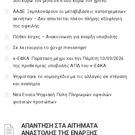
300 ευρώ τον μήνα σε 6.000 ευρώ τον χρόνο
ΑΑΔΕ: Ξεμπλοκάρουν οι μεταβιβάσεις κατασχεμένων
ακινήτων – Δεν απαιτείται πλέον πλήρης εξόφληση
της οφειλής
Πόθεν έσχες – Ανακοίνωση για έναρξη υποβολής
Σε λειτουργία το gov.gr messenger
e-ΕΦΚΑ: Παράταση μέχρι και την Πέμπτη 10/09/2026
της προθεσμίας υποβολής ΑΠΔ του e-ΕΦΚΑ
Ψηφίστηκε το νομοσχέδιο με τις αλλαγές σε στέγαση
και αναπηρία
Νέα Ενιαία Ψηφιακή Πύλη Πληρωμών οφειλών
φυσικών προσώπων
ΑΠΑΝΤΗΣΗ ΣΤΑ ΑΙΤΗΜΑΤΑ
ΑΝΑΣΤΟΛΗΣ ΤΗΣ ΕΝΑΡΞΗΣ