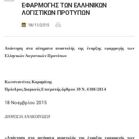
ΕΦΑΡΜΟΓΗΣ ΤΩΝ ΕΛΛΗΝΙΚΩΝ
ΛΟΓΙΣΤΙΚΩΝ ΠΡΟΤΥΠΩΝ
18/11/2015
Απάντηση στα αίτηματα αναστολής της έναρξης εφαρμογής των
Ελληνικών Λογιστικών Προτύπων
Κωνσταντίνος Καραμάνης
Πρόεδρος Διαρκούς Επιτροπής άρθρου 39 Ν. 4308/2014
18 Νοεμβρίου 2015
ΔΗΜΟΣΙΑ ΑΝΑΚΟΙΝΩΣΗ
«Απάντηση στα αιτήματα αναστολής της έναρξης εφαρμογής των