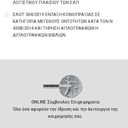
ΛΟΓΙΣΤΙΚΟΥ ΠΛΑΙΣΙΟΥ ΤΩΝ ΕΛΠ
ΣΛΟΤ 304/2019 ΈΝΤΑΞΗ ΚΟΙΝΟΠΡΑΞΙΑΣ ΣΕ
ΚΑΤΗΓΟΡΙΑ ΜΕΓΕΘΟΥΣ ΟΝΤΟΤΗΤΩΝ ΚΑΤΑ ΤΟΝ Ν
4308/2014 ΚΑΙ ΤΗΡΗΣΗ ΑΠΛΟΓΡΑΦΙΚΩΝ Η
ΔΙΠΛΟΓΡΑΦΙΚΩΝ ΒΙΒΛΙΩΝ
ONLINE Σύμβουλος Επιχειρηματία
Όλα όσα αφορούν την ίδρυση και την λειτουργία της
επιχείρησής σας.