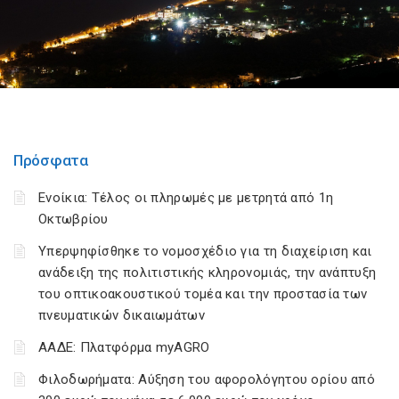
Πρόσφατα
Ενοίκια: Τέλος οι πληρωμές με μετρητά από 1η
Οκτωβρίου
Υπερψηφίσθηκε το νομοσχέδιο για τη διαχείριση και
ανάδειξη της πολιτιστικής κληρονομιάς, την ανάπτυξη
του οπτικοακουστικού τομέα και την προστασία των
πνευματικών δικαιωμάτων
ΑΑΔΕ: Πλατφόρμα myAGRO
Φιλοδωρήματα: Αύξηση του αφορολόγητου ορίου από