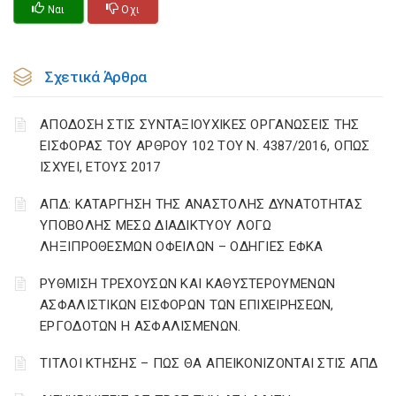
Ναι
Οχι
Σχετικά Άρθρα
ΑΠΟΔΟΣΗ ΣΤΙΣ ΣΥΝΤΑΞΙΟΥΧΙΚΕΣ ΟΡΓΑΝΩΣΕΙΣ ΤΗΣ
ΕΙΣΦΟΡΑΣ ΤΟΥ ΑΡΘΡΟΥ 102 ΤΟΥ Ν. 4387/2016, ΟΠΩΣ
ΙΣΧΥΕΙ, ΕΤΟΥΣ 2017
ΑΠΔ: ΚΑΤΑΡΓΗΣΗ ΤΗΣ ΑΝΑΣΤΟΛΗΣ ΔΥΝΑΤΟΤΗΤΑΣ
ΥΠΟΒΟΛΗΣ ΜΕΣΩ ΔΙΑΔΙΚΤΥΟΥ ΛΟΓΩ
ΛΗΞΙΠΡΟΘΕΣΜΩΝ ΟΦΕΙΛΩΝ – ΟΔΗΓΙΕΣ ΕΦΚΑ
ΡΥΘΜΙΣΗ ΤΡΕΧΟΥΣΩΝ ΚΑΙ ΚΑΘΥΣΤΕΡΟΥΜΕΝΩΝ
ΑΣΦΑΛΙΣΤΙΚΩΝ ΕΙΣΦΟΡΩΝ ΤΩΝ ΕΠΙΧΕΙΡΗΣΕΩΝ,
ΕΡΓΟΔΟΤΩΝ Η ΑΣΦΑΛΙΣΜΕΝΩΝ.
ΤΙΤΛΟΙ ΚΤΗΣΗΣ – ΠΩΣ ΘΑ ΑΠΕΙΚΟΝΙΖΟΝΤΑΙ ΣΤΙΣ ΑΠΔ