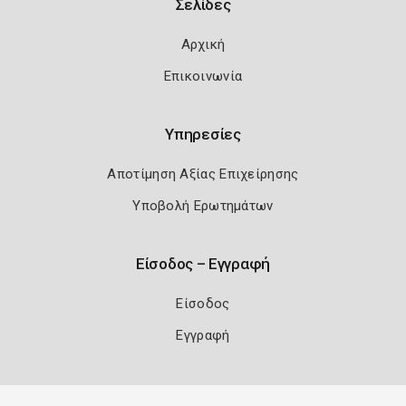
Σελίδες
Αρχική
Επικοινωνία
Υπηρεσίες
Αποτίμηση Αξίας Επιχείρησης
Υποβολή Ερωτημάτων
Είσοδος – Εγγραφή
Είσοδος
Εγγραφή