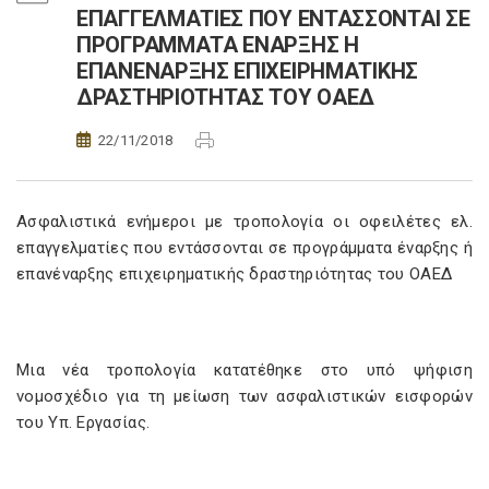
ΕΠΑΓΓΕΛΜΑΤΙΕΣ ΠΟΥ ΕΝΤΑΣΣΟΝΤΑΙ ΣΕ
ΠΡΟΓΡΑΜΜΑΤΑ ΕΝΑΡΞΗΣ Η
ΕΠΑΝΕΝΑΡΞΗΣ ΕΠΙΧΕΙΡΗΜΑΤΙΚΗΣ
ΔΡΑΣΤΗΡΙΟΤΗΤΑΣ ΤΟΥ ΟΑΕΔ
22/11/2018
Ασφαλιστικά ενήμεροι με τροπολογία οι οφειλέτες ελ.
επαγγελματίες που εντάσσονται σε προγράμματα έναρξης ή
επανέναρξης επιχειρηματικής δραστηριότητας του ΟΑΕΔ
Μια νέα τροπολογία κατατέθηκε στο υπό ψήφιση
νομοσχέδιο για τη μείωση των ασφαλιστικών εισφορών
του Υπ. Εργασίας.