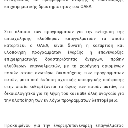
επιχειρηματικής δραστηριότητας του ΟΑΕΔ
Στο πλαίσιο των προγραμμάτων για την ενίσχυση της
απασχόλησης ελεύθερων επαγγελματιών τα οποία
καταρτίζει ο ΟΑΕΔ, είναι δυνατή η κατάρτιση και
υλοποίηση προγραμμάτων έναρξης ή επανέναρξης
επιχειρηματικής δραστηριότητας άνεργων, πρώην
ελεύθερων επαγγελματιών, με τη χορήγηση ορισμένων
ποσών στους ανωτέρω δικαιούχους των προγραμμάτων
αυτών, μετά από έκδοση σχετικής υπουργικής απόφασης
στην οποία καθορίζονται το ύψος των ποσών αυτών, τα
δικαιολογητικά για τη λήψη του και κάθε άλλη αναγκαία για
την υλοποίηση των εν λόγω προγραμμάτων λεπτομέρεια.
Προκειμένου για την έναρξη/επανέναρξη επαγγέλματος