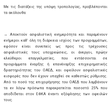
Με τις διατάξεις της υπόψη τροπολογίας, προβλέπονται
τα ακόλουθα:
→ Αποκτούν ασφαλιστική ενημερότητα και παραμένουν
ενήμεροι καθ’ όλη τη διάρκεια ισχύος των προγραμμάτων,
εφόσον είναι συνεπείς ως προς τις τρέχουσες
ασφαλιστικές τους υποχρεώσεις, οι άνεργοι, πρώην
ελεύθεροι επαγγελματίες, που εντάσσονται σε
προγράμματα έναρξης ή επανέναρξης επιχειρηματικής
δραστηριότητας του ΟΑΕΔ, και οφείλουν ασφαλιστικές
εισφορές που δεν έχουν υπαχθεί σε καθεστώς ρύθμισης.
Από το ποσό της επιχορήγησης του ΟΑΕΔ που λαμβάνουν
τα εν λόγω πρόσωπα παρακρατείται ποσοστό 25% που
αποδίδεται στον ΕΦΚΑ έναντι εξόφλησης των οφειλών
τους.