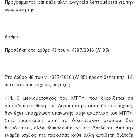
Προγράμματος και κάθε άλλη αναγκαία λεπτομέρεια για την
εφαρμογή της.
Άρθρο…
Προσθήκη στο άρθρο 48 του ν. 4387/2016 (Α’ 85)
Στο άρθρο 48 του ν. 4387/2016 (Α’ 85) προστίθεται παρ. 14,
από τότε που ίσχυσε, ως εξής:
«14. Ο μερισματούχος του ΜΤΠΥ, που διορίζεται σε
οποιαδήποτε θέση του Δημοσίου με οποιαδήποτε σχέση,
δεν έχει υποχρέωση υπαγωγής στην ασφάλιση του ΜΤΠΥ.
Στην περίπτωση αυτή το δικαιούμενο μέρισμα δεν
διακόπτεται, αλλά εξακολουθεί να καταβάλλεται. Από την
έναρξη ισχύος της παρούσας κάθε άλλη αντίθετη διάταξη