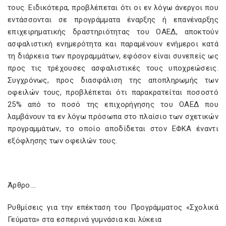
τους. Ειδικότερα, προβλέπεται ότι οι εν λόγω άνεργοι που
εντάσσονται σε προγράμματα έναρξης ή επανέναρξης
επιχειρηματικής δραστηριότητας του ΟΑΕΔ, αποκτούν
ασφαλιστική ενημερότητα και παραμένουν ενήμεροι κατά
τη διάρκεια των προγραμμάτων, εφόσον είναι συνεπείς ως
προς τις τρέχουσες ασφαλιστικές τους υποχρεώσεις.
Συγχρόνως, προς διασφάλιση της αποπληρωμής των
οφειλών τους, προβλέπεται ότι παρακρατείται ποσοστό
25% από το ποσό της επιχορήγησης του ΟΑΕΔ που
λαμβάνουν τα εν λόγω πρόσωπα στο πλαίσιο των σχετικών
προγραμμάτων, το οποίο αποδίδεται στον ΕΦΚΑ έναντι
εξόφλησης των οφειλών τους.
Άρθρο….
Ρυθμίσεις για την επέκταση του Προγράμματος «Σχολικά
Γεύματα» στα εσπερινά γυμνάσια και λύκεια