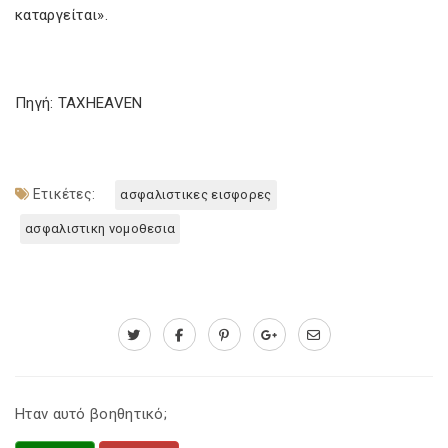
καταργείται».
Πηγή: TAXHEAVEN
Ετικέτες:
ασφαλιστικες εισφορες
ασφαλιστικη νομοθεσια
Ηταν αυτό βοηθητικό;