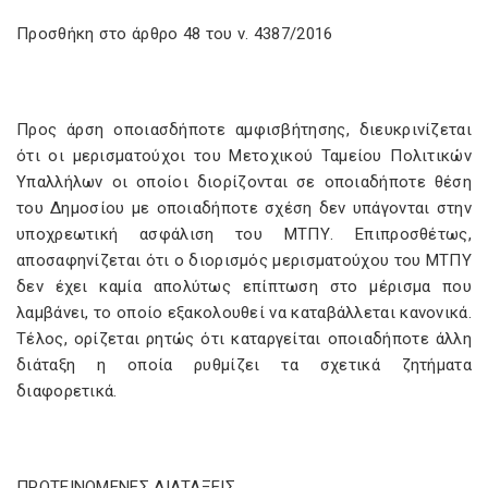
Προσθήκη στο άρθρο 48 του ν. 4387/2016
Προς άρση οποιασδήποτε αμφισβήτησης, διευκρινίζεται
ότι οι μερισματούχοι του Μετοχικού Ταμείου Πολιτικών
Υπαλλήλων οι οποίοι διορίζονται σε οποιαδήποτε θέση
του Δημοσίου με οποιαδήποτε σχέση δεν υπάγονται στην
υποχρεωτική ασφάλιση του ΜΤΠΥ. Επιπροσθέτως,
αποσαφηνίζεται ότι ο διορισμός μερισματούχου του ΜΤΠΥ
δεν έχει καμία απολύτως επίπτωση στο μέρισμα που
λαμβάνει, το οποίο εξακολουθεί να καταβάλλεται κανονικά.
Τέλος, ορίζεται ρητώς ότι καταργείται οποιαδήποτε άλλη
διάταξη η οποία ρυθμίζει τα σχετικά ζητήματα
διαφορετικά.
ΠΡΟΤΕΙΝΟΜΕΝΕΣ ΔΙΑΤΑΞΕΙΣ