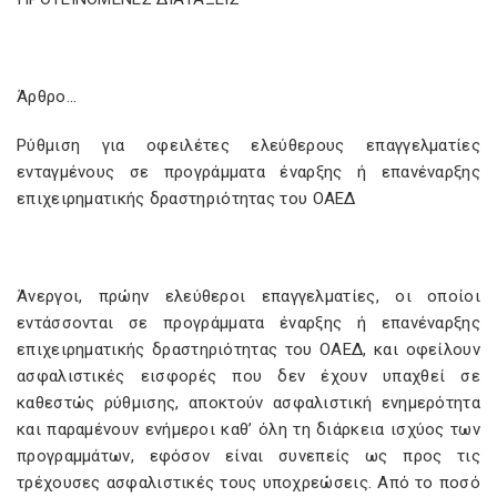
Άρθρο…
Ρύθμιση για οφειλέτες ελεύθερους επαγγελματίες
ενταγμένους σε προγράμματα έναρξης ή επανέναρξης
επιχειρηματικής δραστηριότητας του ΟΑΕΔ
Άνεργοι, πρώην ελεύθεροι επαγγελματίες, οι οποίοι
εντάσσονται σε προγράμματα έναρξης ή επανέναρξης
επιχειρηματικής δραστηριότητας του ΟΑΕΔ, και οφείλουν
ασφαλιστικές εισφορές που δεν έχουν υπαχθεί σε
καθεστώς ρύθμισης, αποκτούν ασφαλιστική ενημερότητα
και παραμένουν ενήμεροι καθ’ όλη τη διάρκεια ισχύος των
προγραμμάτων, εφόσον είναι συνεπείς ως προς τις
τρέχουσες ασφαλιστικές τους υποχρεώσεις. Από το ποσό