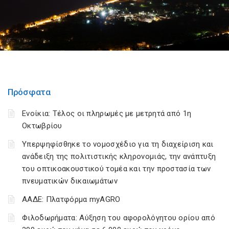
Πρόσφατα
Ενοίκια: Τέλος οι πληρωμές με μετρητά από 1η
Οκτωβρίου
Υπερψηφίσθηκε το νομοσχέδιο για τη διαχείριση και
ανάδειξη της πολιτιστικής κληρονομιάς, την ανάπτυξη
του οπτικοακουστικού τομέα και την προστασία των
πνευματικών δικαιωμάτων
ΑΑΔΕ: Πλατφόρμα myAGRO
Φιλοδωρήματα: Αύξηση του αφορολόγητου ορίου από