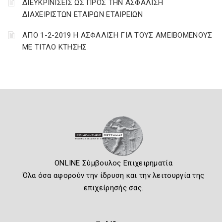
ΔΙΕΥΚΡΙΝΙΣΕΙΣ ΩΣ ΠΡΟΣ ΤΗΝ ΑΣΦΑΛΙΣΗ
ΔΙΑΧΕΙΡΙΣΤΩΝ ΕΤΑΙΡΩΝ ΕΤΑΙΡΕΙΩΝ
ΑΠΟ 1-2-2019 Η ΑΣΦΑΛΙΣΗ ΓΙΑ ΤΟΥΣ ΑΜΕΙΒΟΜΕΝΟΥΣ
ΜΕ ΤΙΤΛΟ ΚΤΗΣΗΣ
ONLINE Σύμβουλος Επιχειρηματία
Όλα όσα αφορούν την ίδρυση και την λειτουργία της
επιχείρησής σας.