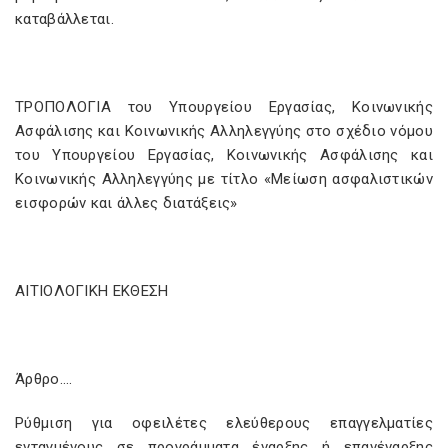
καταβάλλεται.
ΤΡΟΠΟΛΟΓΙΑ του Υπουργείου Εργασίας, Κοινωνικής
Ασφάλισης και Κοινωνικής Αλληλεγγύης στο σχέδιο νόμου
του Υπουργείου Εργασίας, Κοινωνικής Ασφάλισης και
Κοινωνικής Αλληλεγγύης με τίτλο «Μείωση ασφαλιστικών
εισφορών και άλλες διατάξεις»
ΑΙΤΙΟΛΟΓΙΚΗ ΕΚΘΕΣΗ
Άρθρο….
Ρύθμιση για οφειλέτες ελεύθερους επαγγελματίες
ενταγμένους σε προγράμματα έναρξης ή επανέναρξης