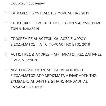
φυσικών προσώπων
ΚΛΙΜΑΚΕΣ – ΣΥΝΤΕΛΕΣΤΕΣ ΦΟΡΟΛΟΓΙΑΣ 2019
ΠΡΟΣΘΗΚΕΣ – ΤΡΟΠΟΠΟΙΗΣΕΙΣ ΣΤΟΝ Ν.4172/2013 ΜΕ
ΤΟΝ Ν.4646/2019
ΠΡΟΘΕΣΜΙΕΣ ΔΗΛΩΣΕΩΝ ΚΑΙ ΔΟΣΕΙΣ ΦΟΡΟΥ
ΕΙΣΟΔΗΜΑΤΟΣ ΓΙΑ ΤΟ ΦΟΡΟΛΟΓΙΚΟ ΕΤΟΣ 2018
ΛΟΓΙΣΤΙΚΈΣ ΔΙΑΦΟΡΈΣ – ΜΗ ΠΑΡΑΓΩΓΙΚΈΣ ΔΑΠΆΝΕΣ
– ΔΕΔ 585/2019
ΔΕΔ 1140/2019 ΦΟΡΟΛΟΓΙΚΗ ΜΕΤΑΧΕΙΡΙΣΗ
ΕΙΣΟΔΗΜΑΤΟΣ ΑΠΟ ΜΕΡΙΣΜΑΤΑ – ΕΦΑΡΜΟΓΗ ΤΗΣ
ΣΥΜΒΑΣΗΣ ΑΠΟΦΥΓΗΣ ΔΙΠΛΗΣ ΦΟΡΟΛΟΓΙΑΣ
ΕΛΛΑΔΑΣ-ΚΥΠΡΟΥ.