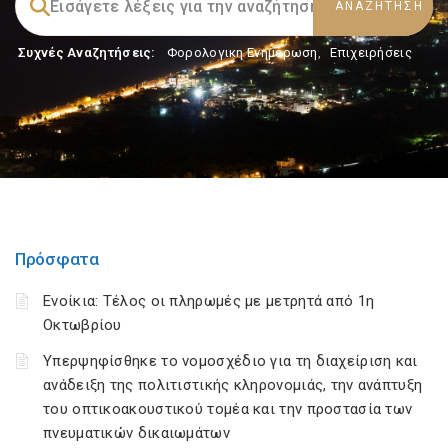
Συχνές Αναζητήσεις:
Φορολογικη Ενημέρωση
,
Επιχειρήσεις
Πρόσφατα
Ενοίκια: Τέλος οι πληρωμές με μετρητά από 1η
Οκτωβρίου
Υπερψηφίσθηκε το νομοσχέδιο για τη διαχείριση και
ανάδειξη της πολιτιστικής κληρονομιάς, την ανάπτυξη
του οπτικοακουστικού τομέα και την προστασία των
πνευματικών δικαιωμάτων