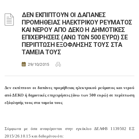
ΔΕΝ ΕΚΠΙΠΤΟΥΝ ΟΙ ΔΑΠΑΝΕΣ
ΠΡΟΜΗΘΕΙΑΣ ΗΛΕΚΤΡΙΚΟΥ ΡΕΥΜΑΤΟΣ
ΚΑΙ ΝΕΡΟΥ ΑΠΟ ΔΕΚΟ Η ΔΗΜΟΤΙΚΕΣ
ΕΠΙΧΕΙΡΗΣΕΙΣ (ΑΝΩ ΤΩΝ 500 ΕΥΡΩ) ΣΕ
ΠΕΡΙΠΤΩΣΗ ΕΞΟΦΛΗΣΗΣ ΤΟΥΣ ΣΤΑ
ΤΑΜΕΙΑ ΤΟΥΣ
29/10/2015
Δεν εκπίπτουν οι δαπάνες προμήθειας ηλεκτρικού ρεύματος και νερού
από ΔΕΚΟ ή δημοτικές επιχειρήσεις (άνω των 500 ευρώ) σε περίπτωση
εξόφλησής τους στα ταμεία τους
Σύμφωνα με όσα αναφέρονται στην εγκύκλιο ΔΕΑΦΒ 1139502 ΕΞ
2015/26.10.15 και δεδομένου ότι: