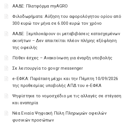
ΑΑΔΕ: Πλατφόρμα myAGRO
Φιλοδωρήματα: Αύξηση του αφορολόγητου ορίου από
300 ευρώ τον μήνα σε 6.000 ευρώ τον χρόνο
ΑΑΔΕ: Ξεμπλοκάρουν οι μεταβιβάσεις κατασχεμένων
ακινήτων – Δεν απαιτείται πλέον πλήρης εξόφληση
της οφειλής
Πόθεν έσχες – Ανακοίνωση για έναρξη υποβολής
Σε λειτουργία το gov.gr messenger
e-ΕΦΚΑ: Παράταση μέχρι και την Πέμπτη 10/09/2026
της προθεσμίας υποβολής ΑΠΔ του e-ΕΦΚΑ
Ψηφίστηκε το νομοσχέδιο με τις αλλαγές σε στέγαση
και αναπηρία
Νέα Ενιαία Ψηφιακή Πύλη Πληρωμών οφειλών
φυσικών προσώπων