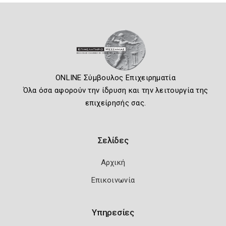
ONLINE Σύμβουλος Επιχειρηματία
Όλα όσα αφορούν την ίδρυση και την λειτουργία της
επιχείρησής σας.
Σελίδες
Αρχική
Επικοινωνία
Υπηρεσίες