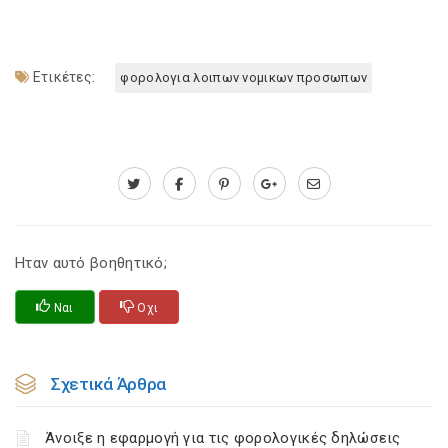
Ετικέτες:
φορολογια λοιπων νομικων προσωπων
Ηταν αυτό βοηθητικό;
Ναι
Οχι
Σχετικά Άρθρα
Άνοιξε η εφαρμογή για τις φορολογικές δηλώσεις