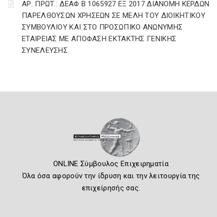
ΑΡ. ΠΡΩΤ.: ΔΕΑΦ Β 1065927 ΕΞ 2017 ΔΙΑΝΟΜΗ ΚΕΡΔΩΝ
ΠΑΡΕΛΘΟΥΣΩΝ ΧΡΗΣΕΩΝ ΣΕ ΜΕΛΗ ΤΟΥ ΔΙΟΙΚΗΤΙΚΟΥ
ΣΥΜΒΟΥΛΙΟΥ ΚΑΙ ΣΤΟ ΠΡΟΣΩΠΙΚΟ ΑΝΩΝΥΜΗΣ
ΕΤΑΙΡΕΙΑΣ ΜΕ ΑΠΟΦΑΣΗ ΕΚΤΑΚΤΗΣ ΓΕΝΙΚΗΣ
ΣΥΝΕΛΕΥΣΗΣ
ONLINE Σύμβουλος Επιχειρηματία
Όλα όσα αφορούν την ίδρυση και την λειτουργία της
επιχείρησής σας.