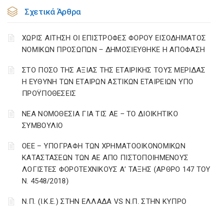
Σχετικά Άρθρα
ΧΩΡΙΣ ΑΙΤΗΣΗ ΟΙ ΕΠΙΣΤΡΟΦΕΣ ΦΟΡΟΥ ΕΙΣΟΔΗΜΑΤΟΣ
ΝΟΜΙΚΩΝ ΠΡΟΣΩΠΩΝ – ΔΗΜΟΣΙΕΥΘΗΚΕ Η ΑΠΟΦΑΣΗ
ΣΤΟ ΠΟΣΟ ΤΗΣ ΑΞΙΑΣ ΤΗΣ ΕΤΑΙΡΙΚΗΣ ΤΟΥΣ ΜΕΡΙΔΑΣ
Η ΕΥΘΥΝΗ ΤΩΝ ΕΤΑΙΡΩΝ ΑΣΤΙΚΩΝ ΕΤΑΙΡΕΙΩΝ ΥΠΟ
ΠΡΟΫΠΟΘΕΣΕΙΣ
ΝΕΑ ΝΟΜΟΘΕΣΙΑ ΓΙΑ ΤΙΣ ΑΕ – ΤΟ ΔΙΟΙΚΗΤΙΚΟ
ΣΥΜΒΟΥΛΙΟ
ΟΕΕ – ΥΠΟΓΡΑΦΗ ΤΩΝ ΧΡΗΜΑΤΟΟΙΚΟΝΟΜΙΚΩΝ
ΚΑΤΑΣΤΑΣΕΩΝ ΤΩΝ ΑΕ ΑΠΟ ΠΙΣΤΟΠΟΙΗΜΕΝΟΥΣ
ΛΟΓΙΣΤΕΣ ΦΟΡΟΤΕΧΝΙΚΟΥΣ Α’ ΤΑΞΗΣ (ΑΡΘΡΟ 147 ΤΟΥ
Ν. 4548/2018)
Ν.Π. (Ι.Κ.Ε.) ΣΤΗΝ ΕΛΛΑΔΑ VS Ν.Π. ΣΤΗΝ ΚΥΠΡΟ