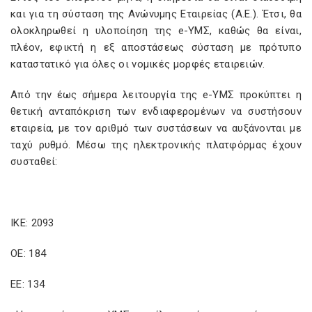
και για τη σύσταση της Ανώνυμης Εταιρείας (Α.Ε.). Έτσι, θα
ολοκληρωθεί η υλοποίηση της e-ΥΜΣ, καθώς θα είναι,
πλέον, εφικτή η εξ αποστάσεως σύσταση με πρότυπο
καταστατικό για όλες οι νομικές μορφές εταιρειών.
Από την έως σήμερα λειτουργία της e-ΥΜΣ προκύπτει η
θετική ανταπόκριση των ενδιαφερομένων να συστήσουν
εταιρεία, με τον αριθμό των συστάσεων να αυξάνονται με
ταχύ ρυθμό. Μέσω της ηλεκτρονικής πλατφόρμας έχουν
συσταθεί:
ΙΚΕ: 2093
ΟΕ: 184
ΕΕ: 134