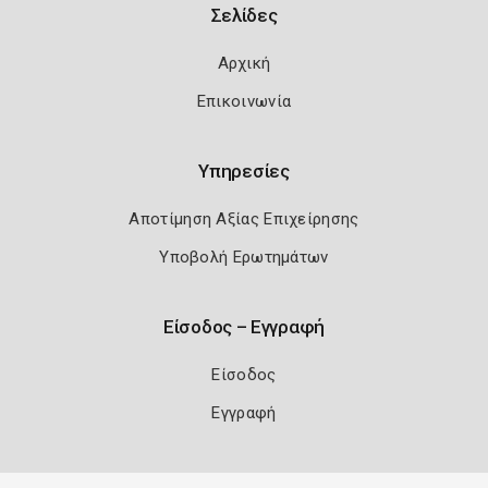
Σελίδες
Αρχική
Επικοινωνία
Υπηρεσίες
Αποτίμηση Αξίας Επιχείρησης
Υποβολή Ερωτημάτων
Είσοδος – Εγγραφή
Είσοδος
Εγγραφή