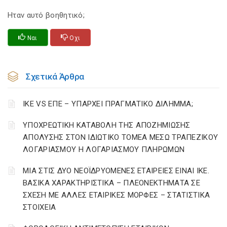
Ηταν αυτό βοηθητικό;
Ναι
Οχι
Σχετικά Άρθρα
ΙΚΕ VS ΕΠΕ – ΥΠΑΡΧΕΙ ΠΡΑΓΜΑΤΙΚΟ ΔΙΛΗΜΜΑ;
YΠΟΧΡΕΩΤΙΚΗ ΚΑΤΑΒΟΛΗ ΤΗΣ ΑΠΟΖΗΜΙΩΣΗΣ
ΑΠΟΛΥΣΗΣ ΣΤΟΝ ΙΔΙΩΤΙΚΟ ΤΟΜΕΑ ΜΕΣΩ ΤΡΑΠΕΖΙΚΟΥ
ΛΟΓΑΡΙΑΣΜΟΥ Η ΛΟΓΑΡΙΑΣΜΟΥ ΠΛΗΡΩΜΩΝ
ΜΙΑ ΣΤΙΣ ΔΥΟ ΝΕΟΪΔΡΥΟΜΕΝΕΣ ΕΤΑΙΡΕΙΕΣ ΕΙΝΑΙ ΙΚΕ.
ΒΑΣΙΚΑ ΧΑΡΑΚΤΗΡΙΣΤΙΚΑ – ΠΛΕΟΝΕΚΤΗΜΑΤΑ ΣΕ
ΣΧΕΣΗ ΜΕ ΑΛΛΕΣ ΕΤΑΙΡΙΚΕΣ ΜΟΡΦΕΣ – ΣΤΑΤΙΣΤΙΚΑ
ΣΤΟΙΧΕΙΑ