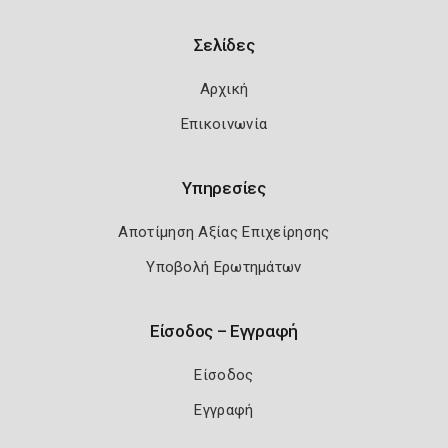
Σελίδες
Αρχική
Επικοινωνία
Υπηρεσίες
Αποτίμηση Αξίας Επιχείρησης
Υποβολή Ερωτημάτων
Είσοδος – Εγγραφή
Είσοδος
Εγγραφή