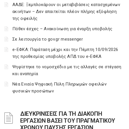
ΑΑΔΕ: Ξεμπλοκάρουν οι μεταβιβάσεις κατασχεμένων
ακινήτων – Δεν απαιτείται πλέον πλήρης εξόφληση
της οφειλής
Πόθεν έσχες – Ανακοίνωση για έναρξη υποβολής
Σε λειτουργία το gov.gr messenger
e-ΕΦΚΑ: Παράταση μέχρι και την Πέμπτη 10/09/2026
της προθεσμίας υποβολής ΑΠΔ του e-ΕΦΚΑ
Ψηφίστηκε το νομοσχέδιο με τις αλλαγές σε στέγαση
και αναπηρία
Νέα Ενιαία Ψηφιακή Πύλη Πληρωμών οφειλών
φυσικών προσώπων
ΔΙΕΥΚΡΙΝΙΣΕΙΣ ΓΙΑ ΤΗ ΔΙΑΚΟΠΗ
ΕΡΓΑΣΙΩΝ ΒΑΣΕΙ ΤΟΥ ΠΡΑΓΜΑΤΙΚΟΥ
ΧΡΟΝΟΥ ΠΑΥΣΗΣ ΕΡΓΑΣΙΩΝ