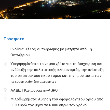
Πρόσφατα
Ενοίκια: Τέλος οι πληρωμές με μετρητά από 1η
Οκτωβρίου
Υπερψηφίσθηκε το νομοσχέδιο για τη διαχείριση και
ανάδειξη της πολιτιστικής κληρονομιάς, την ανάπτυξη
του οπτικοακουστικού τομέα και την προστασία των
πνευματικών δικαιωμάτων
ΑΑΔΕ: Πλατφόρμα myAGRO
Φιλοδωρήματα: Αύξηση του αφορολόγητου ορίου από
300 ευρώ τον μήνα σε 6.000 ευρώ τον χρόνο