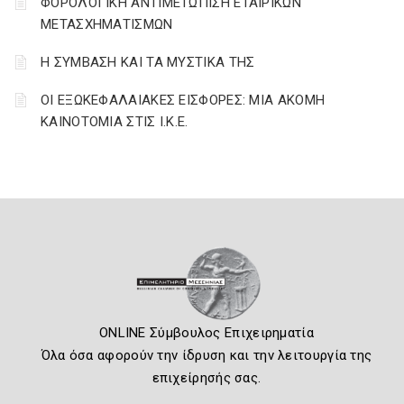
ΦΟΡΟΛΟΓΙΚΗ ΑΝΤΙΜΕΤΩΠΙΣΗ ΕΤΑΙΡΙΚΩΝ
ΜΕΤΑΣΧΗΜΑΤΙΣΜΩΝ
Η ΣΥΜΒΑΣΗ ΚΑΙ ΤΑ ΜΥΣΤΙΚΑ ΤΗΣ
ΟΙ ΕΞΩΚΕΦΑΛΑΙΑΚΕΣ ΕΙΣΦΟΡΕΣ: ΜΙΑ ΑΚΟΜΗ
ΚΑΙΝΟΤΟΜΙΑ ΣΤΙΣ Ι.Κ.Ε.
ONLINE Σύμβουλος Επιχειρηματία
Όλα όσα αφορούν την ίδρυση και την λειτουργία της
επιχείρησής σας.