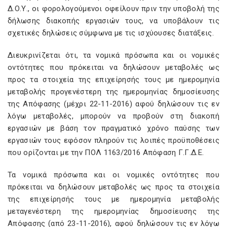
Δ.Ο.Υ., οι φορολογούμενοι οφείλουν πριν την υποβολή της
δήλωσης διακοπής εργασιών τους, να υποβάλουν τις
σχετικές δηλώσεις σύμφωνα με τις ισχύουσες διατάξεις.
Διευκρινίζεται ότι, τα νομικά πρόσωπα και οι νομικές
οντότητες που πρόκειται να δηλώσουν μεταβολές ως
προς τα στοιχεία της επιχείρησής τους με ημερομηνία
μεταβολής προγενέστερη της ημερομηνίας δημοσίευσης
της Απόφασης (μέχρι 22-11-2016) αφού δηλώσουν τις εν
λόγω μεταβολές, μπορούν να προβούν στη διακοπή
εργασιών με βάση τον πραγματικό χρόνο παύσης των
εργασιών τους εφόσον πληρούν τις λοιπές προϋποθέσεις
που ορίζονται με την ΠΟΛ 1163/2016 Απόφαση Γ.Γ.Δ.Ε.
Τα νομικά πρόσωπα και οι νομικές οντότητες που
πρόκειται να δηλώσουν μεταβολές ως προς τα στοιχεία
της επιχείρησής τους με ημερομηνία μεταβολής
μεταγενέστερη της ημερομηνίας δημοσίευσης της
Απόφασης (από 23-11-2016), αφού δηλώσουν τις εν λόγω