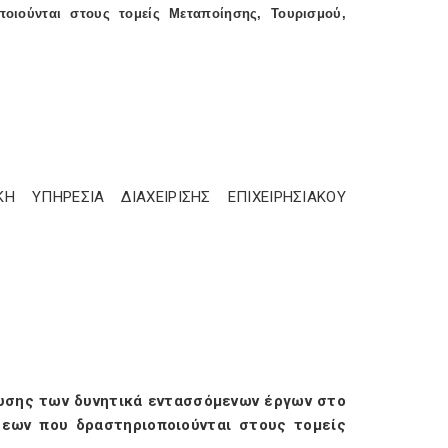
οιούνται στους τομείς Μεταποίησης, Τουρισμού,
 ΥΠΗΡΕΣΙΑ ΔΙΑΧΕΙΡΙΣΗΣ ΕΠΙΧΕΙΡΗΣΙΑΚΟΥ
σχυσης των δυνητικά εντασσόμενων έργων στο
σεων που δραστηριοποιούνται στους τομείς