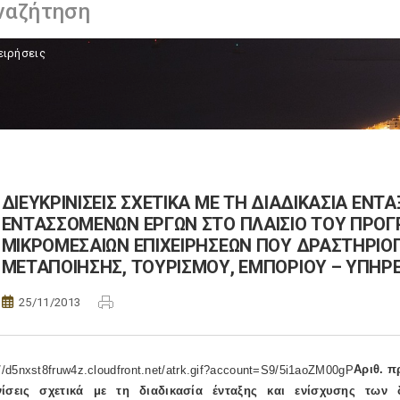
ειρήσεις
ΔΙΕΥΚΡΙΝΙΣΕΙΣ ΣΧΕΤΙΚΑ ΜΕ ΤΗ ΔΙΑΔΙΚΑΣΙΑ ΕΝΤ
ΕΝΤΑΣΣΟΜΕΝΩΝ ΕΡΓΩΝ ΣΤΟ ΠΛΑΙΣΙΟ ΤΟΥ ΠΡΟ
ΜΙΚΡΟΜΕΣΑΙΩΝ ΕΠΙΧΕΙΡΗΣΕΩΝ ΠΟΥ ΔΡΑΣΤΗΡΙΟ
ΜΕΤΑΠΟΙΗΣΗΣ, ΤΟΥΡΙΣΜΟΥ, ΕΜΠΟΡΙΟΥ – ΥΠΗΡΕ
25/11/2013
Αριθ. π
ινίσεις σχετικά με τη διαδικασία ένταξης και ενίσχυσης τω