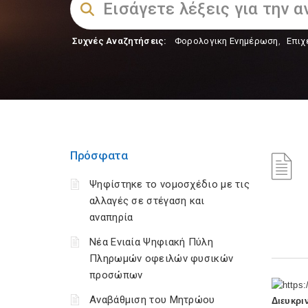
Συχνές Αναζητήσεις:
Φορολογικη Ενημέρωση
,
Επιχ
Πρόσφατα
Ψηφίστηκε το νομοσχέδιο με τις
αλλαγές σε στέγαση και
αναπηρία
Νέα Ενιαία Ψηφιακή Πύλη
Πληρωμών οφειλών φυσικών
προσώπων
Αναβάθμιση του Μητρώου
Διευκρ