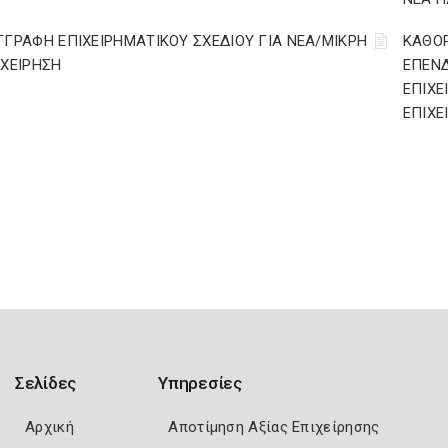
ΓΓΡΑΦΗ ΕΠΙΧΕΙΡΗΜΑΤΙΚΟΥ ΣΧΕΔΙΟΥ ΓΙΑ ΝΕΑ/ΜΙΚΡΗ
ΚΑΘΟΡ
ΙΧΕΙΡΗΣΗ
ΕΠΕΝΔ
ΕΠΙΧΕ
ΕΠΙΧΕ
Σελίδες
Υπηρεσίες
Αρχική
Αποτίμηση Αξίας Επιχείρησης