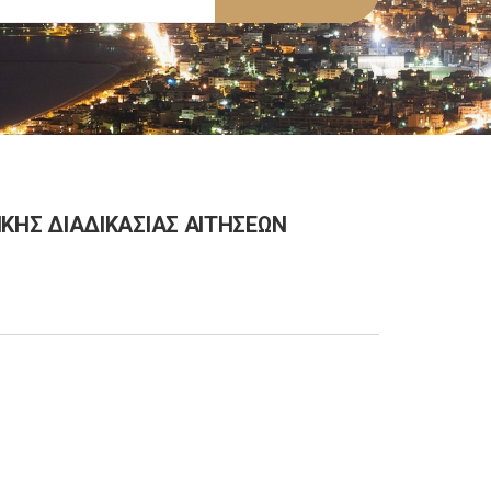
ΥΠΙΚΗΣ ΔΙΑΔΙΚΑΣΙΑΣ ΑΙΤΗΣΕΩΝ