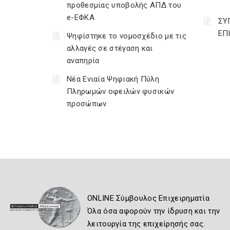
προθεσμίας υποβολής ΑΠΔ του
e-ΕΦΚΑ
ΣΥ
ΕΠ
Ψηφίστηκε το νομοσχέδιο με τις
αλλαγές σε στέγαση και
αναπηρία
Νέα Ενιαία Ψηφιακή Πύλη
Πληρωμών οφειλών φυσικών
προσώπων
ONLINE Σύμβουλος Επιχειρηματία
Όλα όσα αφορούν την ίδρυση και την
λειτουργία της επιχείρησής σας.