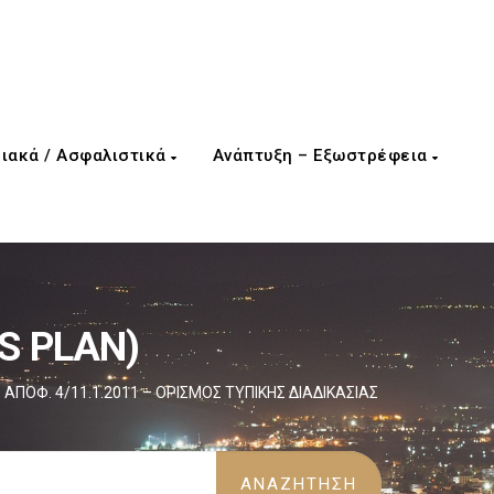
ιακά / Ασφαλιστικά
Ανάπτυξη – Εξωστρέφεια
S PLAN)
Θ. ΑΠΟΦ. 4/11.1.2011 – ΟΡΙΣΜΟΣ ΤΥΠΙΚΗΣ ΔΙΑΔΙΚΑΣΙΑΣ