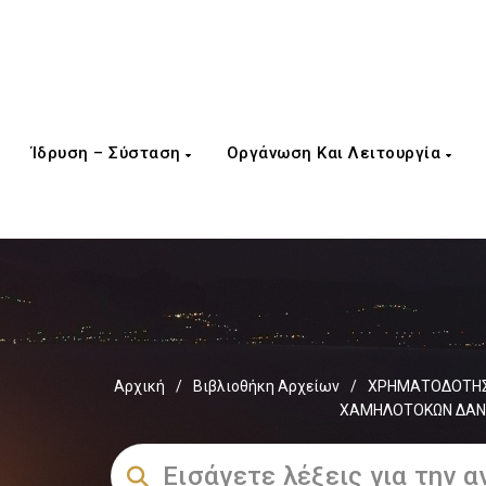
Ίδρυση – Σύσταση
Οργάνωση Και Λειτουργία
Αρχική
/
Βιβλιοθήκη Αρχείων
/
ΧΡΗΜΑΤΟΔΟΤΗΣΕ
ΧΑΜΗΛΟΤΟΚΩΝ ΔΑΝΕ