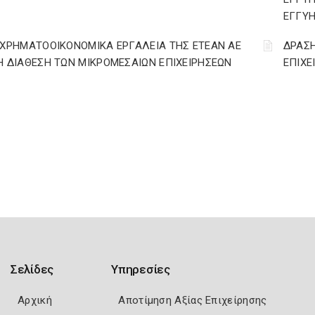
ΕΓΓΥΗ
 ΧΡΗΜΑΤΟΟΙΚΟΝΟΜΙΚΑ ΕΡΓΑΛΕΙΑ ΤΗΣ ΕΤΕΑΝ ΑΕ
ΔΡΑΣΗ
Η ΔΙΑΘΕΣΗ ΤΩΝ ΜΙΚΡΟΜΕΣΑΙΩΝ ΕΠΙΧΕΙΡΗΣΕΩΝ
ΕΠΙΧΕ
Σελίδες
Υπηρεσίες
Αρχική
Αποτίμηση Αξίας Επιχείρησης