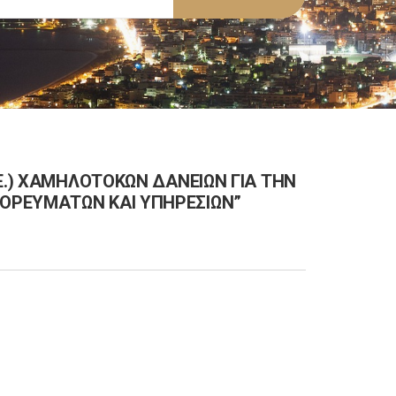
Ε.) ΧΑΜΗΛΟΤΟΚΩΝ ΔΑΝΕΙΩΝ ΓΙΑ ΤΗΝ
ΟΡΕΥΜΑΤΩΝ ΚΑΙ ΥΠΗΡΕΣΙΩΝ”