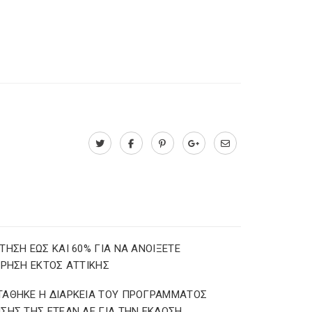
ΤΗΣΗ ΕΩΣ ΚΑΙ 60% ΓΙΑ ΝΑ ΑΝΟΙΞΕΤΕ
ΙΡΗΣΗ ΕΚΤΟΣ ΑΤΤΙΚΗΣ
ΑΘΗΚΕ Η ΔΙΑΡΚΕΙΑ ΤΟΥ ΠΡΟΓΡΑΜΜΑΤΟΣ
ΣΗΣ ΤΗΣ ΕΤΕΑΝ ΑΕ ΓΙΑ ΤΗΝ ΕΚΔΟΣΗ