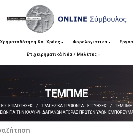
Χρηματοδότηση Και Χρέος
Φορολογιστικά
Εργασ
Επιχειρηματικά Νέα / Μελέτες
ΤΕΜΠΜΕ
ΙΣ-ΕΠΙΔΟΤΗΣΕΙΣ
/
ΤΡΑΠΕΖΙΚΑ ΠΡΟΙΟΝΤΑ - ΕΓΓΥΗΣΕΙΣ
/
ΤΕΜΠΜΕ
ΙΩΝ ΓΙΑ ΤΗΝ ΚΑΛΥΨΗ ΔΑΠΑΝΩΝ ΑΓΟΡΑΣ ΠΡΩΤΩΝ ΥΛΩΝ, ΕΜΠΟΡΕΥΜΑΤ