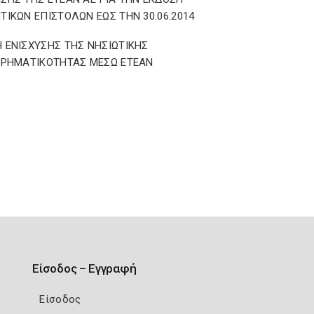
ΤΙΚΩΝ ΕΠΙΣΤΟΛΩΝ ΕΩΣ ΤΗΝ 30.06.2014
 ΕΝΙΣΧΥΣΗΣ ΤΗΣ ΝΗΣΙΩΤΙΚΗΣ
ΙΡΗΜΑΤΙΚΟΤΗΤΑΣ ΜΕΣΩ ΕΤΕΑΝ
Είσοδος – Εγγραφή
Είσοδος