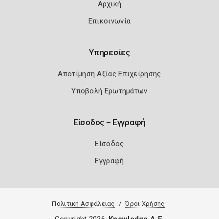
Αρχική
Επικοινωνία
Υπηρεσίες
Αποτίμηση Αξίας Επιχείρησης
Υποβολή Ερωτημάτων
Είσοδος – Εγγραφή
Είσοδος
Εγγραφή
Πολιτική Ασφάλειας
Όροι Χρήσης