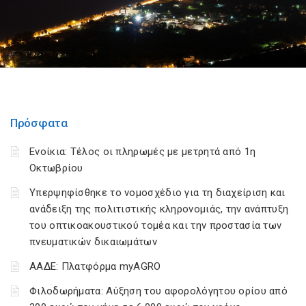
Πρόσφατα
Ενοίκια: Τέλος οι πληρωμές με μετρητά από 1η
Οκτωβρίου
Υπερψηφίσθηκε το νομοσχέδιο για τη διαχείριση και
ανάδειξη της πολιτιστικής κληρονομιάς, την ανάπτυξη
του οπτικοακουστικού τομέα και την προστασία των
πνευματικών δικαιωμάτων
ΑΑΔΕ: Πλατφόρμα myAGRO
Φιλοδωρήματα: Αύξηση του αφορολόγητου ορίου από