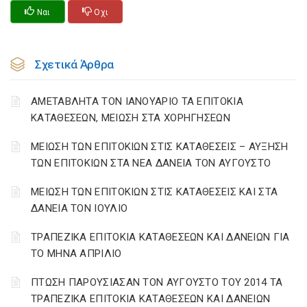
Ναι
Οχι
Σχετικά Άρθρα
ΑΜΕΤΑΒΛΗΤΑ ΤΟΝ ΙΑΝΟΥΑΡΙΟ ΤΑ ΕΠΙΤΟΚΙΑ
ΚΑΤΑΘΕΣΕΩΝ, ΜΕΙΩΣΗ ΣΤΑ ΧΟΡΗΓΗΣΕΩΝ
ΜΕΙΩΣΗ ΤΩΝ ΕΠΙΤΟΚΙΩΝ ΣΤΙΣ ΚΑΤΑΘΕΣΕΙΣ – ΑΥΞΗΣΗ
ΤΩΝ ΕΠΙΤΟΚΙΩΝ ΣΤΑ ΝΕΑ ΔΑΝΕΙΑ ΤΟΝ ΑΥΓΟΥΣΤΟ
ΜΕΙΩΣΗ ΤΩΝ ΕΠΙΤΟΚΙΩΝ ΣΤΙΣ ΚΑΤΑΘΕΣΕΙΣ ΚΑΙ ΣΤΑ
ΔΑΝΕΙΑ ΤΟΝ ΙΟΥΛΙΟ
ΤΡΑΠΕΖΙΚΑ ΕΠΙΤΟΚΙΑ ΚΑΤΑΘΕΣΕΩΝ ΚΑΙ ΔΑΝΕΙΩΝ ΓΙΑ
ΤΟ ΜΗΝΑ ΑΠΡΙΛΙΟ
ΠΤΩΣΗ ΠΑΡΟΥΣΙΑΣΑΝ ΤΟΝ ΑΥΓΟΥΣΤΟ ΤΟΥ 2014 ΤΑ
ΤΡΑΠΕΖΙΚΑ ΕΠΙΤΟΚΙΑ ΚΑΤΑΘΕΣΕΩΝ ΚΑΙ ΔΑΝΕΙΩΝ