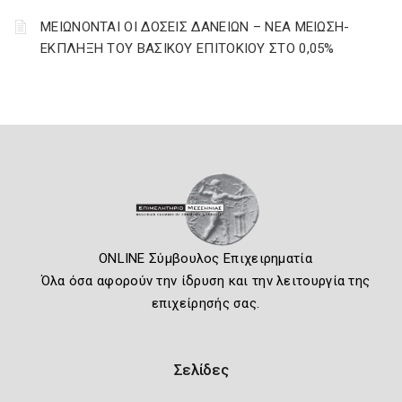
ΜΕΙΩΝΟΝΤΑΙ ΟΙ ΔΟΣΕΙΣ ΔΑΝΕΙΩΝ – ΝΕΑ ΜΕΙΩΣΗ-
ΕΚΠΛΗΞΗ ΤΟΥ ΒΑΣΙΚΟΥ ΕΠΙΤΟΚΙΟΥ ΣΤΟ 0,05%
ONLINE Σύμβουλος Επιχειρηματία
Όλα όσα αφορούν την ίδρυση και την λειτουργία της
επιχείρησής σας.
Σελίδες