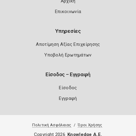
Αρχική
Επικοινωνία
Υπηρεσίες
Αποτίμηση Αξίας Επιχείρησης
Υποβολή Ερωτημάτων
Είσοδος – Εγγραφή
Είσοδος
Εγγραφή
Πολιτική Ασφάλειας
Όροι Χρήσης
Copyright 2026
Knowledge A.E.