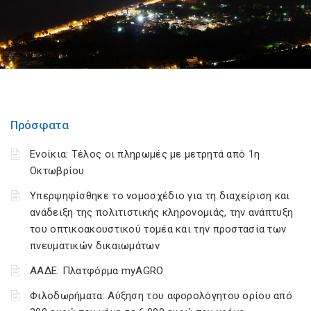
Πρόσφατα
Ενοίκια: Τέλος οι πληρωμές με μετρητά από 1η
Οκτωβρίου
Υπερψηφίσθηκε το νομοσχέδιο για τη διαχείριση και
ανάδειξη της πολιτιστικής κληρονομιάς, την ανάπτυξη
του οπτικοακουστικού τομέα και την προστασία των
πνευματικών δικαιωμάτων
ΑΑΔΕ: Πλατφόρμα myAGRO
Φιλοδωρήματα: Αύξηση του αφορολόγητου ορίου από