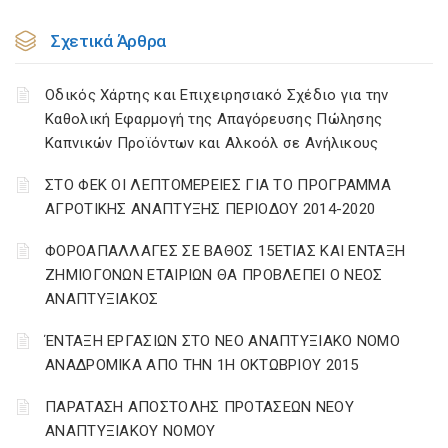
Σχετικά Άρθρα
Οδικός Χάρτης και Επιχειρησιακό Σχέδιο για την
Καθολική Εφαρμογή της Απαγόρευσης Πώλησης
Καπνικών Προϊόντων και Αλκοόλ σε Ανήλικους
ΣΤΟ ΦΕΚ ΟΙ ΛΕΠΤΟΜΕΡΕΙΕΣ ΓΙΑ ΤΟ ΠΡΟΓΡΑΜΜΑ
ΑΓΡΟΤΙΚΗΣ ΑΝΑΠΤΥΞΗΣ ΠΕΡΙΟΔΟΥ 2014-2020
ΦΟΡΟΑΠΑΛΛΑΓΕΣ ΣΕ ΒΑΘΟΣ 15ΕΤΙΑΣ ΚΑΙ ΕΝΤΑΞΗ
ΖΗΜΙΟΓΟΝΩΝ ΕΤΑΙΡΙΩΝ ΘΑ ΠΡΟΒΛΕΠΕΙ Ο ΝΕΟΣ
ΑΝΑΠΤΥΞΙΑΚΟΣ
ΈΝΤΑΞΗ ΕΡΓΑΣΙΩΝ ΣΤΟ ΝΕΟ ΑΝΑΠΤΥΞΙΑΚΟ ΝΟΜΟ
ΑΝΑΔΡΟΜΙΚΑ ΑΠΟ ΤΗΝ 1Η ΟΚΤΩΒΡΙΟΥ 2015
ΠΑΡΑΤΑΣΗ ΑΠΟΣΤΟΛΗΣ ΠΡΟΤΑΣΕΩΝ ΝΕΟΥ
ΑΝΑΠΤΥΞΙΑΚΟΥ ΝΟΜΟΥ