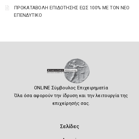
ΠΡΟΚΑΤΑΒΟΛΗ ΕΠΙΔΟΤΗΣΗΣ ΕΩΣ 100% ΜΕ ΤΟΝ ΝΕΟ
ΕΠΕΝΔΥΤΙΚΟ
ONLINE Σύμβουλος Επιχειρηματία
Όλα όσα αφορούν την ίδρυση και την λειτουργία της
επιχείρησής σας.
Σελίδες