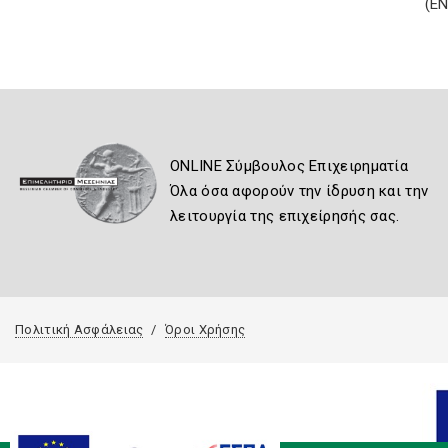
(Ε
ONLINE Σύμβουλος Επιχειρηματία
Όλα όσα αφορούν την ίδρυση και την
λειτουργία της επιχείρησής σας.
Πολιτική Ασφάλειας
Όροι Χρήσης