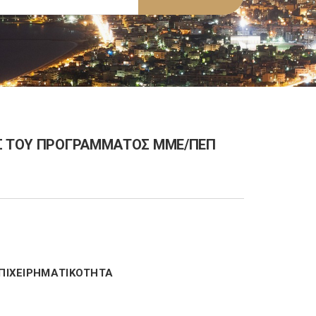
ΥΣ ΤΟΥ ΠΡΟΓΡΑΜΜΑΤΟΣ ΜΜΕ/ΠΕΠ
ΕΠΙΧΕΙΡΗΜΑΤΙΚΟΤΗΤΑ