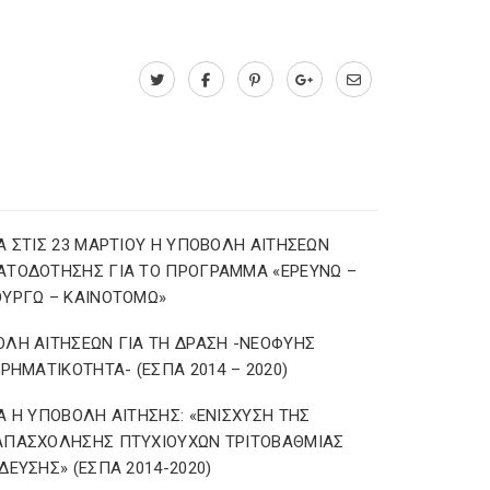
Α ΣΤΙΣ 23 ΜΑΡΤΙΟΥ Η ΥΠΟΒΟΛΗ ΑΙΤΗΣΕΩΝ
ΑΤΟΔΟΤΗΣΗΣ ΓΙΑ ΤΟ ΠΡΟΓΡΑΜΜΑ «ΕΡΕΥΝΩ –
ΥΡΓΩ – ΚΑΙΝΟΤΟΜΩ»
ΛΗ ΑΙΤΗΣΕΩΝ ΓΙΑ ΤΗ ΔΡΑΣΗ -ΝΕΟΦΥΗΣ
ΙΡΗΜΑΤΙΚΟΤΗΤΑ- (ΕΣΠΑ 2014 – 2020)
Α Η ΥΠΟΒΟΛΗ ΑΙΤΗΣΗΣ: «ΕΝΙΣΧΥΣΗ ΤΗΣ
ΑΠΑΣΧΟΛΗΣΗΣ ΠΤΥΧΙΟΥΧΩΝ ΤΡΙΤΟΒΑΘΜΙΑΣ
ΔΕΥΣΗΣ» (ΕΣΠΑ 2014-2020)