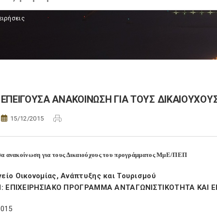
ειρήσεις
ΕΠΕΙΓΟΥΣΑ ΑΝΑΚΟΙΝΩΣΗ ΓΙΑ ΤΟΥΣ ΔΙΚΑΙΟΥΧΟ
15/12/2015
α ανακοίνωση για τους Δικαιούχους του προγράμματος ΜμΕ/ΠΕΠ
είο Οικονομίας, Ανάπτυξης και Τουρισμού
ΙΙ: ΕΠΙΧΕΙΡΗΣΙΑΚΟ ΠΡΟΓΡΑΜΜΑ ΑΝΤΑΓΩΝΙΣΤΙΚΟΤΗΤΑ ΚΑΙ 
2015