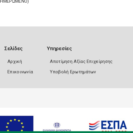
ΝΗΜΕΡΩΜΕΝΟ)
Σελίδες
Υπηρεσίες
Αρχική
Αποτίμηση Αξίας Επιχείρησης
Επικοινωνία
Υποβολή Ερωτημάτων