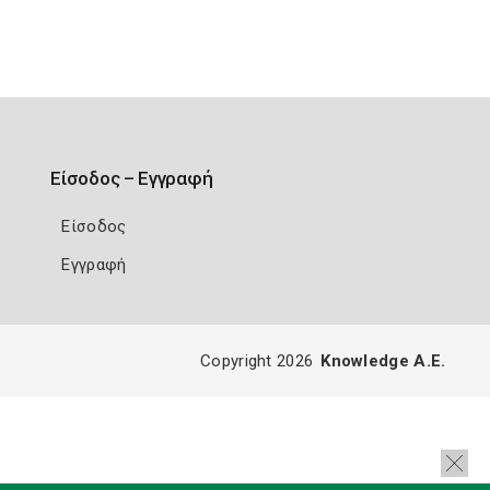
Είσοδος – Εγγραφή
Είσοδος
Εγγραφή
Copyright 2026
Knowledge A.E.