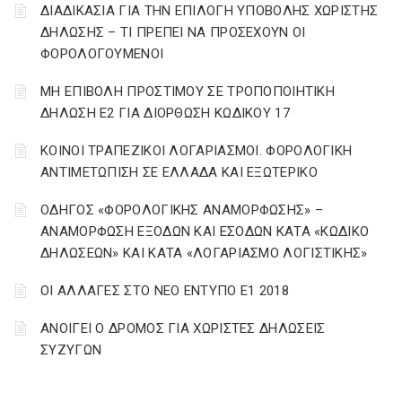
ΔΙΑΔΙΚΑΣΙΑ ΓΙΑ ΤΗΝ ΕΠΙΛΟΓΗ ΥΠΟΒΟΛΗΣ ΧΩΡΙΣΤΗΣ
ΔΗΛΩΣΗΣ – ΤΙ ΠΡΕΠΕΙ ΝΑ ΠΡΟΣΕΧΟΥΝ ΟΙ
ΦΟΡΟΛΟΓΟΥΜΕΝΟΙ
ΜΗ ΕΠΙΒΟΛΗ ΠΡΟΣΤΙΜΟΥ ΣΕ ΤΡΟΠΟΠΟΙΗΤΙΚΗ
ΔΗΛΩΣΗ Ε2 ΓΙΑ ΔΙΟΡΘΩΣΗ ΚΩΔΙΚΟΥ 17
ΚΟΙΝΟΙ ΤΡΑΠΕΖΙΚΟΙ ΛΟΓΑΡΙΑΣΜΟΙ. ΦΟΡΟΛΟΓΙΚΗ
ΑΝΤΙΜΕΤΩΠΙΣΗ ΣΕ ΕΛΛΑΔΑ ΚΑΙ ΕΞΩΤΕΡΙΚΟ
ΟΔΗΓΟΣ «ΦΟΡΟΛΟΓΙΚΗΣ ΑΝΑΜΟΡΦΩΣΗΣ» –
ΑΝΑΜΟΡΦΩΣΗ ΕΞΟΔΩΝ ΚΑΙ ΕΣΟΔΩΝ ΚΑΤΑ «ΚΩΔΙΚΟ
ΔΗΛΩΣΕΩΝ» ΚΑΙ ΚΑΤΑ «ΛΟΓΑΡΙΑΣΜΟ ΛΟΓΙΣΤΙΚΗΣ»
ΟΙ ΑΛΛΑΓΕΣ ΣΤΟ ΝΕΟ ΕΝΤΥΠΟ Ε1 2018
ΑΝΟΙΓΕΙ Ο ΔΡΟΜΟΣ ΓΙΑ ΧΩΡΙΣΤΕΣ ΔΗΛΩΣΕΙΣ
ΣΥΖΥΓΩΝ