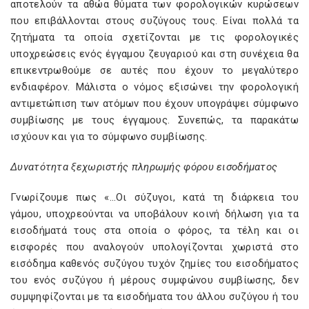
αποτελούν τα αθώα θύματα των φορολογικών κυρώσεων
που επιβάλλονται στους συζύγους τους. Είναι πολλά τα
ζητήματα τα οποία σχετίζονται με τις φορολογικές
υποχρεώσεις ενός έγγαμου ζευγαριού και στη συνέχεια θα
επικεντρωθούμε σε αυτές που έχουν το μεγαλύτερο
ενδιαφέρον. Μάλιστα ο νόμος εξισώνει την φορολογική
αντιμετώπιση των ατόμων που έχουν υπογράψει σύμφωνο
συμβίωσης με τους έγγαμους. Συνεπώς, τα παρακάτω
ισχύουν και για το σύμφωνο συμβίωσης.
Δυνατότητα ξεχωριστής πληρωμής φόρου εισοδήματος
Γνωρίζουμε πως «…Οι σύζυγοι, κατά τη διάρκεια του
γάμου, υποχρεούνται να υποβάλουν κοινή δήλωση για τα
εισοδήματά τους στα οποία ο φόρος, τα τέλη και οι
εισφορές που αναλογούν υπολογίζονται χωριστά στο
εισόδημα καθενός συζύγου τυχόν ζημίες του εισοδήματος
του ενός συζύγου ή μέρους συμφώνου συμβίωσης, δεν
συμψηφίζονται με τα εισοδήματα του άλλου συζύγου ή του