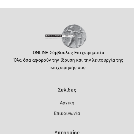
ONLINE Σύμβουλος Επιχειρηματία
Όλα όσα αφορούν την ίδρυση και την λειτουργία της
επιχείρησής σας.
Σελίδες
Αρχική
Επικοινωνία
Υπηρεσίες