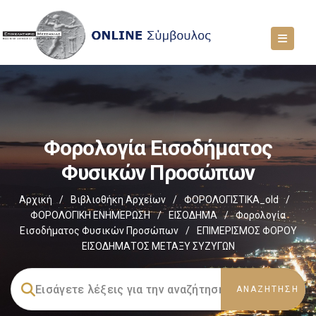
Φορολογία Εισοδήματος
Φυσικών Προσώπων
Αρχική
/
Βιβλιοθήκη Αρχείων
/
ΦΟΡΟΛΟΓΙΣΤΙΚΑ_old
/
ΦΟΡΟΛΟΓΙΚΗ ΕΝΗΜΕΡΩΣΗ
/
ΕΙΣΟΔΗΜΑ
/
Φορολογία
Εισοδήματος Φυσικών Προσώπων
/
ΕΠΙΜΕΡΙΣΜΟΣ ΦΟΡΟΥ
ΕΙΣΟΔΗΜΑΤΟΣ ΜΕΤΑΞΥ ΣΥΖΥΓΩΝ