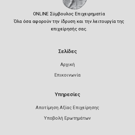
ONLINE Σύμβουλος Επιχειρηματία
Όλα όσα αφορούν την ίδρυση και την λειτουργία της
επιχείρησής σας.
Σελίδες
Αρχική
Επικοινωνία
Υπηρεσίες
Αποτίμηση Αξίας Επιχείρησης
Υποβολή Ερωτημάτων