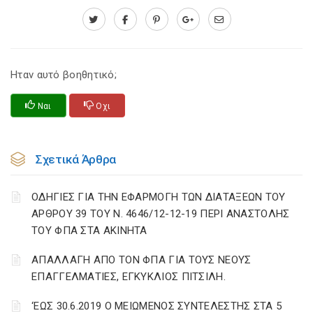
Ηταν αυτό βοηθητικό;
Ναι
Οχι
Σχετικά Άρθρα
ΟΔΗΓΙΕΣ ΓΙΑ ΤΗΝ ΕΦΑΡΜΟΓΗ ΤΩΝ ΔΙΑΤΑΞΕΩΝ ΤΟΥ
ΑΡΘΡΟΥ 39 ΤΟΥ Ν. 4646/12-12-19 ΠΕΡΙ ΑΝΑΣΤΟΛΗΣ
ΤΟΥ ΦΠΑ ΣΤΑ ΑΚΙΝΗΤΑ
ΑΠΑΛΛΑΓΗ ΑΠΟ ΤΟΝ ΦΠΑ ΓΙΑ ΤΟΥΣ ΝΕΟΥΣ
ΕΠΑΓΓΕΛΜΑΤΙΕΣ, ΕΓΚΥΚΛΙΟΣ ΠΙΤΣΙΛΗ.
‘ΕΩΣ 30.6.2019 Ο ΜΕΙΩΜΕΝΟΣ ΣΥΝΤΕΛΕΣΤΗΣ ΣΤΑ 5