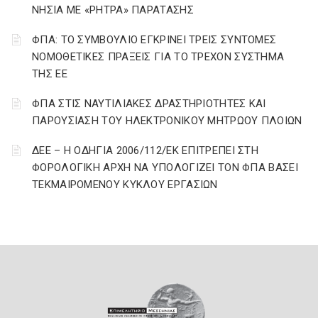
ΝΗΣΙΑ ΜΕ «ΡΗΤΡΑ» ΠΑΡΑΤΑΣΗΣ
ΦΠΑ: ΤΟ ΣΥΜΒΟΥΛΙΟ ΕΓΚΡΙΝΕΙ ΤΡΕΙΣ ΣΥΝΤΟΜΕΣ
ΝΟΜΟΘΕΤΙΚΕΣ ΠΡΑΞΕΙΣ ΓΙΑ ΤΟ ΤΡΕΧΟΝ ΣΥΣΤΗΜΑ
ΤΗΣ ΕΕ
ΦΠΑ ΣΤΙΣ ΝΑΥΤΙΛΙΑΚΕΣ ΔΡΑΣΤΗΡΙΟΤΗΤΕΣ ΚΑΙ
ΠΑΡΟΥΣΙΑΣΗ ΤΟΥ ΗΛΕΚΤΡΟΝΙΚΟΥ ΜΗΤΡΩΟΥ ΠΛΟΙΩΝ
ΔΕΕ – Η ΟΔΗΓΙΑ 2006/112/ΕΚ ΕΠΙΤΡΕΠΕΙ ΣΤΗ
ΦΟΡΟΛΟΓΙΚΗ ΑΡΧΗ ΝΑ ΥΠΟΛΟΓΙΖΕΙ ΤΟΝ ΦΠΑ ΒΑΣΕΙ
ΤΕΚΜΑΙΡΟΜΕΝΟΥ ΚΥΚΛΟΥ ΕΡΓΑΣΙΩΝ