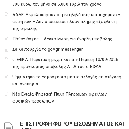
300 ευρώ τον μήνα σε 6.000 ευρώ τον χρόνο
ΑΑΔΕ: Ξεμπλοκάρουν οι μεταβιβάσεις κατασχεμένων
ακινήτων – Δεν απαιτείται πλέον πλήρης εξόφληση
της οφειλής
Πόθεν έσχες – Ανακοίνωση για έναρξη υποβολής
Σε λειτουργία το gov.gr messenger
e-ΕΦΚΑ: Παράταση μέχρι και την Πέμπτη 10/09/2026
της προθεσμίας υποβολής ΑΠΔ του e-ΕΦΚΑ
Ψηφίστηκε το νομοσχέδιο με τις αλλαγές σε στέγαση
και αναπηρία
Νέα Ενιαία Ψηφιακή Πύλη Πληρωμών οφειλών
φυσικών προσώπων
ΕΠΙΣΤΡΟΦΗ ΦΟΡΟΥ ΕΙΣΟΔΗΜΑΤΟΣ ΚΑΙ