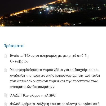
Πρόσφατα
Ενοίκια: Τέλος οι πληρωμές με μετρητά από 1η
Οκτωβρίου
Υπερψηφίσθηκε το νομοσχέδιο για τη διαχείριση και
ανάδειξη της πολιτιστικής κληρονομιάς, την ανάπτυξη
του οπτικοακουστικού τομέα και την προστασία των
πνευματικών δικαιωμάτων
ΑΑΔΕ: Πλατφόρμα myAGRO
Φιλοδωρήματα: Αύξηση του αφορολόγητου ορίου από