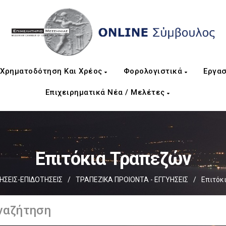
Χρηματοδότηση Και Χρέος
Φορολογιστικά
Εργασ
Επιχειρηματικά Νέα / Μελέτες
Επιτόκια Τραπεζών
ΣΕΙΣ-ΕΠΙΔΟΤΗΣΕΙΣ
/
ΤΡΑΠΕΖΙΚΑ ΠΡΟΙΟΝΤΑ - ΕΓΓΥΗΣΕΙΣ
/
Επιτόκ