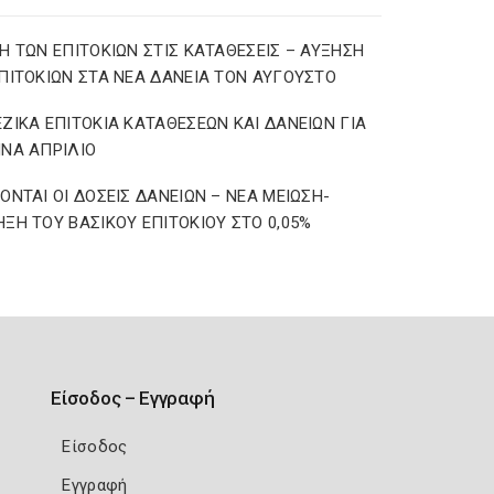
Η ΤΩΝ ΕΠΙΤΟΚΙΩΝ ΣΤΙΣ ΚΑΤΑΘΕΣΕΙΣ – ΑΥΞΗΣΗ
ΠΙΤΟΚΙΩΝ ΣΤΑ ΝΕΑ ΔΑΝΕΙΑ ΤΟΝ ΑΥΓΟΥΣΤΟ
ΖΙΚΑ ΕΠΙΤΟΚΙΑ ΚΑΤΑΘΕΣΕΩΝ ΚΑΙ ΔΑΝΕΙΩΝ ΓΙΑ
ΝΑ ΑΠΡΙΛΙΟ
ΟΝΤΑΙ ΟΙ ΔΟΣΕΙΣ ΔΑΝΕΙΩΝ – ΝΕΑ ΜΕΙΩΣΗ-
ΞΗ ΤΟΥ ΒΑΣΙΚΟΥ ΕΠΙΤΟΚΙΟΥ ΣΤΟ 0,05%
Είσοδος – Εγγραφή
Είσοδος
Εγγραφή