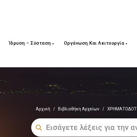
Ίδρυση – Σύσταση
Οργάνωση Και Λειτουργία
Αρχική
/
Βιβλιοθήκη Αρχείων
/
ΧΡΗΜΑΤΟΔΟΤΗ