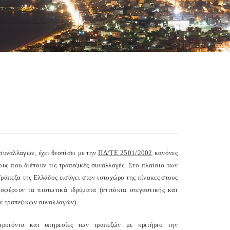
συναλλαγών, έχει θεσπίσει με την
ΠΔ/ΤΕ 2501/2002
κανόνες
ς που διέπουν τις τραπεζικές συναλλαγές. Στο πλαίσιο των
άπεζα της Ελλάδος εισάγει στον ιστοχώρο της πίνακες στους
σφέρουν τα πιστωτικά ιδρύματα (επιτόκια στεγαστικής και
ών τραπεζικών συναλλαγών).
προϊόντα και υπηρεσίες των τραπεζών με κριτήριο την