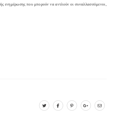
κής ενημέρωσης που μπορούν να αντλούν οι συναλλασσόμενοι,