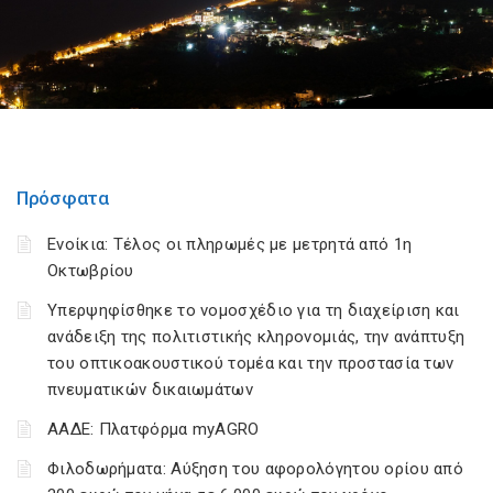
Πρόσφατα
Ενοίκια: Τέλος οι πληρωμές με μετρητά από 1η
Οκτωβρίου
Υπερψηφίσθηκε το νομοσχέδιο για τη διαχείριση και
ανάδειξη της πολιτιστικής κληρονομιάς, την ανάπτυξη
του οπτικοακουστικού τομέα και την προστασία των
πνευματικών δικαιωμάτων
ΑΑΔΕ: Πλατφόρμα myAGRO
Φιλοδωρήματα: Αύξηση του αφορολόγητου ορίου από