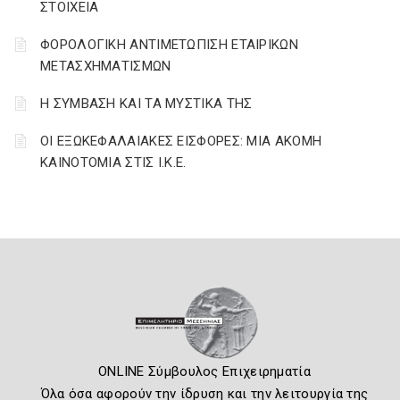
ΣΤΟΙΧΕΙΑ
ΦΟΡΟΛΟΓΙΚΗ ΑΝΤΙΜΕΤΩΠΙΣΗ ΕΤΑΙΡΙΚΩΝ
ΜΕΤΑΣΧΗΜΑΤΙΣΜΩΝ
Η ΣΥΜΒΑΣΗ ΚΑΙ ΤΑ ΜΥΣΤΙΚΑ ΤΗΣ
ΟΙ ΕΞΩΚΕΦΑΛΑΙΑΚΕΣ ΕΙΣΦΟΡΕΣ: ΜΙΑ ΑΚΟΜΗ
ΚΑΙΝΟΤΟΜΙΑ ΣΤΙΣ Ι.Κ.Ε.
ONLINE Σύμβουλος Επιχειρηματία
Όλα όσα αφορούν την ίδρυση και την λειτουργία της