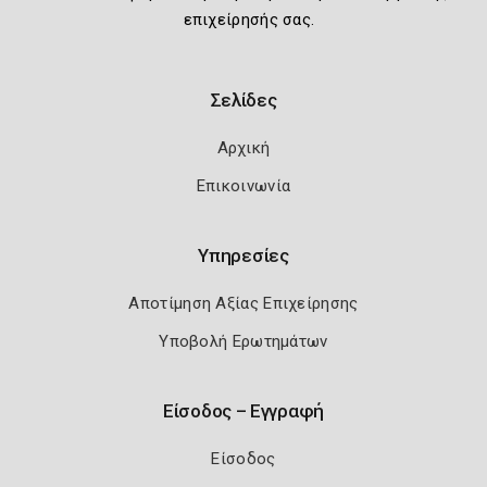
επιχείρησής σας.
Σελίδες
Αρχική
Επικοινωνία
Υπηρεσίες
Αποτίμηση Αξίας Επιχείρησης
Υποβολή Ερωτημάτων
Είσοδος – Εγγραφή
Είσοδος