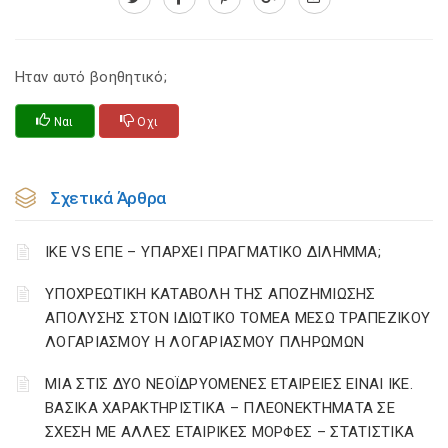
Ηταν αυτό βοηθητικό;
Ναι
Οχι
Σχετικά Άρθρα
ΙΚΕ VS ΕΠΕ – ΥΠΑΡΧΕΙ ΠΡΑΓΜΑΤΙΚΟ ΔΙΛΗΜΜΑ;
YΠΟΧΡΕΩΤΙΚΗ ΚΑΤΑΒΟΛΗ ΤΗΣ ΑΠΟΖΗΜΙΩΣΗΣ
ΑΠΟΛΥΣΗΣ ΣΤΟΝ ΙΔΙΩΤΙΚΟ ΤΟΜΕΑ ΜΕΣΩ ΤΡΑΠΕΖΙΚΟΥ
ΛΟΓΑΡΙΑΣΜΟΥ Η ΛΟΓΑΡΙΑΣΜΟΥ ΠΛΗΡΩΜΩΝ
ΜΙΑ ΣΤΙΣ ΔΥΟ ΝΕΟΪΔΡΥΟΜΕΝΕΣ ΕΤΑΙΡΕΙΕΣ ΕΙΝΑΙ ΙΚΕ.
ΒΑΣΙΚΑ ΧΑΡΑΚΤΗΡΙΣΤΙΚΑ – ΠΛΕΟΝΕΚΤΗΜΑΤΑ ΣΕ
ΣΧΕΣΗ ΜΕ ΑΛΛΕΣ ΕΤΑΙΡΙΚΕΣ ΜΟΡΦΕΣ – ΣΤΑΤΙΣΤΙΚΑ