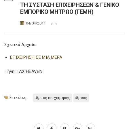
ΤΗ ΣΥΣΤΑΣΗ ΕΠΙΧΕΙΡΗΣΕΩΝ & ΓΕΝΙΚΟ
ΕΜΠΟΡΙΚΟ ΜΗΤΡΩΟ (ΓΕΜΗ)
04/04/2011
Σχετικά Αρχεία:
ΕΠΙΧΕΙΡΗΣΗ ΣΕ ΜΙΑ ΜΕΡΑ
Πηγή: TAX HEAVEN
Ετικέτες:
ιδρυση επιχειρησης
ιδρυση