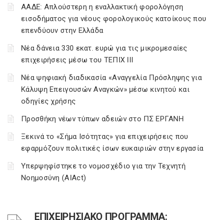
ΑΑΔΕ: Απλούστερη η εναλλακτική φορολόγηση
εισοδήματος για νέους φορολογικούς κατοίκους που
επενδύουν στην Ελλάδα
Νέα δάνεια 330 εκατ. ευρώ για τις μικρομεσαίες
επιχειρήσεις μέσω του ΤΕΠΙΧ ΙΙΙ
Νέα ψηφιακή διαδικασία «Αναγγελία Πρόσληψης για
Κάλυψη Επειγουσών Αναγκών» μέσω κινητού και
οδηγίες χρήσης
Προσθήκη νέων τύπων αδειών στο ΠΣ ΕΡΓΑΝΗ
Ξεκινά το «Σήμα Ισότητας» για επιχειρήσεις που
εφαρμόζουν πολιτικές ίσων ευκαιριών στην εργασία
Υπερψηφίστηκε το νομοσχέδιο για την Τεχνητή
Νοημοσύνη (AIAct)
ΕΠΙΧΕΙΡΗΣΙΑΚΟ ΠΡΟΓΡΑΜΜΑ: