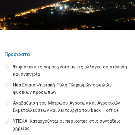
Πρόσφατα
Ψηφίστηκε το νομοσχέδιο με τις αλλαγές σε στέγαση
και αναπηρία
Νέα Ενιαία Ψηφιακή Πύλη Πληρωμών οφειλών
φυσικών προσώπων
Αναβάθμιση του Μητρώου Αγροτών και Αγροτικών
Εκμεταλλεύσεων και λειτουργία του back – office
ΥΠΕΚΑ: Καταργούνται οι περικοπές στις συντάξεις
χηρείας