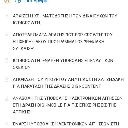
Σχετικά Άρθρα
ΑΡΧΙΖΕΙ Η ΧΡΗΜΑΤΟΔΟΤΗΣΗ ΤΩΝ ΔΙΚΑΙΟΥΧΩΝ ΤΟΥ
ICT4GROWTH
ΑΠΟΤΕΛΕΣΜΑΤΑ ΔΡΑΣΗΣ ‘ICT FOR GROWTH’ ΤΟΥ
ΕΠΙΧΕΙΡΗΣΙΑΚΟΥ ΠΡΟΓΡΑΜΜΑΤΟΣ ‘ΨΗΦΙΑΚΗ
ΣΥΓΚΛΙΣΗ’
ICT4GROWTH: ΈΝΑΡΞΗ ΥΠΟΒΟΛΗΣ ΕΠΕΝΔΥΤΙΚΩΝ
ΣΧΕΔΙΩΝ
ΑΠΟΦΑΣΗ ΤΟΥ ΥΠΟΥΡΓΟΥ ΑΝ.ΥΠ. ΚΩΣΤΗ ΧΑΤΖΗΔΑΚΗ
ΓΙΑ ΠΑΡΑΤΑΣΗ ΤΗΣ ΔΡΑΣΗΣ DIGI-CONTENT
ΑΝΑΒΟΛΗ ΤΗΣ ΥΠΟΒΟΛΗΣ ΗΛΕΚΤΡΟΝΙΚΩΝ ΑΙΤΗΣΕΩΝ
ΣΤΗ ΔΡΑΣΗ DIGI-MOBILE ΓΙΑ ΤΙΣ ΕΠΙΧΕΙΡΗΣΕΙΣ ΤΗΣ
ΑΤΤΙΚΗΣ
ΈΝΑΡΞΗ ΥΠΟΒΟΛΗΣ ΗΛΕΚΤΡΟΝΙΚΩΝ ΑΙΤΗΣΕΩΝ ΣΤΗ