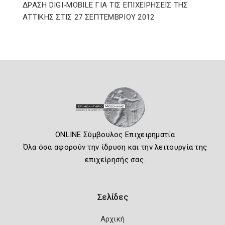
ΔΡΑΣΗ DIGI-MOBILE ΓΙΑ ΤΙΣ ΕΠΙΧΕΙΡΗΣΕΙΣ ΤΗΣ
ΑΤΤΙΚΗΣ ΣΤΙΣ 27 ΣΕΠΤΕΜΒΡΙΟΥ 2012
ONLINE Σύμβουλος Επιχειρηματία
Όλα όσα αφορούν την ίδρυση και την λειτουργία της
επιχείρησής σας.
Σελίδες
Αρχική