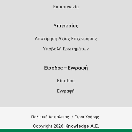
Επικοινωνία
Υπηρεσίες
Αποτίμηση Αξίας Επιχείρησης
Υποβολή Ερωτημάτων
Είσοδος – Εγγραφή
Είσοδος
Εγγραφή
Πολιτική Ασφάλειας
Όροι Χρήσης
Copyright 2026
Knowledge A.E.