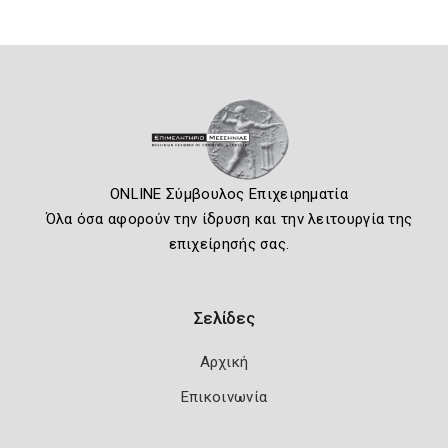
ONLINE Σύμβουλος Επιχειρηματία
Όλα όσα αφορούν την ίδρυση και την λειτουργία της
επιχείρησής σας.
Σελίδες
Αρχική
Επικοινωνία