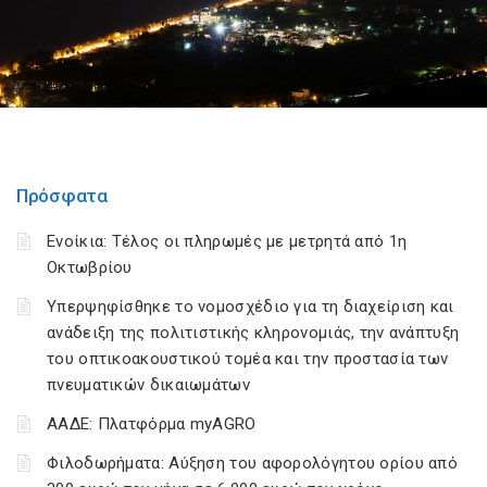
Πρόσφατα
Ενοίκια: Τέλος οι πληρωμές με μετρητά από 1η
Οκτωβρίου
Υπερψηφίσθηκε το νομοσχέδιο για τη διαχείριση και
ανάδειξη της πολιτιστικής κληρονομιάς, την ανάπτυξη
του οπτικοακουστικού τομέα και την προστασία των
πνευματικών δικαιωμάτων
ΑΑΔΕ: Πλατφόρμα myAGRO
Φιλοδωρήματα: Αύξηση του αφορολόγητου ορίου από