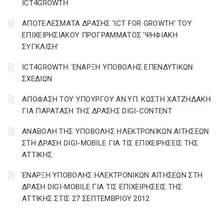
ICT4GROWTH
ΑΠΟΤΕΛΕΣΜΑΤΑ ΔΡΑΣΗΣ ‘ICT FOR GROWTH’ ΤΟΥ
ΕΠΙΧΕΙΡΗΣΙΑΚΟΥ ΠΡΟΓΡΑΜΜΑΤΟΣ ‘ΨΗΦΙΑΚΗ
ΣΥΓΚΛΙΣΗ’
ICT4GROWTH: ΈΝΑΡΞΗ ΥΠΟΒΟΛΗΣ ΕΠΕΝΔΥΤΙΚΩΝ
ΣΧΕΔΙΩΝ
ΑΠΟΦΑΣΗ ΤΟΥ ΥΠΟΥΡΓΟΥ ΑΝ.ΥΠ. ΚΩΣΤΗ ΧΑΤΖΗΔΑΚΗ
ΓΙΑ ΠΑΡΑΤΑΣΗ ΤΗΣ ΔΡΑΣΗΣ DIGI-CONTENT
ΑΝΑΒΟΛΗ ΤΗΣ ΥΠΟΒΟΛΗΣ ΗΛΕΚΤΡΟΝΙΚΩΝ ΑΙΤΗΣΕΩΝ
ΣΤΗ ΔΡΑΣΗ DIGI-MOBILE ΓΙΑ ΤΙΣ ΕΠΙΧΕΙΡΗΣΕΙΣ ΤΗΣ
ΑΤΤΙΚΗΣ
ΈΝΑΡΞΗ ΥΠΟΒΟΛΗΣ ΗΛΕΚΤΡΟΝΙΚΩΝ ΑΙΤΗΣΕΩΝ ΣΤΗ
ΔΡΑΣΗ DIGI-MOBILE ΓΙΑ ΤΙΣ ΕΠΙΧΕΙΡΗΣΕΙΣ ΤΗΣ
ΑΤΤΙΚΗΣ ΣΤΙΣ 27 ΣΕΠΤΕΜΒΡΙΟΥ 2012