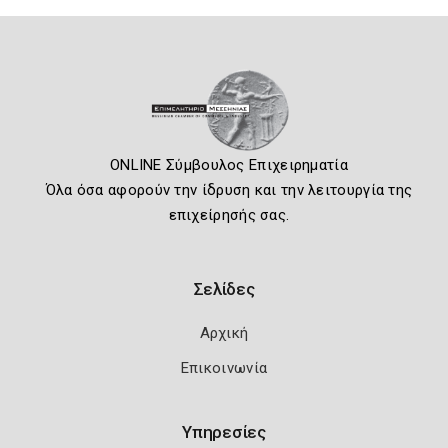
ONLINE Σύμβουλος Επιχειρηματία
Όλα όσα αφορούν την ίδρυση και την λειτουργία της
επιχείρησής σας.
Σελίδες
Αρχική
Επικοινωνία
Υπηρεσίες