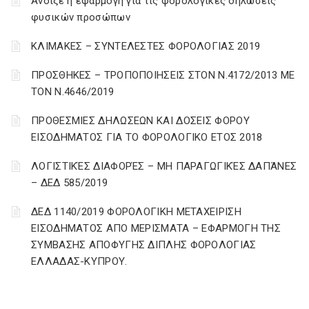
Άνοιξε η εφαρμογή για τις φορολογικές δηλώσεις
φυσικών προσώπων
ΚΛΙΜΑΚΕΣ – ΣΥΝΤΕΛΕΣΤΕΣ ΦΟΡΟΛΟΓΙΑΣ 2019
ΠΡΟΣΘΗΚΕΣ – ΤΡΟΠΟΠΟΙΗΣΕΙΣ ΣΤΟΝ Ν.4172/2013 ΜΕ
ΤΟΝ Ν.4646/2019
ΠΡΟΘΕΣΜΙΕΣ ΔΗΛΩΣΕΩΝ ΚΑΙ ΔΟΣΕΙΣ ΦΟΡΟΥ
ΕΙΣΟΔΗΜΑΤΟΣ ΓΙΑ ΤΟ ΦΟΡΟΛΟΓΙΚΟ ΕΤΟΣ 2018
ΛΟΓΙΣΤΙΚΈΣ ΔΙΑΦΟΡΈΣ – ΜΗ ΠΑΡΑΓΩΓΙΚΈΣ ΔΑΠΆΝΕΣ
– ΔΕΔ 585/2019
ΔΕΔ 1140/2019 ΦΟΡΟΛΟΓΙΚΗ ΜΕΤΑΧΕΙΡΙΣΗ
ΕΙΣΟΔΗΜΑΤΟΣ ΑΠΟ ΜΕΡΙΣΜΑΤΑ – ΕΦΑΡΜΟΓΗ ΤΗΣ
ΣΥΜΒΑΣΗΣ ΑΠΟΦΥΓΗΣ ΔΙΠΛΗΣ ΦΟΡΟΛΟΓΙΑΣ
ΕΛΛΑΔΑΣ-ΚΥΠΡΟΥ.