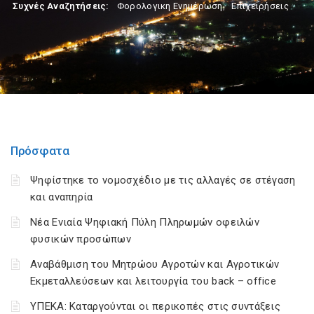
Συχνές Αναζητήσεις:
Φορολογικη Ενημέρωση
,
Επιχειρήσεις
Πρόσφατα
Ψηφίστηκε το νομοσχέδιο με τις αλλαγές σε στέγαση
και αναπηρία
Νέα Ενιαία Ψηφιακή Πύλη Πληρωμών οφειλών
φυσικών προσώπων
Αναβάθμιση του Μητρώου Αγροτών και Αγροτικών
Εκμεταλλεύσεων και λειτουργία του back – office
ΥΠΕΚΑ: Καταργούνται οι περικοπές στις συντάξεις