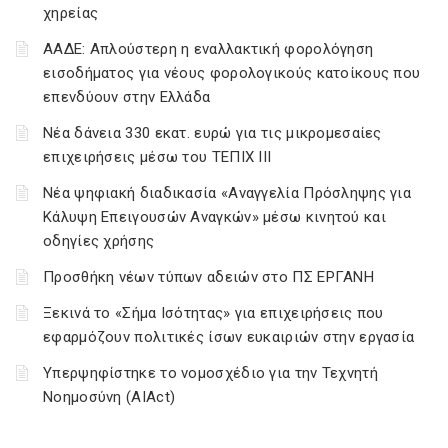
χηρείας
ΑΑΔΕ: Απλούστερη η εναλλακτική φορολόγηση
εισοδήματος για νέους φορολογικούς κατοίκους που
επενδύουν στην Ελλάδα
Νέα δάνεια 330 εκατ. ευρώ για τις μικρομεσαίες
επιχειρήσεις μέσω του ΤΕΠΙΧ ΙΙΙ
Νέα ψηφιακή διαδικασία «Αναγγελία Πρόσληψης για
Κάλυψη Επειγουσών Αναγκών» μέσω κινητού και
οδηγίες χρήσης
Προσθήκη νέων τύπων αδειών στο ΠΣ ΕΡΓΑΝΗ
Ξεκινά το «Σήμα Ισότητας» για επιχειρήσεις που
εφαρμόζουν πολιτικές ίσων ευκαιριών στην εργασία
Υπερψηφίστηκε το νομοσχέδιο για την Τεχνητή
Νοημοσύνη (AIAct)