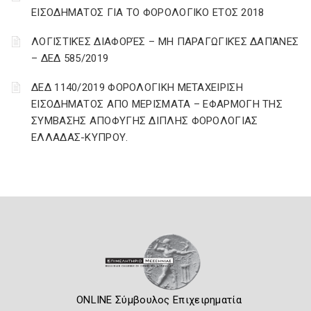
ΕΙΣΟΔΗΜΑΤΟΣ ΓΙΑ ΤΟ ΦΟΡΟΛΟΓΙΚΟ ΕΤΟΣ 2018
ΛΟΓΙΣΤΙΚΈΣ ΔΙΑΦΟΡΈΣ – ΜΗ ΠΑΡΑΓΩΓΙΚΈΣ ΔΑΠΆΝΕΣ
– ΔΕΔ 585/2019
ΔΕΔ 1140/2019 ΦΟΡΟΛΟΓΙΚΗ ΜΕΤΑΧΕΙΡΙΣΗ
ΕΙΣΟΔΗΜΑΤΟΣ ΑΠΟ ΜΕΡΙΣΜΑΤΑ – ΕΦΑΡΜΟΓΗ ΤΗΣ
ΣΥΜΒΑΣΗΣ ΑΠΟΦΥΓΗΣ ΔΙΠΛΗΣ ΦΟΡΟΛΟΓΙΑΣ
ΕΛΛΑΔΑΣ-ΚΥΠΡΟΥ.
ONLINE Σύμβουλος Επιχειρηματία