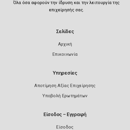
Όλα όσα αφορούν την ίδρυση και την λειτουργία της
επιχείρησής σας.
Σελίδες
Αρχική
Επικοινωνία
Υπηρεσίες
Αποτίμηση Αξίας Επιχείρησης
Υποβολή Ερωτημάτων
Είσοδος – Εγγραφή
Είσοδος