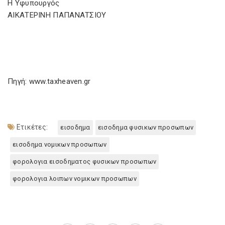
Η Υφυπουργός
ΑΙΚΑΤΕΡΙΝΗ ΠΑΠΑΝΑΤΣΙΟΥ
Πηγή: www.taxheaven.gr
Ετικέτες:
εισοδημα
εισοδημα φυσικων προσωπων
εισοδημα νομικων προσωπων
φορολογια εισοδηματος φυσικων προσωπων
φορολογια λοιπων νομικων προσωπων