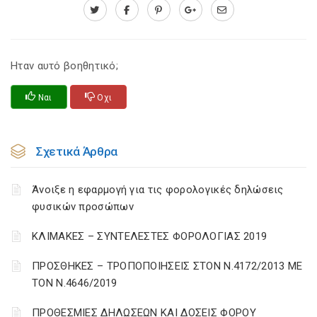
Ηταν αυτό βοηθητικό;
Ναι
Οχι
Σχετικά Άρθρα
Άνοιξε η εφαρμογή για τις φορολογικές δηλώσεις
φυσικών προσώπων
ΚΛΙΜΑΚΕΣ – ΣΥΝΤΕΛΕΣΤΕΣ ΦΟΡΟΛΟΓΙΑΣ 2019
ΠΡΟΣΘΗΚΕΣ – ΤΡΟΠΟΠΟΙΗΣΕΙΣ ΣΤΟΝ Ν.4172/2013 ΜΕ
ΤΟΝ Ν.4646/2019
ΠΡΟΘΕΣΜΙΕΣ ΔΗΛΩΣΕΩΝ ΚΑΙ ΔΟΣΕΙΣ ΦΟΡΟΥ