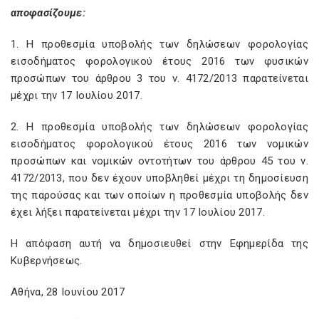
αποφασίζουμε:
1. Η προθεσμία υποβολής των δηλώσεων φορολογίας
εισοδήματος φορολογικού έτους 2016 των φυσικών
προσώπων του άρθρου 3 του ν. 4172/2013 παρατείνεται
μέχρι την 17 Ιουλίου 2017.
2. Η προθεσμία υποβολής των δηλώσεων φορολογίας
εισοδήματος φορολογικού έτους 2016 των νομικών
προσώπων και νομικών οντοτήτων του άρθρου 45 του ν.
4172/2013, που δεν έχουν υποβληθεί μέχρι τη δημοσίευση
της παρούσας και των οποίων η προθεσμία υποβολής δεν
έχει λήξει παρατείνεται μέχρι την 17 Ιουλίου 2017.
Η απόφαση αυτή να δημοσιευθεί στην Εφημερίδα της
Κυβερνήσεως.
Αθήνα, 28 Ιουνίου 2017