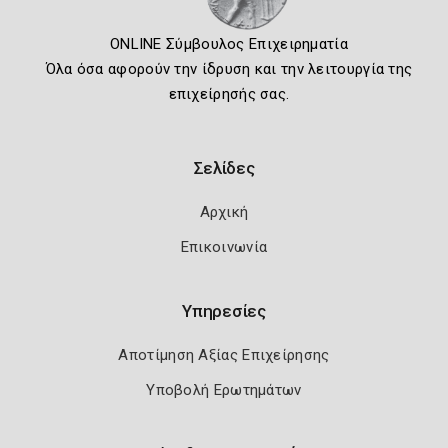
ONLINE Σύμβουλος Επιχειρηματία
Όλα όσα αφορούν την ίδρυση και την λειτουργία της
επιχείρησής σας.
Σελίδες
Αρχική
Επικοινωνία
Υπηρεσίες
Αποτίμηση Αξίας Επιχείρησης
Υποβολή Ερωτημάτων