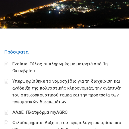
Πρόσφατα
Ενοίκια: Τέλος οι πληρωμές με μετρητά από 1η
Οκτωβρίου
Υπερψηφίσθηκε το νομοσχέδιο για τη διαχείριση και
ανάδειξη της πολιτιστικής κληρονομιάς, την ανάπτυξη
του οπτικοακουστικού τομέα και την προστασία των
πνευματικών δικαιωμάτων
ΑΑΔΕ: Πλατφόρμα myAGRO
Φιλοδωρήματα: Αύξηση του αφορολόγητου ορίου από