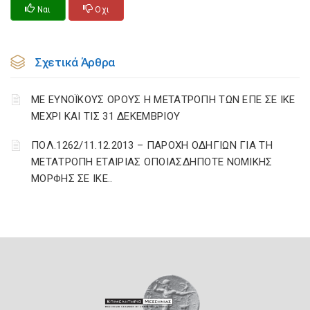
Ναι
Οχι
Σχετικά Άρθρα
ΜΕ ΕΥΝΟΪΚΟΥΣ ΟΡΟΥΣ Η ΜΕΤΑΤΡΟΠΗ ΤΩΝ ΕΠΕ ΣΕ ΙΚΕ
ΜΕΧΡΙ ΚΑΙ ΤΙΣ 31 ΔΕΚΕΜΒΡΙΟΥ
ΠΟΛ.1262/11.12.2013 – ΠΑΡΟΧΗ ΟΔΗΓΙΩΝ ΓΙΑ ΤΗ
ΜΕΤΑΤΡΟΠΗ ΕΤΑΙΡΙΑΣ ΟΠΟΙΑΣΔΗΠΟΤΕ ΝΟΜΙΚΗΣ
ΜΟΡΦΗΣ ΣΕ ΙΚΕ..