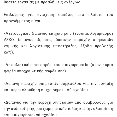
θέσεις εργασίας με προσλήψεις ανέργων.
Επιλέξιμες για ενίσχυση δαπάνες στο πλαίσιο του
προγράμματος είναι:
-Λειτουργικές δαπάνες επιχείρησης (ενοίκια, λογαριασμοί
ΔΕΚΟ, δαπάνες ίδρυσης, δαπάνες παροχής υπηρεσιών
νομικής και λογιστικής υποστήριξης, έξοδα προβολής
κλπ.).
-Ασφαλιστικές εισφορές του επιχειρηματία (στον κύριο
φορέα υποχρεωτικής ασφάλισης).
-Δαπάνη παροχής υπηρεσιών συμβούλου για την σύνταξη
και παρακολούθηση επιχειρηματικού σχεδίου.
-Δαπάνες για την παροχή υπηρεσιών από συμβούλους για
την ανάπτυξη της επιχειρηματικής ιδέας και την υλοποίηση
του επιχειρησιακού σχεδίου.