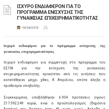
ΙΣΧΥΡΟ ΕΝΔΙΑΦΕΡΟΝ ΓΙΑ ΤΟ
ΠΡΟΓΡΑΜΜΑ ΕΝΙΣΧΥΣΗΣ ΤΗΣ
ΓΥΝΑΙΚΕΙΑΣ ΕΠΙΧΕΙΡΗΜΑΤΙΚΟΤΗΤΑΣ
10/04/2013
Ισχυρό ενδιαφέρον για το πρόγραμμα ενίσχυσης της
γυναικείας επιχειρηματικότητας
Ισχυρό ενδιαφέρον για συμμετοχή στο πρόγραμμα του
ΕΣΠΑ για την ενίσχυση της γυναικείας
επιχειρηματικότητας προκύπτει από τις αιτήσεις που
κατατέθηκαν μέχρι χθες, 8 Απριλίου, οπότε έληξε η
προθεσμία υποβολής.
Συγκεκριμένα, υποβλήθηκαν 6.954 προτάσεις ύψους
217.392.249 ευρώ, ενώ ο προϋπολογισμός (δημόσια