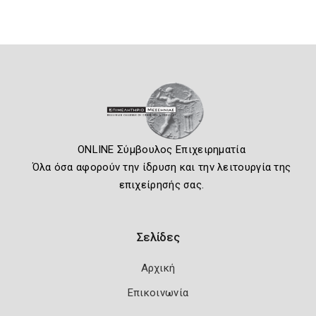
ONLINE Σύμβουλος Επιχειρηματία
Όλα όσα αφορούν την ίδρυση και την λειτουργία της
επιχείρησής σας.
Σελίδες
Αρχική
Επικοινωνία