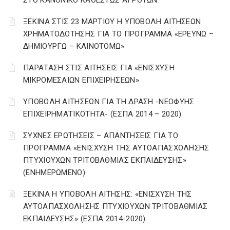
ΣΤΟ ΚΑΝΟΝΙΚΟ ΚΑΘΕΣΤΩΣ ΑΓΡΟΤΩΝ
ΞΕΚΙΝΑ ΣΤΙΣ 23 ΜΑΡΤΙΟΥ Η ΥΠΟΒΟΛΗ ΑΙΤΗΣΕΩΝ
ΧΡΗΜΑΤΟΔΟΤΗΣΗΣ ΓΙΑ ΤΟ ΠΡΟΓΡΑΜΜΑ «ΕΡΕΥΝΩ –
ΔΗΜΙΟΥΡΓΩ – ΚΑΙΝΟΤΟΜΩ»
ΠΑΡΑΤΑΣΗ ΣΤΙΣ ΑΙΤΗΣΕΙΣ ΓΙΑ «ΕΝΙΣΧΥΣΗ
ΜΙΚΡΟΜΕΣΑΙΩΝ ΕΠΙΧΕΙΡΗΣΕΩΝ»
ΥΠΟΒΟΛΗ ΑΙΤΗΣΕΩΝ ΓΙΑ ΤΗ ΔΡΑΣΗ -ΝΕΟΦΥΗΣ
ΕΠΙΧΕΙΡΗΜΑΤΙΚΟΤΗΤΑ- (ΕΣΠΑ 2014 – 2020)
ΣΥΧΝΕΣ ΕΡΩΤΗΣΕΙΣ – ΑΠΑΝΤΗΣΕΙΣ ΓΙΑ ΤΟ
ΠΡΟΓΡΑΜΜΑ «ΕΝΙΣΧΥΣΗ ΤΗΣ ΑΥΤΟΑΠΑΣΧΟΛΗΣΗΣ
ΠΤΥΧΙΟΥΧΩΝ ΤΡΙΤΟΒΑΘΜΙΑΣ ΕΚΠΑΙΔΕΥΣΗΣ»
(ΕΝΗΜΕΡΩΜΕΝΟ)
ΞΕΚΙΝΑ Η ΥΠΟΒΟΛΗ ΑΙΤΗΣΗΣ: «ΕΝΙΣΧΥΣΗ ΤΗΣ
ΑΥΤΟΑΠΑΣΧΟΛΗΣΗΣ ΠΤΥΧΙΟΥΧΩΝ ΤΡΙΤΟΒΑΘΜΙΑΣ
ΕΚΠΑΙΔΕΥΣΗΣ» (ΕΣΠΑ 2014-2020)