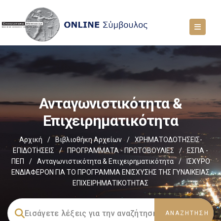
Ανταγωνιστικότητα &
Επιχειρηματικότητα
Αρχική
/
Βιβλιοθήκη Αρχείων
/
ΧΡΗΜΑΤΟΔΟΤΗΣΕΙΣ-
ΕΠΙΔΟΤΗΣΕΙΣ
/
ΠΡΟΓΡΑΜΜΑΤΑ - ΠΡΩΤΟΒΟΥΛΙΕΣ
/
ΕΣΠΑ -
ΠΕΠ
/
Ανταγωνιστικότητα & Επιχειρηματικότητα
/
ΙΣΧΥΡΟ
ΕΝΔΙΑΦΕΡΟΝ ΓΙΑ ΤΟ ΠΡΟΓΡΑΜΜΑ ΕΝΙΣΧΥΣΗΣ ΤΗΣ ΓΥΝΑΙΚΕΙΑΣ
ΕΠΙΧΕΙΡΗΜΑΤΙΚΟΤΗΤΑΣ