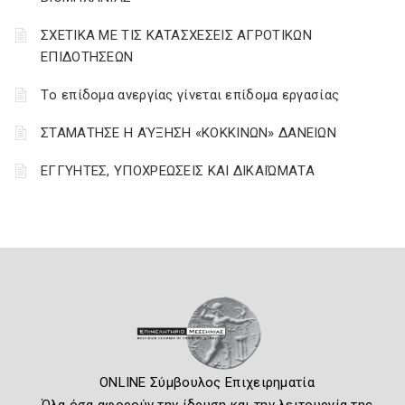
ΣΧΕΤΙΚΑ ΜΕ ΤΙΣ ΚΑΤΑΣΧΕΣΕΙΣ ΑΓΡΟΤΙΚΩΝ
ΕΠΙΔΟΤΗΣΕΩΝ
Tο επίδομα ανεργίας γίνεται επίδομα εργασίας
ΣΤΑΜΑΤΗΣΕ Η ΑΎΞΗΣΗ «ΚΟΚΚΙΝΩΝ» ΔΑΝΕΙΩΝ
ΕΓΓΥΗΤΕΣ, ΥΠΟΧΡΕΩΣΕΙΣ ΚΑΙ ΔΙΚΑΙΏΜΑΤΑ
ONLINE Σύμβουλος Επιχειρηματία