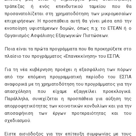
τράπεζας ή ενός επενδυτικού ταμείου που θα
προσανατολίζεται στη χρηματοδότηση των μικρομεσαίων
επιχειρήσεων. Η προσπάθεια αυτή θα γίνει μέσα από την
ενοποίηση υφιστάμενων δομών, όπως π.χ. το ΕΤΕΑΝ ή ο
Οργανισμός Ασφάλισης Εξαγωγικών Πιστώσεων.
Ποια είναι τα πρώτα προγράμματα που θα προκηρύξετε στο
πλαίσιο του προγράμματος «Επανεκκίνηση» του ΕΣΠΑ;
Για τη νέα κυβέρνηση προέχει η εξασφάλιση των πόρων
από την επόμενη προγραμματική περίοδο του ΕΣΠΑ
αναφορικά με τη χρηματοδότηση του προγράμματος για την
απασχόληση που είχαμε εξαγγείλει προεκλογικά.
Παράλληλα, συνεχίζεται η προσπάθεια για αύξηση της
απορροφητικότητας των κοινοτικών κονδυλίων και για την
αποσαφήνιση των έργων προτεραιότητας και του
σχεδιασμού.
Είστε αισιόδοξος για την επίτευξη συμφωνίας με τους