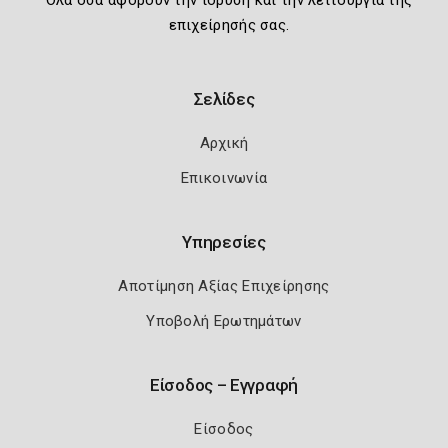
Όλα όσα αφορούν την ίδρυση και την λειτουργία της
επιχείρησής σας.
Σελίδες
Αρχική
Επικοινωνία
Υπηρεσίες
Αποτίμηση Αξίας Επιχείρησης
Υποβολή Ερωτημάτων
Είσοδος – Εγγραφή
Είσοδος