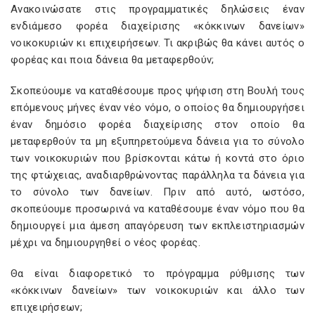
Ανακοινώσατε στις προγραμματικές δηλώσεις έναν
ενδιάμεσο φορέα διαχείρισης «κόκκινων δανείων»
νοικοκυριών κι επιχειρήσεων. Τι ακριβώς θα κάνει αυτός ο
φορέας και ποια δάνεια θα μεταφερθούν;
Σκοπεύουμε να καταθέσουμε προς ψήφιση στη Βουλή τους
επόμενους μήνες έναν νέο νόμο, ο οποίος θα δημιουργήσει
έναν δημόσιο φορέα διαχείρισης στον οποίο θα
μεταφερθούν τα μη εξυπηρετούμενα δάνεια για το σύνολο
των νοικοκυριών που βρίσκονται κάτω ή κοντά στο όριο
της φτώχειας, αναδιαρθρώνοντας παράλληλα τα δάνεια για
το σύνολο των δανείων. Πριν από αυτό, ωστόσο,
σκοπεύουμε προσωρινά να καταθέσουμε έναν νόμο που θα
δημιουργεί μια άμεση απαγόρευση των εκπλειστηριασμών
μέχρι να δημιουργηθεί ο νέος φορέας.
Θα είναι διαφορετικό το πρόγραμμα ρύθμισης των
«κόκκινων δανείων» των νοικοκυριών και άλλο των
επιχειρήσεων;