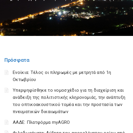
Πρόσφατα
Ενοίκια: Τέλος οι πληρωμές με μετρητά από 1η
Οκτωβρίου
Υπερψηφίσθηκε το νομοσχέδιο για τη διαχείριση και
ανάδειξη της πολιτιστικής κληρονομιάς, την ανάπτυξη
του οπτικοακουστικού τομέα και την προστασία των
πνευματικών δικαιωμάτων
ΑΑΔΕ: Πλατφόρμα myAGRO