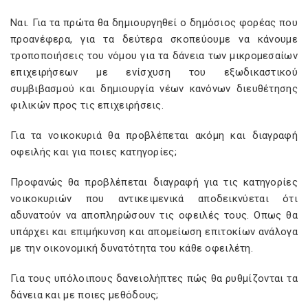
Ναι. Για τα πρώτα θα δημιουργηθεί ο δημόσιος φορέας που
προανέφερα, για τα δεύτερα σκοπεύουμε να κάνουμε
τροποποιήσεις του νόμου για τα δάνεια των μικρομεσαίων
επιχειρήσεων με ενίσχυση του εξωδικαστικού
συμβιβασμού και δημιουργία νέων κανόνων διευθέτησης
φιλικών προς τις επιχειρήσεις.
Για τα νοικοκυριά θα προβλέπεται ακόμη και διαγραφή
οφειλής και για ποιες κατηγορίες;
Προφανώς θα προβλέπεται διαγραφή για τις κατηγορίες
νοικοκυριών που αντικειμενικά αποδεικνύεται ότι
αδυνατούν να αποπληρώσουν τις οφειλές τους. Οπως θα
υπάρχει και επιμήκυνση και απομείωση επιτοκίων ανάλογα
με την οικονομική δυνατότητα του κάθε οφειλέτη.
Για τους υπόλοιπους δανειολήπτες πώς θα ρυθμίζονται τα
δάνεια και με ποιες μεθόδους;