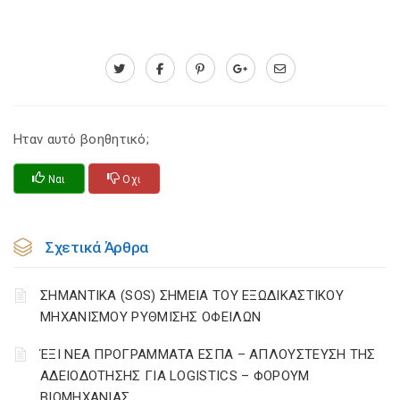
Ηταν αυτό βοηθητικό;
Ναι
Οχι
Σχετικά Άρθρα
ΣΗΜΑΝΤΙΚΑ (SOS) ΣΗΜΕΙΑ ΤΟΥ ΕΞΩΔΙΚΑΣΤΙΚΟΥ
ΜΗΧΑΝΙΣΜΟΥ ΡΥΘΜΙΣΗΣ ΟΦΕΙΛΩΝ
ΈΞΙ ΝΕΑ ΠΡΟΓΡΑΜΜΑΤΑ ΕΣΠΑ – AΠΛΟΥΣΤΕΥΣΗ ΤΗΣ
ΑΔΕΙΟΔΟΤΗΣΗΣ ΓΙΑ LOGISTICS – ΦΟΡΟΥΜ
ΒΙΟΜΗΧΑΝΙΑΣ