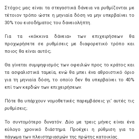
Στόχος μας είναι τα στεγαστικά δάνεια να ρυθμίζονται με
τέτοιον τρόπο ώστε η μηνιαία δόση να μην υπερβαίνει το
30% του εισοδήματος του δανειολήπτη.
Για τα «κόκκινα δάνεια» των επιχειρήσεων θα
προχωρήσετε σε ρυθμίσεις με διαφορετικό τρόπο και
ποιος θα είναι αυτός;
Θα γίνεται συμψηφισμός των οφειλών προς το κράτος και
τα ασφαλιστικά ταμεία, ενώ θα μπει ένα αθροιστικό όριο
για τη μηνιαία δόση, το οποίο δεν θα υπερβαίνει το 40%
επί των κερδών των επιχειρήσεων.
Πότε θα υπάρχουν νομοθετικές παρεμβάσεις γι’ αυτές τις
ρυθμίσεις;
Το συντομότερο δυνατόν. Δύο με τρεις μήνες είναι ένα
εύλογο χρονικό διάστημα. Προέχει η ρύθμιση για το
πάγωμα των πλειστηριασμών της πρώτης κατοικίας.