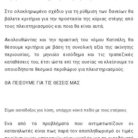
Στο ολοκληρωμένο σχέδιο για τη ρύθμιση των δανείων θα
βάλετε κριτήρια για την προστασία της κύριας στέγης από
τους πλειστηριασμούς και ποια θα είναι αυτά;
Ακολουθώντας και την πρακτική του νόμου Κατσέλη, θα
θέσουμε κριτήρια με βάση τη συνολική αξία της ακίνητης
περιουσίας, το μηνιαίο εισόδημα και τις τραπεζικές
καταθέσεις του, έτσι ώστε επί της ουσίας να κλείσουμε το
οποιοδήποτε θεσμικό περιθώριο για πλειστηριασμούς.
ΘΑ ΠΕΙΣΟΥΜΕ ΓΙΑ ΤΙΣ ΘΕΣΕΙΣ ΜΑΣ
Είμαι αισιόδοξος για λύση, υπάρχει κοινό πεδίο με τους εταίρους
Ενα από τα προβλήματα που αντιμετωπίζουν οι
καταναλωτές είναι πως παρά τον αποπληθωρισμό οι τιμές