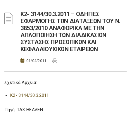
Κ2- 3144/30.3.2011 – ΟΔΗΓΙΕΣ
ΕΦΑΡΜΟΓΗΣ ΤΩΝ ΔΙΑΤΑΞΕΩΝ ΤΟΥ Ν.
3853/2010 ΑΝΑΦΟΡΙΚΑ ΜΕ ΤΗΝ
ΑΠΛΟΠΟΙΗΣΗ ΤΩΝ ΔΙΑΔΙΚΑΣΙΩΝ
ΣΥΣΤΑΣΗΣ ΠΡΟΣΩΠΙΚΩΝ ΚΑΙ
ΚΕΦΑΛΑΙΟΥΧΙΚΩΝ ΕΤΑΙΡΕΙΩΝ
01/04/2011
Σχετικά Αρχεία:
Κ2- 3144/30.3.2011
Πηγή: TAX HEAVEN