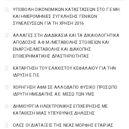
ΥΠΟΒΟΛΗ ΟΙΚΟΝΟΜΙΚΩΝ ΚΑΤΑΣΤΑΣΕΩΝ ΣΤΟ Γ.Ε.ΜΗ.
ΚΑΙ ΗΜΕΡΟΜΗΝΙΕΣ ΣΥΓΚΛΗΣΗΣ ΓΕΝΙΚΩΝ
ΣΥΝΕΛΕΥΣΕΩΝ ΓΙΑ ΤΗ ΧΡΗΣΗ 2016
ΑΛΛΑΓΕΣ ΣΤΗ ΔΙΑΔΙΚΑΣΙΑ ΚΑΙ ΤΑ ΔΙΚΑΙΟΛΟΓΗΤΙΚΑ
ΑΠΟΔΟΣΗΣ Α.Φ.Μ./ΜΕΤΑΒΟΛΗΣ ΣΤΟΙΧΕΙΩΝ ΚΑΙ
ΕΝΑΡΞΗΣ/ΜΕΤΑΒΟΛΗΣ ΚΑΙ ΔΙΑΚΟΠΗΣ
ΕΠΙΧΕΙΡΗΜΑΤΙΚΗΣ ΔΡΑΣΤΗΡΙΟΤΗΤΑΣ
ΚΑΤΑΡΓΗΣΗ ΤΟΥ ΕΛΑΧΙΣΤΟΥ ΚΕΦΑΛΑΙΟΥ ΓΙΑ ΤΗΝ
ΙΔΡΥΣΗ Ε.Π.Ε.
ΧΟΡΗΓΗΣΗ ΑΦΜ ΣΕ ΑΛΛΟΔΑΠΟ ΦΥΣΙΚΟ ΠΡΟΣΩΠΟ
ΙΔΡΥΤΗ ΗΜΕΔΑΠΗΣ Α.Ε. ΜΕΣΩ ΤΩΝ ΥΜΣ
ΔΗΜΙΟΥΡΓΙΑ ΗΛΕΚΤΡΟΝΙΚΗΣ ΕΠΙΧΕΙΡΗΣΗΣ ΜΕ
ΚΑΤΑΘΕΣΗ ΜΙΑΣ ΥΠΕΥΘΥΝΗΣ ΔΗΛΩΣΗΣ
ΟΛΕΣ ΟΙ ΔΙΑΤΑΞΕΙΣ ΤΗΣ ΝΕΑΣ ΜΟΡΦΗΣ ΕΤΑΙΡΙΑΣ :