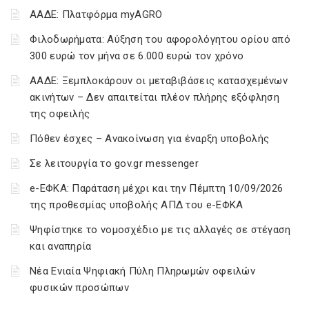
ΑΑΔΕ: Πλατφόρμα myAGRO
Φιλοδωρήματα: Αύξηση του αφορολόγητου ορίου από
300 ευρώ τον μήνα σε 6.000 ευρώ τον χρόνο
ΑΑΔΕ: Ξεμπλοκάρουν οι μεταβιβάσεις κατασχεμένων
ακινήτων – Δεν απαιτείται πλέον πλήρης εξόφληση
της οφειλής
Πόθεν έσχες – Ανακοίνωση για έναρξη υποβολής
Σε λειτουργία το gov.gr messenger
e-ΕΦΚΑ: Παράταση μέχρι και την Πέμπτη 10/09/2026
της προθεσμίας υποβολής ΑΠΔ του e-ΕΦΚΑ
Ψηφίστηκε το νομοσχέδιο με τις αλλαγές σε στέγαση
και αναπηρία
Νέα Ενιαία Ψηφιακή Πύλη Πληρωμών οφειλών
φυσικών προσώπων