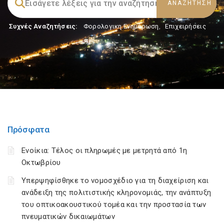
Συχνές Αναζητήσεις:
Φορολογικη Ενημέρωση
,
Επιχειρήσεις
Πρόσφατα
Ενοίκια: Τέλος οι πληρωμές με μετρητά από 1η
Οκτωβρίου
Υπερψηφίσθηκε το νομοσχέδιο για τη διαχείριση και
ανάδειξη της πολιτιστικής κληρονομιάς, την ανάπτυξη
του οπτικοακουστικού τομέα και την προστασία των
πνευματικών δικαιωμάτων