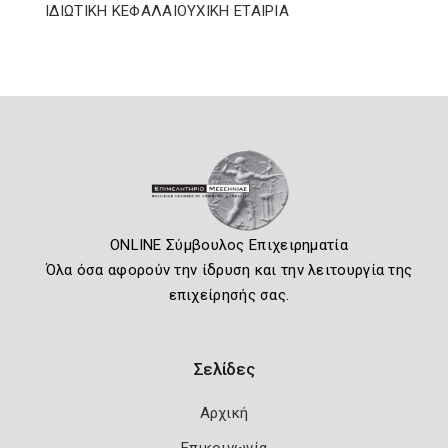
ΙΔΙΩΤΙΚΗ ΚΕΦΑΛΑΙΟΥΧΙΚΗ ΕΤΑΙΡΙΑ
ONLINE Σύμβουλος Επιχειρηματία
Όλα όσα αφορούν την ίδρυση και την λειτουργία της
επιχείρησής σας.
Σελίδες
Αρχική