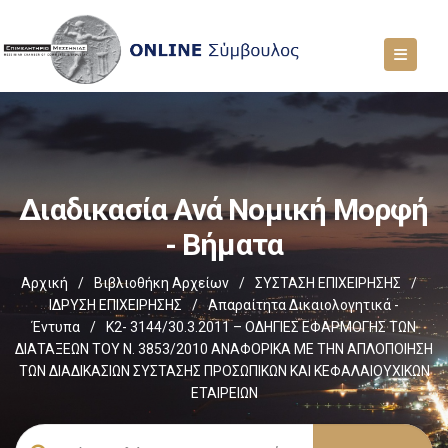
Διαδικασία Ανά Νομική Μορφή
- Βήματα
Αρχική
/
Βιβλιοθήκη Αρχείων
/
ΣΥΣΤΑΣΗ ΕΠΙΧΕΙΡΗΣΗΣ
/
ΙΔΡΥΣΗ ΕΠΙΧΕΙΡΗΣΗΣ
/
Απαραίτητα Δικαιολογητικά -
Έντυπα
/
Κ2- 3144/30.3.2011 – ΟΔΗΓΙΕΣ ΕΦΑΡΜΟΓΗΣ ΤΩΝ
ΔΙΑΤΑΞΕΩΝ ΤΟΥ Ν. 3853/2010 ΑΝΑΦΟΡΙΚΑ ΜΕ ΤΗΝ ΑΠΛΟΠΟΙΗΣΗ
ΤΩΝ ΔΙΑΔΙΚΑΣΙΩΝ ΣΥΣΤΑΣΗΣ ΠΡΟΣΩΠΙΚΩΝ ΚΑΙ ΚΕΦΑΛΑΙΟΥΧΙΚΩΝ
ΕΤΑΙΡΕΙΩΝ