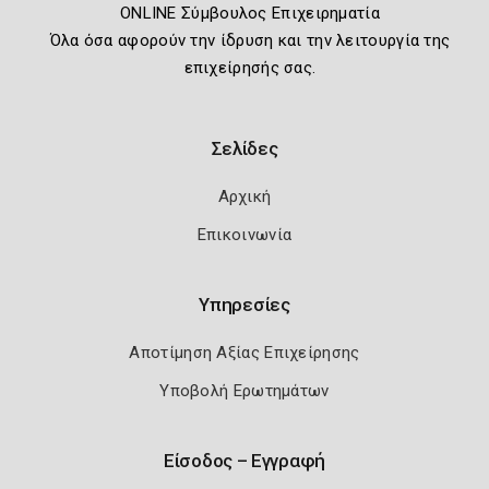
ONLINE Σύμβουλος Επιχειρηματία
Όλα όσα αφορούν την ίδρυση και την λειτουργία της
επιχείρησής σας.
Σελίδες
Αρχική
Επικοινωνία
Υπηρεσίες
Αποτίμηση Αξίας Επιχείρησης
Υποβολή Ερωτημάτων
Είσοδος – Εγγραφή