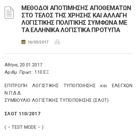
ΜΕΘΟΔΟΙ ΑΠΟΤΙΜΗΣΗΣ ΑΠΟΘΕΜΑΤΩΝ
ΣΤΟ ΤΕΛΟΣ ΤΗΣ ΧΡΗΣΗΣ ΚΑΙ ΑΛΛΑΓΗ
ΛΟΓΙΣΤΙΚΗΣ ΠΟΛΙΤΙΚΗΣ ΣΥΜΦΩΝΑ ΜΕ
ΤΑ ΕΛΛΗΝΙΚΑ ΛΟΓΙΣΤΙΚΑ ΠΡΟΤΥΠΑ
16/05/2017
Αθήνα, 20.01.2017
Αριθμ. Πρωτ.: 110 ΕΞ
ΕΠΙΤΡΟΠΗ ΛΟΓΙΣΤΙΚΗΣ ΤΥΠΟΠΟΙΗΣΗΣ και ΕΛΕΓΧΩΝ
Ν.Π.Δ.Δ.
ΣΥΜΒΟΥΛΙΟ ΛΟΓΙΣΤΙΚΗΣ ΤΥΠΟΠΟΙΗΣΗΣ (ΣΛΟΤ)
ΣΛΟΤ 110/2017
( – TEST MODE
– )