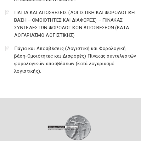
ΠΑΓΙΑ ΚΑΙ ΑΠΟΣΒΕΣΕΙΣ (ΛΟΓΙΣΤΙΚΗ ΚΑΙ ΦΟΡΟΛΟΓΙΚΗ
ΒΑΣΗ – ΟΜΟΙΟΤΗΤΕΣ ΚΑΙ ΔΙΑΦΟΡΕΣ) – ΠΙΝΑΚΑΣ
ΣΥΝΤΕΛΕΣΤΩΝ ΦΟΡΟΛΟΓΙΚΩΝ ΑΠΟΣΒΕΣΕΩΝ (ΚΑΤΑ
ΛΟΓΑΡΙΑΣΜΟ ΛΟΓΙΣΤΙΚΗΣ)
Πάγια και Αποσβέσεις (Λογιστική και Φορολογική
βάση-Ομοιότητες και Διαφορές) Πίνακας συντελεστών
φορολογικών αποσβέσεων (κατά λογαριασμό
λογιστικής).