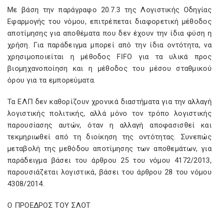
Με βάση την παράγραφο 20.7.3 της Λογιστικής Οδηγίας
Εφαρμογής του νόμου, επιτρέπεται διαφορετική μέθοδος
αποτίμησης για αποθέματα που δεν έχουν την ίδια φύση η
χρήση. Για παράδειγμα μπορεί από την ίδια οντότητα, να
χρησιμοποιείται η μέθοδος FIFO
για τα υλικά προς
βιομηχανοποίηση και η μέθοδος του μέσου σταθμικού
όρου για τα εμπορεύματα.
Τα ΕΛΠ δεν καθορίζουν χρονικά διαστήματα για την αλλαγή
λογιστικής πολιτικής, αλλά μόνο τον τρόπο λογιστικής
παρουσίασης αυτών, όταν η αλλαγή αποφασισθεί και
τεκμηριωθεί από τη διοίκηση της οντότητας. Συνεπώς
μεταβολή της μεθόδου αποτίμησης των αποθεμάτων, για
παράδειγμα βάσει του άρθρου 25 του νόμου 4172/2013,
παρουσιάζεται λογιστικά, βάσει του άρθρου 28 του νόμου
4308/2014.
Ο ΠΡΟΕΔΡΟΣ ΤΟΥ ΣΛΟΤ