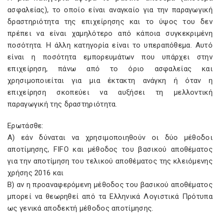
ασφαλείας), το οποίο είναι αναγκαίο για την παραγωγική
δραστηριότητα της επιχείρησης και το ύψος του δεν
πρέπει να είναι χαμηλότερο από κάποια συγκεκριμένη
ποσότητα. Η άλλη κατηγορία είναι το υπεραπόθεμα. Αυτό
είναι η ποσότητα εμπορευμάτων που υπάρχει στην
επιχείρηση, πάνω από το όριο ασφαλείας και
χρησιμοποιείται για μια έκτακτη ανάγκη ή όταν η
επιχείρηση σκοπεύει να αυξήσει τη μελλοντική
παραγωγική της δραστηριότητα.
Ερωτάσθε:
Α) εάν δύναται να χρησιμοποιηθούν οι δύο μέθοδοι
αποτίμησης, FIFO
και μέθοδος του βασικού αποθέματος
για την αποτίμηση του τελικού αποθέματος της κλειόμενης
χρήσης 2016 και
Β) αν η προαναφερόμενη μέθοδος του βασικού αποθέματος
μπορεί να θεωρηθεί από τα Ελληνικά Λογιστικά Πρότυπα
ως γενικά αποδεκτή μέθοδος αποτίμησης.