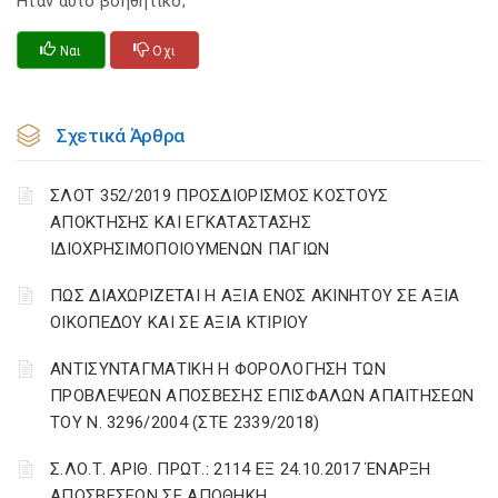
Ηταν αυτό βοηθητικό;
Ναι
Οχι
Σχετικά Άρθρα
ΣΛΟΤ 352/2019 ΠΡΟΣΔΙΟΡΙΣΜΟΣ ΚΟΣΤΟΥΣ
ΑΠΟΚΤΗΣΗΣ ΚΑΙ ΕΓΚΑΤΑΣΤΑΣΗΣ
ΙΔΙΟΧΡΗΣΙΜΟΠΟΙΟΥΜΕΝΩΝ ΠΑΓΙΩΝ
ΠΩΣ ΔΙΑΧΩΡΙΖΕΤΑΙ Η ΑΞΙΑ ΕΝΟΣ ΑΚΙΝΗΤΟΥ ΣΕ ΑΞΙΑ
ΟΙΚΟΠΕΔΟΥ ΚΑΙ ΣΕ ΑΞΙΑ ΚΤΙΡΙΟΥ
ΑΝΤΙΣΥΝΤΑΓΜΑΤΙΚΗ Η ΦΟΡΟΛΟΓΗΣΗ ΤΩΝ
ΠΡΟΒΛΕΨΕΩΝ ΑΠΟΣΒΕΣΗΣ ΕΠΙΣΦΑΛΩΝ ΑΠΑΙΤΗΣΕΩΝ
ΤΟΥ Ν. 3296/2004 (ΣΤΕ 2339/2018)
Σ.ΛΟ.Τ. ΑΡΙΘ. ΠΡΩΤ.: 2114 ΕΞ 24.10.2017 ΈΝΑΡΞΗ
ΑΠΟΣΒΕΣΕΩΝ ΣΕ ΑΠΟΘΗΚΗ