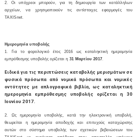
2. Οι υπόχρεοι μπορούν, για τη δημιουργία των κατάλληλων
αρχείων, να χρησιμοποιούν τις αντίστοιχες εφαρμογές του
TAXISnet
.
Ημερομηνία υποβολής
1. Για το φορολογικό έτος 2016 ως καταληκτική ημερομηνία
εμπρόθεσμης υποβολής ορίζεται η
31 Μαρτίου 2017
.
Ειδικά για τις περιπτώσεις καταβολής μερισμάτων σε
φυσικά πρόσωπα από νομικά πρόσωπα και νομικές
οντότητες με απλογραφικά βιβλία, ως καταληκτική
ημερομηνία εμπρόθεσμης υποβολής ορίζεται η 30
Ιουνίου 2017.
2. Ως ημερομηνία υποβολής, κατά την ηλεκτρονική υποβολή,
θεωρείται η ημερομηνία αποδοχής και επιτυχούς καταχώρισης
αυτών στο σύστημα υποβολής των σχετικών βεβαιώσεων του