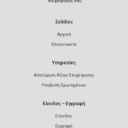
επιχείρησής σας.
Σελίδες
Αρχική
Επικοινωνία
Υπηρεσίες
Αποτίμηση Αξίας Επιχείρησης
Υποβολή Ερωτημάτων
Είσοδος – Εγγραφή
Είσοδος
Εγγραφή