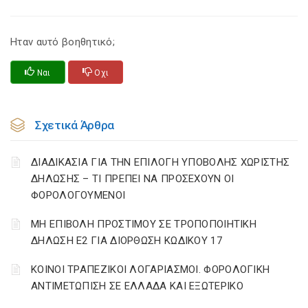
Ηταν αυτό βοηθητικό;
Ναι
Οχι
Σχετικά Άρθρα
ΔΙΑΔΙΚΑΣΙΑ ΓΙΑ ΤΗΝ ΕΠΙΛΟΓΗ ΥΠΟΒΟΛΗΣ ΧΩΡΙΣΤΗΣ
ΔΗΛΩΣΗΣ – ΤΙ ΠΡΕΠΕΙ ΝΑ ΠΡΟΣΕΧΟΥΝ ΟΙ
ΦΟΡΟΛΟΓΟΥΜΕΝΟΙ
ΜΗ ΕΠΙΒΟΛΗ ΠΡΟΣΤΙΜΟΥ ΣΕ ΤΡΟΠΟΠΟΙΗΤΙΚΗ
ΔΗΛΩΣΗ Ε2 ΓΙΑ ΔΙΟΡΘΩΣΗ ΚΩΔΙΚΟΥ 17
ΚΟΙΝΟΙ ΤΡΑΠΕΖΙΚΟΙ ΛΟΓΑΡΙΑΣΜΟΙ. ΦΟΡΟΛΟΓΙΚΗ
ΑΝΤΙΜΕΤΩΠΙΣΗ ΣΕ ΕΛΛΑΔΑ ΚΑΙ ΕΞΩΤΕΡΙΚΟ