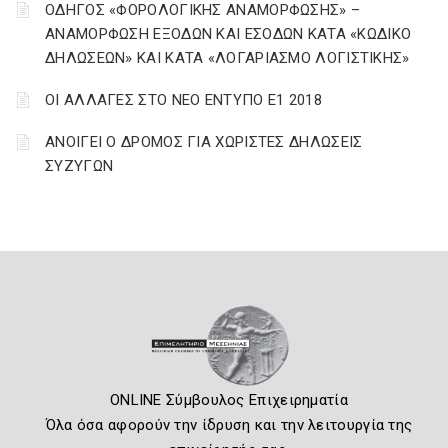
ΟΔΗΓΟΣ «ΦΟΡΟΛΟΓΙΚΗΣ ΑΝΑΜΟΡΦΩΣΗΣ» –
ΑΝΑΜΟΡΦΩΣΗ ΕΞΟΔΩΝ ΚΑΙ ΕΣΟΔΩΝ ΚΑΤΑ «ΚΩΔΙΚΟ
ΔΗΛΩΣΕΩΝ» ΚΑΙ ΚΑΤΑ «ΛΟΓΑΡΙΑΣΜΟ ΛΟΓΙΣΤΙΚΗΣ»
ΟΙ ΑΛΛΑΓΕΣ ΣΤΟ ΝΕΟ ΕΝΤΥΠΟ Ε1 2018
ΑΝΟΙΓΕΙ Ο ΔΡΟΜΟΣ ΓΙΑ ΧΩΡΙΣΤΕΣ ΔΗΛΩΣΕΙΣ
ΣΥΖΥΓΩΝ
ONLINE Σύμβουλος Επιχειρηματία
Όλα όσα αφορούν την ίδρυση και την λειτουργία της