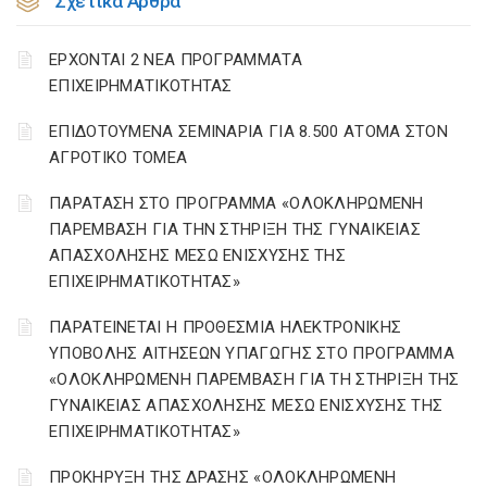
Σχετικά Άρθρα
ΕΡΧΟΝΤΑΙ 2 ΝΕΑ ΠΡΟΓΡΑΜΜΑΤΑ
ΕΠΙΧΕΙΡΗΜΑΤΙΚΟΤΗΤΑΣ
ΕΠΙΔΟΤΟΥΜΕΝΑ ΣΕΜΙΝΑΡΙΑ ΓΙΑ 8.500 ΑΤΟΜΑ ΣΤΟΝ
ΑΓΡΟΤΙΚΟ ΤΟΜΕΑ
ΠΑΡΑΤΑΣΗ ΣΤΟ ΠΡΟΓΡΑΜΜΑ «ΟΛΟΚΛΗΡΩΜΕΝΗ
ΠΑΡΕΜΒΑΣΗ ΓΙΑ ΤΗΝ ΣΤΗΡΙΞΗ ΤΗΣ ΓΥΝΑΙΚΕΙΑΣ
ΑΠΑΣΧΟΛΗΣΗΣ ΜΕΣΩ ΕΝΙΣΧΥΣΗΣ ΤΗΣ
ΕΠΙΧΕΙΡΗΜΑΤΙΚΟΤΗΤΑΣ»
ΠΑΡΑΤΕΙΝΕΤΑΙ Η ΠΡΟΘΕΣΜΙΑ ΗΛΕΚΤΡΟΝΙΚΗΣ
ΥΠΟΒΟΛΗΣ ΑΙΤΗΣΕΩΝ ΥΠΑΓΩΓΗΣ ΣΤΟ ΠΡΟΓΡΑΜΜΑ
«ΟΛΟΚΛΗΡΩΜΕΝΗ ΠΑΡΕΜΒΑΣΗ ΓΙΑ ΤΗ ΣΤΗΡΙΞΗ ΤΗΣ
ΓΥΝΑΙΚΕΙΑΣ ΑΠΑΣΧΟΛΗΣΗΣ ΜΕΣΩ ΕΝΙΣΧΥΣΗΣ ΤΗΣ
ΕΠΙΧΕΙΡΗΜΑΤΙΚΟΤΗΤΑΣ»
ΠΡΟΚΗΡΥΞΗ ΤΗΣ ΔΡΑΣΗΣ «ΟΛΟΚΛΗΡΩΜΕΝΗ