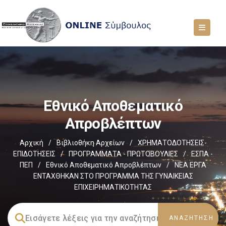
Εθνικό Αποθεματικό
Απροβλέπτων
Αρχική
/
Βιβλιοθήκη Αρχείων
/
ΧΡΗΜΑΤΟΔΟΤΗΣΕΙΣ-
ΕΠΙΔΟΤΗΣΕΙΣ
/
ΠΡΟΓΡΑΜΜΑΤΑ - ΠΡΩΤΟΒΟΥΛΙΕΣ
/
ΕΣΠΑ -
ΠΕΠ
/
Εθνικό Αποθεματικό Απροβλέπτων
/
ΝΕΑ ΕΡΓΑ
ΕΝΤΑΧΘΗΚΑΝ ΣΤΟ ΠΡΟΓΡΑΜΜΑ ΤΗΣ ΓΥΝΑΙΚΕΙΑΣ
ΕΠΙΧΕΙΡΗΜΑΤΙΚΟΤΗΤΑΣ