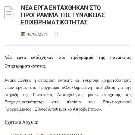
ΝΕΑ ΕΡΓΑ ΕΝΤΑΧΘΗΚΑΝ ΣΤΟ
ΠΡΟΓΡΑΜΜΑ ΤΗΣ ΓΥΝΑΙΚΕΙΑΣ
ΕΠΙΧΕΙΡΗΜΑΤΙΚΟΤΗΤΑΣ
16/06/2014
Νέα έργα εντάχθηκαν στο πρόγραμμα της Γυναικείας
Επιχειρηματικότητας
Ανακοινώθηκε η απόφαση ένταξης και έγκρισης χρηματοδότησης
νέων έργων στο Πρόγραμμα «Ολοκληρωμένη παρέμβαση για την
στήριξη της Γυναικείας Απασχόλησης μέσω ενίσχυσης της
Επιχειρηματικότητας» στο πλαίσιο του Επιχειρησιακού
Προγράμματος «Εθνικό Αποθεματικό Απροβλέπτων».
Σχετικά Αρχεία: