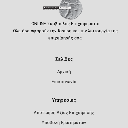
ONLINE Σύμβουλος Επιχειρηματία
Όλα όσα αφορούν την ίδρυση και την λειτουργία της
επιχείρησής σας.
Σελίδες
Αρχική
Επικοινωνία
Υπηρεσίες
Αποτίμηση Αξίας Επιχείρησης
Υποβολή Ερωτημάτων