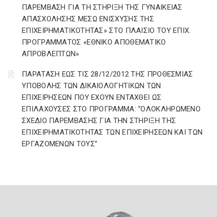
ΠΑΡΕΜΒΑΣΗ ΓΙΑ ΤΗ ΣΤΗΡΙΞΗ ΤΗΣ ΓΥΝΑΙΚΕΙΑΣ
ΑΠΑΣΧΟΛΗΣΗΣ ΜΕΣΩ ΕΝΙΣΧΥΣΗΣ ΤΗΣ
ΕΠΙΧΕΙΡΗΜΑΤΙΚΟΤΗΤΑΣ» ΣΤΟ ΠΛΑΙΣΙΟ ΤΟΥ ΕΠΙΧ.
ΠΡΟΓΡΑΜΜΑΤΟΣ «ΕΘΝΙΚΟ ΑΠΟΘΕΜΑΤΙΚΟ
ΑΠΡΟΒΛΕΠΤΩΝ»
ΠΑΡΑΤΑΣΗ ΕΩΣ ΤΙΣ 28/12/2012 ΤΗΣ ΠΡΟΘΕΣMΙΑΣ
ΥΠΟΒΟΛΗΣ ΤΩΝ ΔΙΚΑΙΟΛΟΓΗΤΙΚΩΝ ΤΩΝ
ΕΠΙΧΕΙΡΗΣΕΩΝ ΠΟΥ ΕΧΟΥΝ ΕΝΤΑΧΘΕΙ ΩΣ
ΕΠΙΛΑΧΟΥΣΕΣ ΣΤΟ ΠΡΟΓΡΑMMΑ: “ΟΛΟΚΛΗΡΩMΕΝΟ
ΣΧΕΔΙΟ ΠΑΡΕMΒΑΣΗΣ ΓΙΑ ΤΗΝ ΣΤΗΡΙΞΗ ΤΗΣ
ΕΠΙΧΕΙΡΗMΑΤΙΚΟΤΗΤΑΣ ΤΩΝ ΕΠΙΧΕΙΡΗΣΕΩΝ ΚΑΙ ΤΩΝ
ΕΡΓΑΖΟMΕΝΩΝ ΤΟΥΣ”