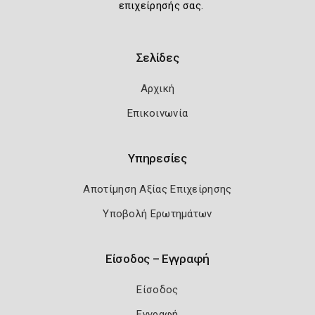
επιχείρησής σας.
Σελίδες
Αρχική
Επικοινωνία
Υπηρεσίες
Αποτίμηση Αξίας Επιχείρησης
Υποβολή Ερωτημάτων
Είσοδος – Εγγραφή
Είσοδος
Εγγραφή