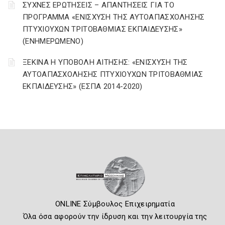
ΣΥΧΝΕΣ ΕΡΩΤΗΣΕΙΣ – ΑΠΑΝΤΗΣΕΙΣ ΓΙΑ ΤΟ
ΠΡΟΓΡΑΜΜΑ «ΕΝΙΣΧΥΣΗ ΤΗΣ ΑΥΤΟΑΠΑΣΧΟΛΗΣΗΣ
ΠΤΥΧΙΟΥΧΩΝ ΤΡΙΤΟΒΑΘΜΙΑΣ ΕΚΠΑΙΔΕΥΣΗΣ»
(ΕΝΗΜΕΡΩΜΕΝΟ)
ΞΕΚΙΝΑ Η ΥΠΟΒΟΛΗ ΑΙΤΗΣΗΣ: «ΕΝΙΣΧΥΣΗ ΤΗΣ
ΑΥΤΟΑΠΑΣΧΟΛΗΣΗΣ ΠΤΥΧΙΟΥΧΩΝ ΤΡΙΤΟΒΑΘΜΙΑΣ
ΕΚΠΑΙΔΕΥΣΗΣ» (ΕΣΠΑ 2014-2020)
ONLINE Σύμβουλος Επιχειρηματία
Όλα όσα αφορούν την ίδρυση και την λειτουργία της