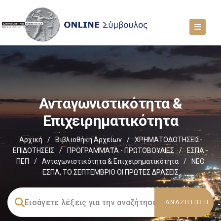
Ανταγωνιστικότητα &
Επιχειρηματικότητα
Αρχική
/
Βιβλιοθήκη Αρχείων
/
ΧΡΗΜΑΤΟΔΟΤΗΣΕΙΣ-
ΕΠΙΔΟΤΗΣΕΙΣ
/
ΠΡΟΓΡΑΜΜΑΤΑ - ΠΡΩΤΟΒΟΥΛΙΕΣ
/
ΕΣΠΑ -
ΠΕΠ
/
Ανταγωνιστικότητα & Επιχειρηματικότητα
/
ΝΕΟ
ΕΣΠΑ, ΤΟ ΣΕΠΤΕΜΒΡΙΟ ΟΙ ΠΡΩΤΕΣ ΔΡΑΣΕΙΣ