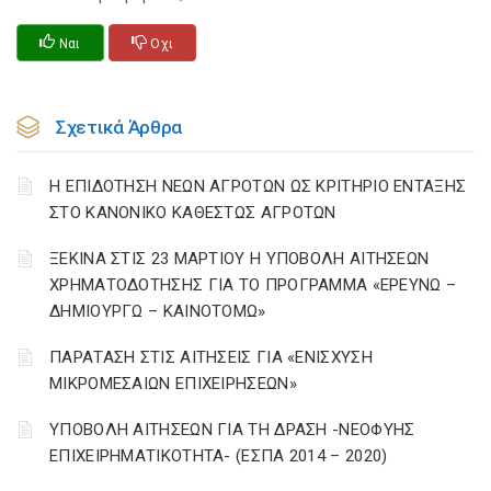
Ναι
Οχι
Σχετικά Άρθρα
Η ΕΠΙΔΟΤΗΣΗ ΝΕΩΝ ΑΓΡΟΤΩΝ ΩΣ ΚΡΙΤΗΡΙΟ ΕΝΤΑΞΗΣ
ΣΤΟ ΚΑΝΟΝΙΚΟ ΚΑΘΕΣΤΩΣ ΑΓΡΟΤΩΝ
ΞΕΚΙΝΑ ΣΤΙΣ 23 ΜΑΡΤΙΟΥ Η ΥΠΟΒΟΛΗ ΑΙΤΗΣΕΩΝ
ΧΡΗΜΑΤΟΔΟΤΗΣΗΣ ΓΙΑ ΤΟ ΠΡΟΓΡΑΜΜΑ «ΕΡΕΥΝΩ –
ΔΗΜΙΟΥΡΓΩ – ΚΑΙΝΟΤΟΜΩ»
ΠΑΡΑΤΑΣΗ ΣΤΙΣ ΑΙΤΗΣΕΙΣ ΓΙΑ «ΕΝΙΣΧΥΣΗ
ΜΙΚΡΟΜΕΣΑΙΩΝ ΕΠΙΧΕΙΡΗΣΕΩΝ»
ΥΠΟΒΟΛΗ ΑΙΤΗΣΕΩΝ ΓΙΑ ΤΗ ΔΡΑΣΗ -ΝΕΟΦΥΗΣ
ΕΠΙΧΕΙΡΗΜΑΤΙΚΟΤΗΤΑ- (ΕΣΠΑ 2014 – 2020)