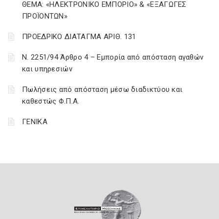
ΘΕΜΑ: «ΗΛΕΚΤΡΟΝΙΚΟ ΕΜΠΟΡΙΟ» & «ΕΞΑΓΩΓΕΣ
ΠΡΟΪΟΝΤΩΝ»
ΠΡΟΕΔΡΙΚΟ ΔΙΑΤΑΓΜΑ ΑΡΙΘ. 131
Ν. 2251/94 Άρθρο 4 – Εμπορία από απόσταση αγαθών
και υπηρεσιών
Πωλήσεις από απόσταση μέσω διαδικτύου και
καθεστώς Φ.Π.Α.
ΓΕΝΙΚΑ