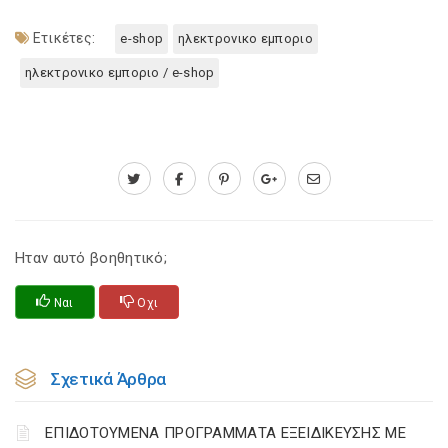
Ετικέτες:
e-shop
ηλεκτρονικο εμποριο
ηλεκτρονικο εμποριο / e-shop
Ηταν αυτό βοηθητικό;
Ναι
Οχι
Σχετικά Άρθρα
ΕΠΙΔΟΤΟΥΜΕΝΑ ΠΡΟΓΡΑΜΜΑΤΑ ΕΞΕΙΔΙΚΕΥΣΗΣ ΜΕ