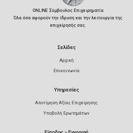
ONLINE Σύμβουλος Επιχειρηματία
Όλα όσα αφορούν την ίδρυση και την λειτουργία της
επιχείρησής σας.
Σελίδες
Αρχική
Επικοινωνία
Υπηρεσίες
Αποτίμηση Αξίας Επιχείρησης
Υποβολή Ερωτημάτων
Είσοδος – Εγγραφή