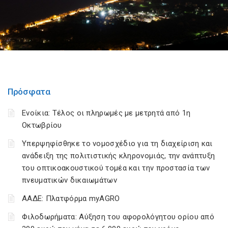
Πρόσφατα
Ενοίκια: Τέλος οι πληρωμές με μετρητά από 1η
Οκτωβρίου
Υπερψηφίσθηκε το νομοσχέδιο για τη διαχείριση και
ανάδειξη της πολιτιστικής κληρονομιάς, την ανάπτυξη
του οπτικοακουστικού τομέα και την προστασία των
πνευματικών δικαιωμάτων
ΑΑΔΕ: Πλατφόρμα myAGRO
Φιλοδωρήματα: Αύξηση του αφορολόγητου ορίου από