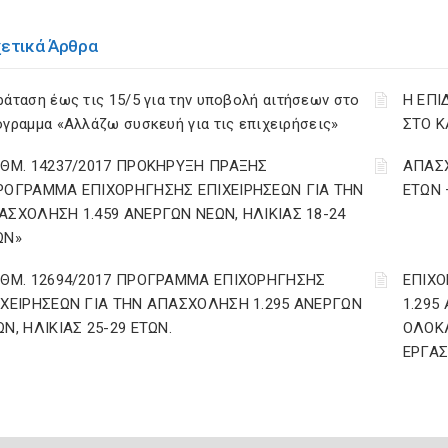
χετικά Άρθρα
άταση έως τις 15/5 για την υποβολή αιτήσεων στο
Η ΕΠΙ
γραμμα «Αλλάζω συσκευή για τις επιχειρήσεις»
ΣΤΟ Κ
ΙΘΜ. 14237/2017 ΠΡΟΚΗΡΥΞΗ ΠΡΑΞΗΣ
ΑΠΑΣΧ
ΡΟΓΡΑΜΜΑ ΕΠΙΧΟΡΗΓΗΣΗΣ ΕΠΙΧΕΙΡΗΣΕΩΝ ΓΙΑ ΤΗΝ
ΕΤΩΝ
ΑΣΧΟΛΗΣΗ 1.459 ΑΝΕΡΓΩΝ ΝΕΩΝ, ΗΛΙΚΙΑΣ 18-24
ΩΝ»
ΙΘΜ. 12694/2017 ΠΡΟΓΡΑΜΜΑ ΕΠΙΧΟΡΗΓΗΣΗΣ
ΕΠΙΧΟ
ΙΧΕΙΡΗΣΕΩΝ ΓΙΑ ΤΗΝ ΑΠΑΣΧΟΛΗΣΗ 1.295 ΑΝΕΡΓΩΝ
1.295
Ν, ΗΛΙΚΙΑΣ 25-29 ΕΤΩΝ.
ΟΛΟΚ
ΕΡΓΑΣ