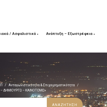
ιακά / Ασφαλιστικά
Ανάπτυξη – Εξωστρέφεια
ΕΠ
/
Ανταγωνιστικότητα & Επιχειρηματικότητα
/
 – ΔΗΜΙΟΥΡΓΩ – ΚΑΙΝΟΤΟΜΩ»