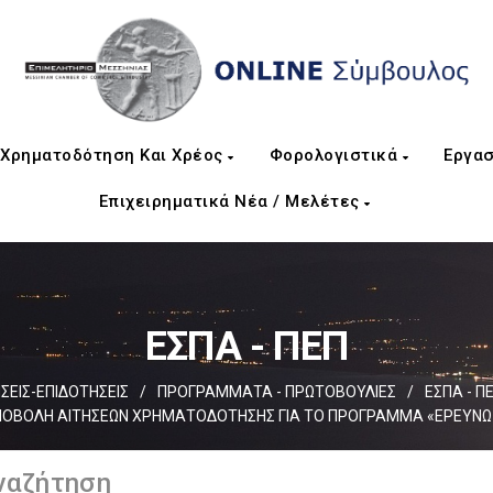
Χρηματοδότηση Και Χρέος
Φορολογιστικά
Εργασ
Επιχειρηματικά Νέα / Μελέτες
ΕΣΠΑ - ΠΕΠ
ΕΙΣ-ΕΠΙΔΟΤΗΣΕΙΣ
/
ΠΡΟΓΡΑΜΜΑΤΑ - ΠΡΩΤΟΒΟΥΛΙΕΣ
/
ΕΣΠΑ - Π
 ΥΠΟΒΟΛΗ ΑΙΤΗΣΕΩΝ ΧΡΗΜΑΤΟΔΟΤΗΣΗΣ ΓΙΑ ΤΟ ΠΡΟΓΡΑΜΜΑ «ΕΡΕΥΝΩ