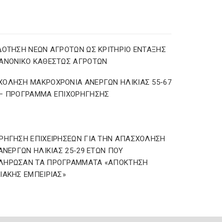
ΔΟΤΗΣΗ ΝΕΩΝ ΑΓΡΟΤΩΝ ΩΣ ΚΡΙΤΗΡΙΟ ΕΝΤΑΞΗΣ
ΑΝΟΝΙΚΟ ΚΑΘΕΣΤΩΣ ΑΓΡΟΤΩΝ
ΟΛΗΣΗ ΜΑΚΡΟΧΡΟΝΙΑ ΑΝΕΡΓΩΝ ΗΛΙΚΙΑΣ 55-67
 – ΠΡΟΓΡΑΜΜΑ ΕΠΙΧΟΡΗΓΗΣΗΣ
ΡΗΓΗΣΗ ΕΠΙΧΕΙΡΗΣΕΩΝ ΓΙΑ ΤΗΝ ΑΠΑΣΧΟΛΗΣΗ
 ΑΝΕΡΓΩΝ ΗΛΙΚΙΑΣ 25-29 ΕΤΩΝ ΠΟΥ
ΛΗΡΩΣΑΝ ΤΑ ΠΡΟΓΡΑΜΜΑΤΑ «ΑΠΟΚΤΗΣΗ
ΙΑΚΗΣ ΕΜΠΕΙΡΙΑΣ»