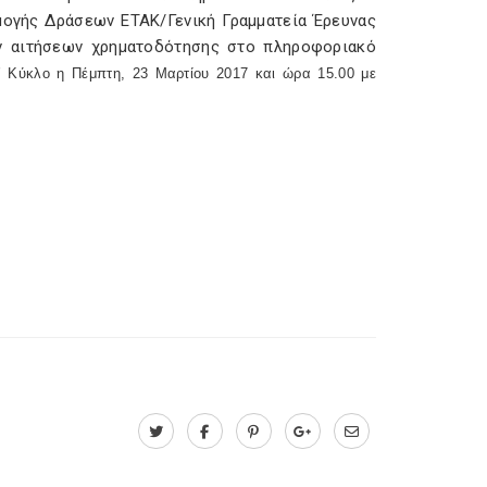
ρμογής Δράσεων ΕΤΑΚ/Γενική Γραμματεία Έρευνας
ων αιτήσεων χρηματοδότησης στο πληροφοριακό
 Α’ Κύκλο η Πέμπτη, 23 Μαρτίου 2017 και ώρα 15.00 με