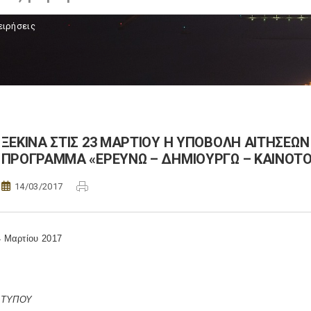
ειρήσεις
ΞΕΚΙΝΑ ΣΤΙΣ 23 ΜΑΡΤΙΟΥ Η ΥΠΟΒΟΛΗ ΑΙΤΗΣΕΩ
ΠΡΟΓΡΑΜΜΑ «ΕΡΕΥΝΩ – ΔΗΜΙΟΥΡΓΩ – ΚΑΙΝΟΤ
14/03/2017
4 Μαρτίου 2017
 ΤΥΠΟΥ