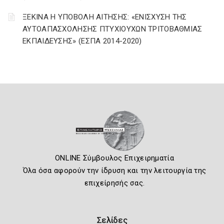
ΞΕΚΙΝΑ Η ΥΠΟΒΟΛΗ ΑΙΤΗΣΗΣ: «ΕΝΙΣΧΥΣΗ ΤΗΣ
ΑΥΤΟΑΠΑΣΧΟΛΗΣΗΣ ΠΤΥΧΙΟΥΧΩΝ ΤΡΙΤΟΒΑΘΜΙΑΣ
ΕΚΠΑΙΔΕΥΣΗΣ» (ΕΣΠΑ 2014-2020)
ONLINE Σύμβουλος Επιχειρηματία
Όλα όσα αφορούν την ίδρυση και την λειτουργία της
επιχείρησής σας.
Σελίδες