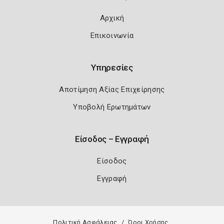
Αρχική
Επικοινωνία
Υπηρεσίες
Αποτίμηση Αξίας Επιχείρησης
Υποβολή Ερωτημάτων
Είσοδος – Εγγραφή
Είσοδος
Εγγραφή
Πολιτική Ασφάλειας
Όροι Χρήσης