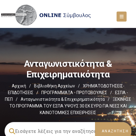
Ανταγωνιστικότητα &
Επιχειρηματικότητα
Αρχική
/
Βιβλιοθήκη Αρχείων
/
ΧΡΗΜΑΤΟΔΟΤΗΣΕΙΣ-
ΕΠΙΔΟΤΗΣΕΙΣ
/
ΠΡΟΓΡΑΜΜΑΤΑ - ΠΡΩΤΟΒΟΥΛΙΕΣ
/
ΕΣΠΑ -
ΠΕΠ
/
Ανταγωνιστικότητα & Επιχειρηματικότητα
/
ΞΕΚΙΝΗΣΕ
ΤΟ ΠΡΟΓΡΑΜΜΑ ΤΟΥ ΕΣΠΑ ΥΨΟΥΣ 30 ΕΚ ΕΥΡΩ ΓΙΑ ΝΕΕΣ ΚΑΙ
ΚΑΙΝΟΤΟΜΙΚΕΣ ΕΠΙΧΕΙΡΗΣΕΙΣ