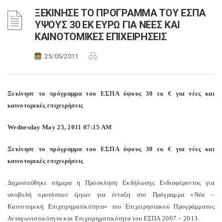
ΞΕΚΙΝΗΣΕ ΤΟ ΠΡΟΓΡΑΜΜΑ ΤΟΥ ΕΣΠΑ
ΥΨΟΥΣ 30 ΕΚ ΕΥΡΩ ΓΙΑ ΝΕΕΣ ΚΑΙ
ΚΑΙΝΟΤΟΜΙΚΕΣ ΕΠΙΧΕΙΡΗΣΕΙΣ
25/05/2011
Ξεκίνησε το πρόγραμμα του ΕΣΠΑ ύψους 30 εκ € για νέες και
καινοτομικές επιχειρήσεις
Wednesday May 25, 2011 07:15 AM
Ξεκίνησε το πρόγραμμα του ΕΣΠΑ ύψους 30 εκ € για νέες και
καινοτομικές επιχειρήσεις
Δημοσιεύθηκε σήμερα η Πρόσκληση Εκδήλωσης Ενδιαφέροντος για
υποβολή προτάσεων έργων για ένταξη στο Πρόγραμμα «Νέα –
Καινοτομική Επιχειρηματικότητα» του Επιχειρησιακού Προγράμματος
Ανταγωνιστικότητα και Επιχειρηματικότητα του ΕΣΠΑ 2007 – 2013.