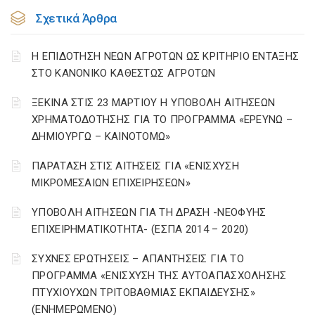
Σχετικά Άρθρα
Η ΕΠΙΔΟΤΗΣΗ ΝΕΩΝ ΑΓΡΟΤΩΝ ΩΣ ΚΡΙΤΗΡΙΟ ΕΝΤΑΞΗΣ
ΣΤΟ ΚΑΝΟΝΙΚΟ ΚΑΘΕΣΤΩΣ ΑΓΡΟΤΩΝ
ΞΕΚΙΝΑ ΣΤΙΣ 23 ΜΑΡΤΙΟΥ Η ΥΠΟΒΟΛΗ ΑΙΤΗΣΕΩΝ
ΧΡΗΜΑΤΟΔΟΤΗΣΗΣ ΓΙΑ ΤΟ ΠΡΟΓΡΑΜΜΑ «ΕΡΕΥΝΩ –
ΔΗΜΙΟΥΡΓΩ – ΚΑΙΝΟΤΟΜΩ»
ΠΑΡΑΤΑΣΗ ΣΤΙΣ ΑΙΤΗΣΕΙΣ ΓΙΑ «ΕΝΙΣΧΥΣΗ
ΜΙΚΡΟΜΕΣΑΙΩΝ ΕΠΙΧΕΙΡΗΣΕΩΝ»
ΥΠΟΒΟΛΗ ΑΙΤΗΣΕΩΝ ΓΙΑ ΤΗ ΔΡΑΣΗ -ΝΕΟΦΥΗΣ
ΕΠΙΧΕΙΡΗΜΑΤΙΚΟΤΗΤΑ- (ΕΣΠΑ 2014 – 2020)
ΣΥΧΝΕΣ ΕΡΩΤΗΣΕΙΣ – ΑΠΑΝΤΗΣΕΙΣ ΓΙΑ ΤΟ
ΠΡΟΓΡΑΜΜΑ «ΕΝΙΣΧΥΣΗ ΤΗΣ ΑΥΤΟΑΠΑΣΧΟΛΗΣΗΣ
ΠΤΥΧΙΟΥΧΩΝ ΤΡΙΤΟΒΑΘΜΙΑΣ ΕΚΠΑΙΔΕΥΣΗΣ»
(ΕΝΗΜΕΡΩΜΕΝΟ)