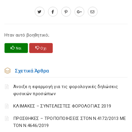
Ηταν αυτό βοηθητικό;
Ναι
Οχι
Σχετικά Άρθρα
Άνοιξε η εφαρμογή για τις φορολογικές δηλώσεις
φυσικών προσώπων
ΚΛΙΜΑΚΕΣ – ΣΥΝΤΕΛΕΣΤΕΣ ΦΟΡΟΛΟΓΙΑΣ 2019
ΠΡΟΣΘΗΚΕΣ – ΤΡΟΠΟΠΟΙΗΣΕΙΣ ΣΤΟΝ Ν.4172/2013 ΜΕ
ΤΟΝ Ν.4646/2019