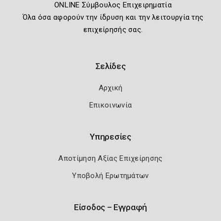
ONLINE Σύμβουλος Επιχειρηματία
Όλα όσα αφορούν την ίδρυση και την λειτουργία της
επιχείρησής σας.
Σελίδες
Αρχική
Επικοινωνία
Υπηρεσίες
Αποτίμηση Αξίας Επιχείρησης
Υποβολή Ερωτημάτων
Είσοδος – Εγγραφή