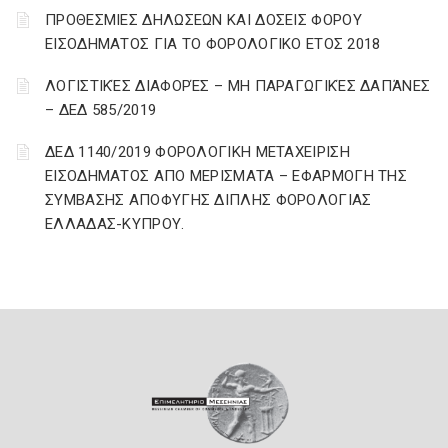
ΠΡΟΘΕΣΜΙΕΣ ΔΗΛΩΣΕΩΝ ΚΑΙ ΔΟΣΕΙΣ ΦΟΡΟΥ
ΕΙΣΟΔΗΜΑΤΟΣ ΓΙΑ ΤΟ ΦΟΡΟΛΟΓΙΚΟ ΕΤΟΣ 2018
ΛΟΓΙΣΤΙΚΈΣ ΔΙΑΦΟΡΈΣ – ΜΗ ΠΑΡΑΓΩΓΙΚΈΣ ΔΑΠΆΝΕΣ
– ΔΕΔ 585/2019
ΔΕΔ 1140/2019 ΦΟΡΟΛΟΓΙΚΗ ΜΕΤΑΧΕΙΡΙΣΗ
ΕΙΣΟΔΗΜΑΤΟΣ ΑΠΟ ΜΕΡΙΣΜΑΤΑ – ΕΦΑΡΜΟΓΗ ΤΗΣ
ΣΥΜΒΑΣΗΣ ΑΠΟΦΥΓΗΣ ΔΙΠΛΗΣ ΦΟΡΟΛΟΓΙΑΣ
ΕΛΛΑΔΑΣ-ΚΥΠΡΟΥ.